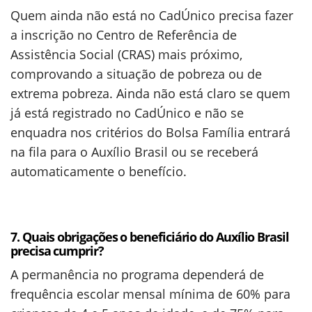
Quem ainda não está no CadÚnico precisa fazer
a inscrição no Centro de Referência de
Assistência Social (CRAS) mais próximo,
comprovando a situação de pobreza ou de
extrema pobreza. Ainda não está claro se quem
já está registrado no CadÚnico e não se
enquadra nos critérios do Bolsa Família entrará
na fila para o Auxílio Brasil ou se receberá
automaticamente o benefício.
7. Quais obrigações o beneficiário do Auxílio Brasil
precisa cumprir?
A permanência no programa dependerá de
frequência escolar mensal mínima de 60% para