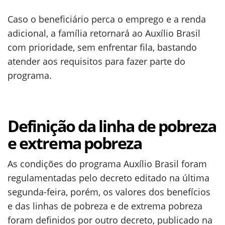
Caso o beneficiário perca o emprego e a renda
adicional, a família retornará ao Auxílio Brasil
com prioridade, sem enfrentar fila, bastando
atender aos requisitos para fazer parte do
programa.
Definição da linha de pobreza
e extrema pobreza
As condições do programa Auxílio Brasil foram
regulamentadas pelo decreto editado na última
segunda-feira, porém, os valores dos benefícios
e das linhas de pobreza e de extrema pobreza
foram definidos por outro decreto, publicado na