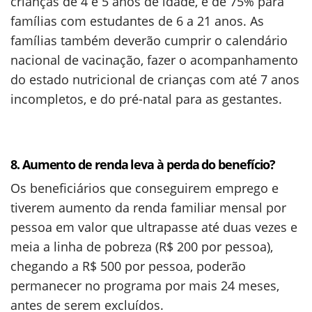
crianças de 4 e 5 anos de idade, e de 75% para
famílias com estudantes de 6 a 21 anos. As
famílias também deverão cumprir o calendário
nacional de vacinação, fazer o acompanhamento
do estado nutricional de crianças com até 7 anos
incompletos, e do pré-natal para as gestantes.
8. Aumento de renda leva à perda do benefício?
Os beneficiários que conseguirem emprego e
tiverem aumento da renda familiar mensal por
pessoa em valor que ultrapasse até duas vezes e
meia a linha de pobreza (R$ 200 por pessoa),
chegando a R$ 500 por pessoa, poderão
permanecer no programa por mais 24 meses,
antes de serem excluídos.