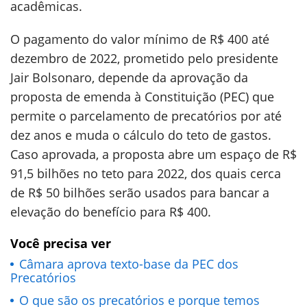
acadêmicas.
O pagamento do valor mínimo de R$ 400 até
dezembro de 2022, prometido pelo presidente
Jair Bolsonaro, depende da aprovação da
proposta de emenda à Constituição (PEC) que
permite o parcelamento de precatórios por até
dez anos e muda o cálculo do teto de gastos.
Caso aprovada, a proposta abre um espaço de R$
91,5 bilhões no teto para 2022, dos quais cerca
de R$ 50 bilhões serão usados para bancar a
elevação do benefício para R$ 400.
Você precisa ver
Câmara aprova texto-base da PEC dos
Precatórios
O que são os precatórios e porque temos