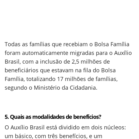
Todas as famílias que recebiam o Bolsa Família
foram automaticamente migradas para o Auxílio
Brasil, com a inclusão de 2,5 milhões de
beneficiários que estavam na fila do Bolsa
Família, totalizando 17 milhões de famílias,
segundo o Ministério da Cidadania.
5. Quais as modalidades de benefícios?
O Auxílio Brasil está dividido em dois núcleos:
um básico, com três benefícios, e um