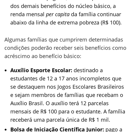
dos demais benefícios do núcleo básico, a
renda mensal
per capita
da família continuar
abaixo da linha de extrema pobreza (R$ 100).
Algumas famílias que cumprirem determinadas
condições poderão receber seis benefícios como
acréscimo ao benefício básico:
Auxílio Esporte Escolar:
destinado a
estudantes de 12 a 17 anos incompletos que
se destaquem nos Jogos Escolares Brasileiros
e sejam membros de famílias que recebam o
Auxílio Brasil. O auxílio terá 12 parcelas
mensais de R$ 100 para o estudante. A família
receberá uma parcela única de R$ 1 mil.
Bolsa de Iniciação Científica Junior:
pago a