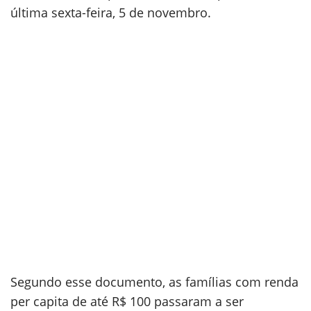
última sexta-feira, 5 de novembro.
Segundo esse documento, as famílias com renda
per capita de até R$ 100 passaram a ser