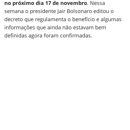
no próximo dia 17 de novembro
. Nessa
semana o presidente Jair Bolsonaro editou o
decreto que regulamenta o benefício e algumas
informações que ainda não estavam bem
definidas agora foram confirmadas.