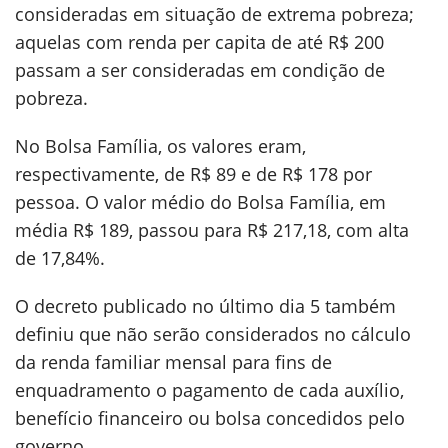
consideradas em situação de extrema pobreza;
aquelas com renda per capita de até R$ 200
passam a ser consideradas em condição de
pobreza.
No Bolsa Família, os valores eram,
respectivamente, de R$ 89 e de R$ 178 por
pessoa. O valor médio do Bolsa Família, em
média R$ 189, passou para R$ 217,18, com alta
de 17,84%.
O decreto publicado no último dia 5 também
definiu que não serão considerados no cálculo
da renda familiar mensal para fins de
enquadramento o pagamento de cada auxílio,
benefício financeiro ou bolsa concedidos pelo
governo.