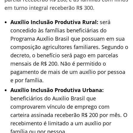
em turno integral receberão R$ 300.
Auxílio Inclusão Produtiva Rural:
será
concedido às famílias beneficiárias do
Programa Auxílio Brasil que possuam em sua
composição agricultores familiares. Segundo o
decreto, o benefício será pago em parcelas
mensais de R$ 200. Não é permitido o
pagamento de mais de um auxílio por pessoa
e por família.
Auxílio Inclusão Produtiva Urbana:
beneficiários do Auxilio Brasil que
comprovarem vínculo de emprego com
carteira assinada receberão R$ 200 por mês. O
recebimento é limitado a um auxílio por
família ou por pessoa.