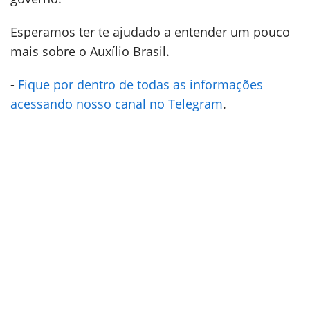
Esperamos ter te ajudado a entender um pouco
mais sobre o Auxílio Brasil.
-
Fique por dentro de todas as informações
acessando nosso canal no Telegram
.