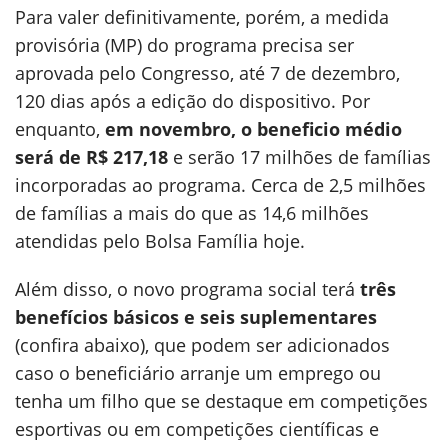
Para valer definitivamente, porém, a medida
provisória (MP) do programa precisa ser
aprovada pelo Congresso, até 7 de dezembro,
120 dias após a edição do dispositivo. Por
enquanto,
em novembro, o beneficio médio
será de R$ 217,18
e serão 17 milhões de famílias
incorporadas ao programa. Cerca de 2,5 milhões
de famílias a mais do que as 14,6 milhões
atendidas pelo Bolsa Família hoje.
Além disso, o novo programa social terá
três
benefícios básicos e seis suplementares
(confira abaixo), que podem ser adicionados
caso o beneficiário arranje um emprego ou
tenha um filho que se destaque em competições
esportivas ou em competições científicas e