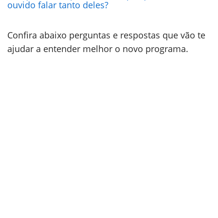
ouvido falar tanto deles?
Confira abaixo perguntas e respostas que vão te
ajudar a entender melhor o novo programa.