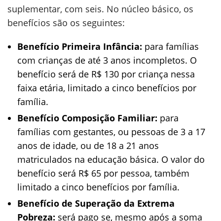
suplementar, com seis. No núcleo básico, os
benefícios são os seguintes:
Benefício Primeira Infância:
para famílias
com crianças de até 3 anos incompletos. O
benefício será de R$ 130 por criança nessa
faixa etária, limitado a cinco benefícios por
família.
Benefício Composição Familiar:
para
famílias com gestantes, ou pessoas de 3 a 17
anos de idade, ou de 18 a 21 anos
matriculados na educação básica. O valor do
benefício será R$ 65 por pessoa, também
limitado a cinco benefícios por família.
Benefício de Superação da Extrema
Pobreza:
será pago se, mesmo após a soma