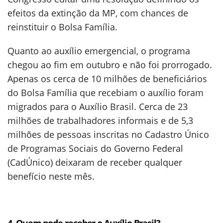
efeitos da extinção da MP, com chances de
reinstituir o Bolsa Família.
Quanto ao auxílio emergencial, o programa
chegou ao fim em outubro e não foi prorrogado.
Apenas os cerca de 10 milhões de beneficiários
do Bolsa Família que recebiam o auxílio foram
migrados para o Auxílio Brasil. Cerca de 23
milhões de trabalhadores informais e de 5,3
milhões de pessoas inscritas no Cadastro Único
de Programas Sociais do Governo Federal
(CadÚnico) deixaram de receber qualquer
benefício neste mês.