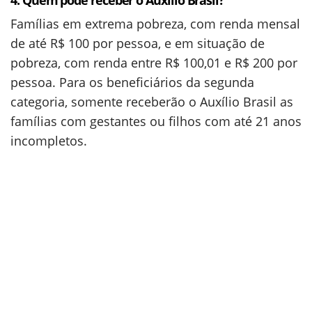
4. Quem pode receber o Auxílio Brasil?
Famílias em extrema pobreza, com renda mensal
de até R$ 100 por pessoa, e em situação de
pobreza, com renda entre R$ 100,01 e R$ 200 por
pessoa. Para os beneficiários da segunda
categoria, somente receberão o Auxílio Brasil as
famílias com gestantes ou filhos com até 21 anos
incompletos.