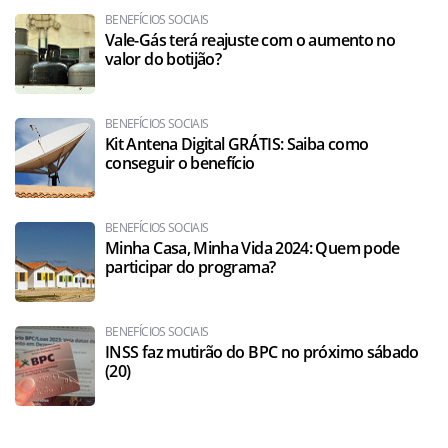
BENEFÍCIOS SOCIAIS
Vale-Gás terá reajuste com o aumento no
valor do botijão?
BENEFÍCIOS SOCIAIS
Kit Antena Digital GRÁTIS: Saiba como
conseguir o benefício
BENEFÍCIOS SOCIAIS
Minha Casa, Minha Vida 2024: Quem pode
participar do programa?
BENEFÍCIOS SOCIAIS
INSS faz mutirão do BPC no próximo sábado
(20)