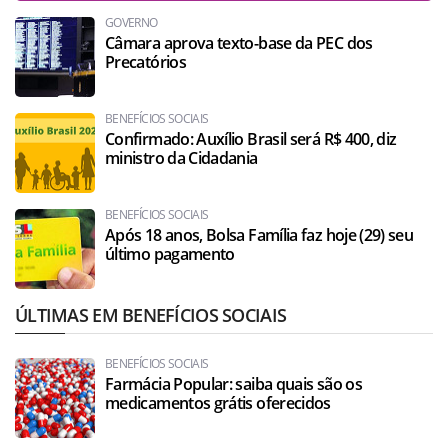
GOVERNO
Câmara aprova texto-base da PEC dos
Precatórios
BENEFÍCIOS SOCIAIS
Confirmado: Auxílio Brasil será R$ 400, diz
ministro da Cidadania
BENEFÍCIOS SOCIAIS
Após 18 anos, Bolsa Família faz hoje (29) seu
último pagamento
ÚLTIMAS EM BENEFÍCIOS SOCIAIS
BENEFÍCIOS SOCIAIS
Farmácia Popular: saiba quais são os
medicamentos grátis oferecidos