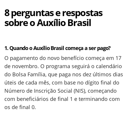
8 perguntas e respostas
sobre o Auxílio Brasil
1. Quando o Auxílio Brasil começa a ser pago?
O pagamento do novo benefício começa em 17
de novembro. O programa seguirá o calendário
do Bolsa Família, que paga nos dez últimos dias
úteis de cada mês, com base no dígito final do
Número de Inscrição Social (NIS), começando
com beneficiários de final 1 e terminando com
os de final 0.