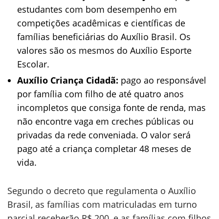
estudantes com bom desempenho em
competições acadêmicas e científicas de
famílias beneficiárias do Auxílio Brasil. Os
valores são os mesmos do Auxílio Esporte
Escolar.
Auxílio Criança Cidadã:
pago ao responsável
por família com filho de até quatro anos
incompletos que consiga fonte de renda, mas
não encontre vaga em creches públicas ou
privadas da rede conveniada. O valor será
pago até a criança completar 48 meses de
vida.
Segundo o decreto que regulamenta o Auxílio
Brasil, as famílias com matriculadas em turno
parcial receberão R$ 200, e as famílias com filhos