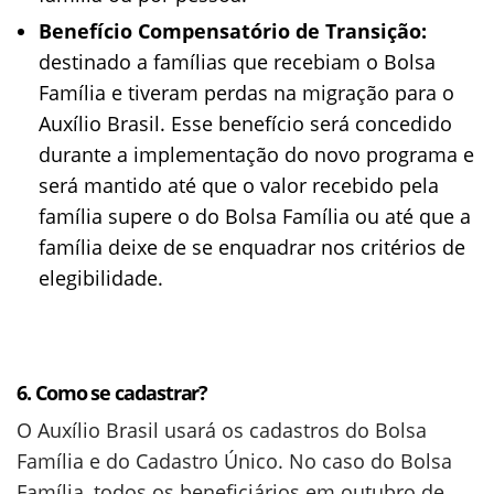
Benefício Compensatório de Transição:
destinado a famílias que recebiam o Bolsa
Família e tiveram perdas na migração para o
Auxílio Brasil. Esse benefício será concedido
durante a implementação do novo programa e
será mantido até que o valor recebido pela
família supere o do Bolsa Família ou até que a
família deixe de se enquadrar nos critérios de
elegibilidade.
6. Como se cadastrar?
O Auxílio Brasil usará os cadastros do Bolsa
Família e do Cadastro Único. No caso do Bolsa
Família, todos os beneficiários em outubro de