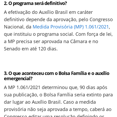
2. O programa será definitivo?
A efetivação do Auxílio Brasil em caráter
definitivo depende da aprovação, pelo Congresso
Nacional, da
Medida Provisória (MP) 1.061/2021
,
que instituiu o programa social. Com força de lei,
a MP precisa ser aprovada na Câmara e no
Senado em até 120 dias.
3. O que aconteceu com o Bolsa Família e o auxílio
emergencial?
A MP 1.061/2021 determinou que, 90 dias após
sua publicação, o Bolsa Família seria extinto para
dar lugar ao Auxílio Brasil. Caso a medida
provisória não seja aprovada a tempo, caberá ao
Congresso editar uma resolução definindo os