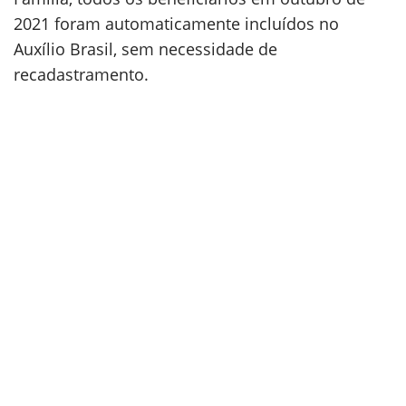
2021 foram automaticamente incluídos no
Auxílio Brasil, sem necessidade de
recadastramento.