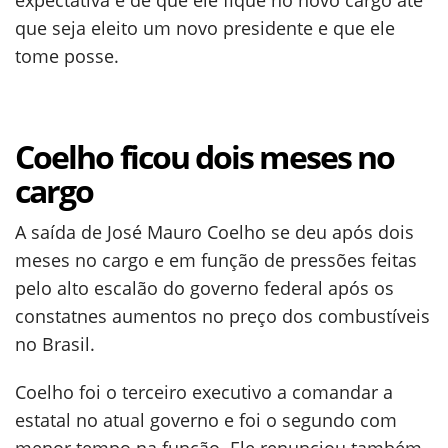
expectativa é de que ele fique no novo cargo até
que seja eleito um novo presidente e que ele
tome posse.
Coelho ficou dois meses no
cargo
A saída de José Mauro Coelho se deu após dois
meses no cargo e em função de pressões feitas
pelo alto escalão do governo federal após os
constatnes aumentos no preço dos combustíveis
no Brasil.
Coelho foi o terceiro executivo a comandar a
estatal no atual governo e foi o segundo com