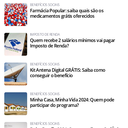
BENEFÍCIOS SOCIAIS
Farmácia Popular: saiba quais são os
medicamentos grátis oferecidos
IMPOSTO DE RENDA
Quem recebe 2 salários mínimos vai pagar
Imposto de Renda?
BENEFÍCIOS SOCIAIS
Kit Antena Digital GRÁTIS: Saiba como
conseguir o benefício
BENEFÍCIOS SOCIAIS
Minha Casa, Minha Vida 2024: Quem pode
participar do programa?
BENEFÍCIOS SOCIAIS