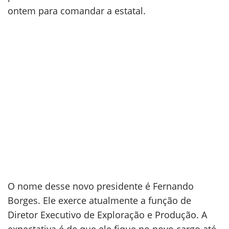
ontem para comandar a estatal.
O nome desse novo presidente é Fernando
Borges. Ele exerce atualmente a função de
Diretor Executivo de Exploração e Produção. A