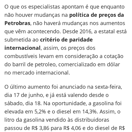
O que os especialistas apontam é que enquanto
não houver mudanças na
política de preços da
Petrobras
, não haverá mudanças nos aumentos
que vêm acontecendo. Desde 2016, a estatal está
submetida ao
critério de paridade
internacional
, assim, os preços dos
combustíveis levam em consideração a cotação
do barril de petroleo, comercializado em dólar
no mercado internacional.
O último aumento foi anunciado na sexta-feira,
dia 17 de junho, e já está valendo desde o
sábado, dia 18. Na oportunidade, a gasolina foi
elevada em 5,2% e o diesel em 14,3%. Assim, o
litro da gasolina vendido às distribuidoras
passou de R$ 3,86 para R$ 4,06 e do diesel de R$