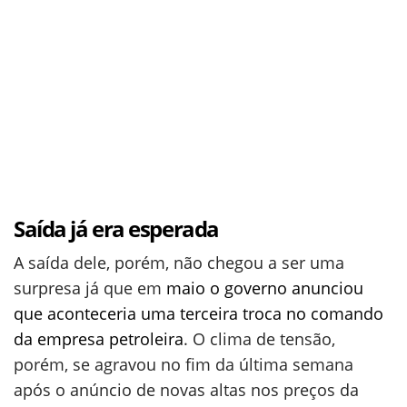
Saída já era esperada
A saída dele, porém, não chegou a ser uma
surpresa já que em
maio o governo anunciou
que aconteceria uma terceira troca no comando
da empresa petroleira
. O clima de tensão,
porém, se agravou no fim da última semana
após o anúncio de novas altas nos preços da