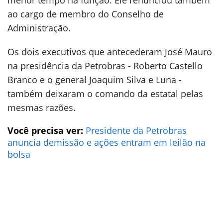
menor tempo na função. Ele renunciou também
ao cargo de membro do Conselho de
Administração.
Os dois executivos que antecederam José Mauro
na presidência da Petrobras - Roberto Castello
Branco e o general Joaquim Silva e Luna -
também deixaram o comando da estatal pelas
mesmas razões.
Você precisa ver:
Presidente da Petrobras
anuncia demissão e ações entram em leilão na
bolsa