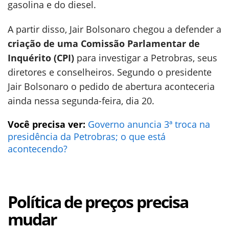
gasolina e do diesel.
A partir disso, Jair Bolsonaro chegou a defender a
criação de uma Comissão Parlamentar de
Inquérito (CPI)
para investigar a Petrobras, seus
diretores e conselheiros. Segundo o presidente
Jair Bolsonaro o pedido de abertura aconteceria
ainda nessa segunda-feira, dia 20.
Você precisa ver:
Governo anuncia 3ª troca na
presidência da Petrobras; o que está
acontecendo?
Política de preços precisa
mudar