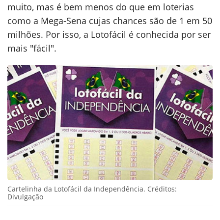
muito, mas é bem menos do que em loterias
como a Mega-Sena cujas chances são de 1 em 50
milhões. Por isso, a Lotofácil é conhecida por ser
mais "fácil".
Cartelinha da Lotofácil da Independência. Créditos:
Divulgação