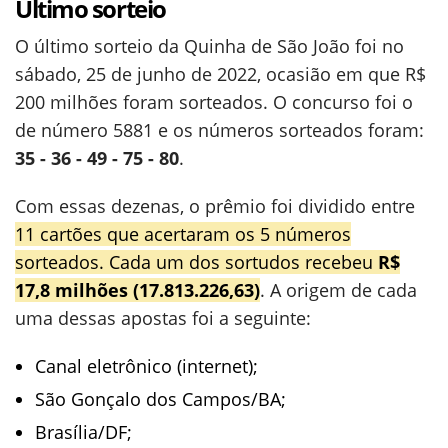
Último sorteio
O último sorteio da Quinha de São João foi no
sábado, 25 de junho de 2022, ocasião em que R$
200 milhões foram sorteados. O concurso foi o
de número 5881 e os números sorteados foram:
35 - 36 - 49 - 75 - 80
.
Com essas dezenas, o prêmio foi dividido entre
11 cartões que acertaram os 5 números
sorteados. Cada um dos sortudos recebeu
R$
17,8 milhões (17.813.226,63)
. A origem de cada
uma dessas apostas foi a seguinte:
Canal eletrônico (internet);
São Gonçalo dos Campos/BA;
Brasília/DF;