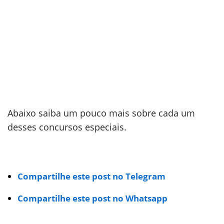
Abaixo saiba um pouco mais sobre cada um
desses concursos especiais.
Compartilhe este post no Telegram
Compartilhe este post no Whatsapp