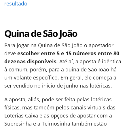
resultado
Quina de São João
Para jogar na Quina de São João o apostador
deve
escolher entre 5 e 15 números entre 80
dezenas disponíveis
. Até aí, a aposta é idêntica
à comum, porém, para a quina de São João há
um volante específico. Em geral, ele começa a
ser vendido no início de junho nas lotéricas.
A aposta, aliás, pode ser feita pelas lotéricas
físicas, mas também pelos canais virtuais das
Loterias Caixa e as opções de apostar com a
Supresinha e a Teimosinha também estão