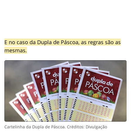
E no caso da Dupla de Páscoa, as regras são as
mesmas.
Cartelinha da Dupla de Páscoa. Créditos: Divulgação