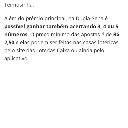
Teimosinha.
Além do prêmio principal, na Dupla-Sena é
possível ganhar também acertando 3, 4 ou 5
números
. O preço mínimo das apostas é de
R$
2,50
e elas podem ser feitas nas casas lotéricas,
pelo site das Loterias Caixa ou ainda pelo
aplicativo.