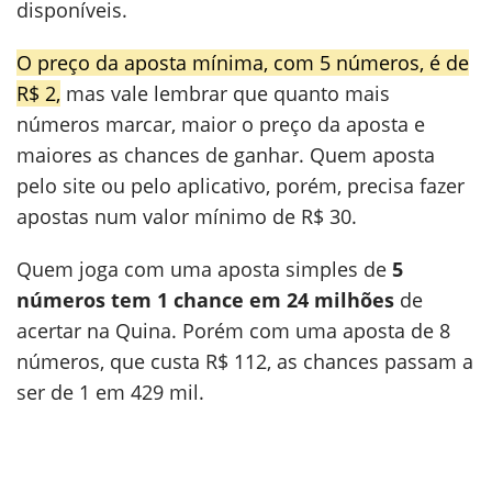
disponíveis.
O preço da aposta mínima, com 5 números, é de
R$ 2,
mas vale lembrar que quanto mais
números marcar, maior o preço da aposta e
maiores as chances de ganhar. Quem aposta
pelo site ou pelo aplicativo, porém, precisa fazer
apostas num valor mínimo de R$ 30.
Quem joga com uma aposta simples de
5
números tem 1 chance em 24 milhões
de
acertar na Quina. Porém com uma aposta de 8
números, que custa R$ 112, as chances passam a
ser de 1 em 429 mil.