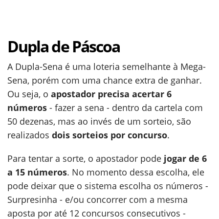
Dupla de Páscoa
A Dupla-Sena é uma loteria semelhante à Mega-
Sena, porém com uma chance extra de ganhar.
Ou seja, o
apostador precisa acertar 6
números
- fazer a sena - dentro da cartela com
50 dezenas, mas ao invés de um sorteio, são
realizados
dois sorteios por concurso
.
Para tentar a sorte, o apostador pode
jogar de 6
a 15 números
. No momento dessa escolha, ele
pode deixar que o sistema escolha os números -
Surpresinha - e/ou concorrer com a mesma
aposta por até 12 concursos consecutivos -