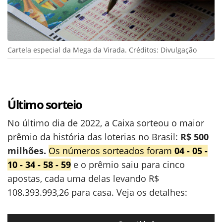
Cartela especial da Mega da Virada. Créditos: Divulgação
Último sorteio
No último dia de 2022, a Caixa sorteou o maior
prêmio da história das loterias no Brasil:
R$ 500
milhões.
Os números sorteados foram
04 - 05 -
10 - 34 - 58 - 59
e o prêmio saiu para cinco
apostas, cada uma delas levando R$
108.393.993,26 para casa. Veja os detalhes: