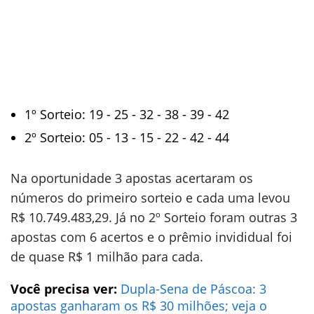
1º Sorteio: 19 - 25 - 32 - 38 - 39 - 42
2º Sorteio: 05 - 13 - 15 - 22 - 42 - 44
Na oportunidade 3 apostas acertaram os
números do primeiro sorteio e cada uma levou
R$ 10.749.483,29. Já no 2º Sorteio foram outras 3
apostas com 6 acertos e o prêmio invididual foi
de quase R$ 1 milhão para cada.
Você precisa ver:
Dupla-Sena de Páscoa: 3
apostas ganharam os R$ 30 milhões; veja o