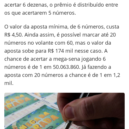
acertar 6 dezenas, o prêmio é distribuído entre
os que acertarem 5 números.
O valor da aposta mínima, de 6 números, custa
R$ 4,50. Ainda assim, é possível marcar até 20
números no volante com 60, mas o valor da
aposta sobe para R$ 174 mil nesse caso. A
chance de acertar a mega-sena jogando 6
números é de 1 em 50.063.860. Já fazendo a
aposta com 20 números a chance é de 1 em 1,2
mil.