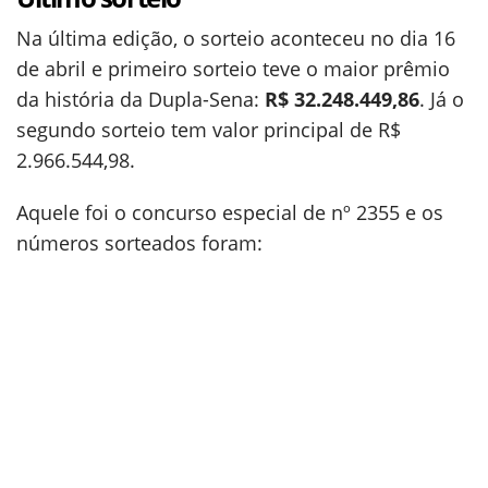
Na última edição, o sorteio aconteceu no dia 16
de abril e primeiro sorteio teve o maior prêmio
da história da Dupla-Sena:
R$ 32.248.449,86
. Já o
segundo sorteio tem valor principal de R$
2.966.544,98.
Aquele foi o concurso especial de nº 2355 e os
números sorteados foram: