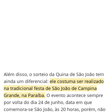
Além disso, o sorteio da Quina de São João tem
ainda um diferencial:
ele costuma ser realizado
na tradicional festa de São João de Campina
Grande, na Paraíba.
O evento acontece sempre
por volta do dia 24 de junho, data em que
comemora-se São João, às 20 horas, porém, não