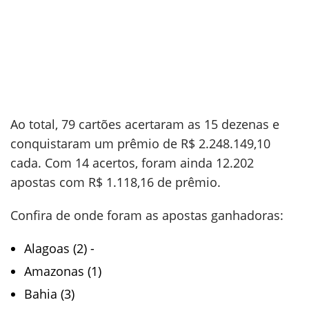
Ao total, 79 cartões acertaram as 15 dezenas e
conquistaram um prêmio de R$ 2.248.149,10
cada. Com 14 acertos, foram ainda 12.202
apostas com R$ 1.118,16 de prêmio.
Confira de onde foram as apostas ganhadoras:
Alagoas (2) -
Amazonas (1)
Bahia (3)