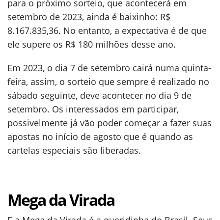
para o próximo sorteio, que acontecerá em
setembro de 2023, ainda é baixinho: R$
8.167.835,36. No entanto, a expectativa é de que
ele supere os R$ 180 milhões desse ano.
Em 2023, o dia 7 de setembro cairá numa quinta-
feira, assim, o sorteio que sempre é realizado no
sábado seguinte, deve acontecer no dia 9 de
setembro. Os interessados em participar,
possivelmente já vão poder começar a fazer suas
apostas no início de agosto que é quando as
cartelas especiais são liberadas.
Mega da Virada