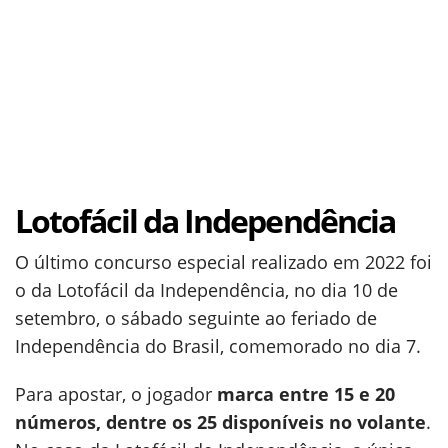
Lotofácil da Independência
O último concurso especial realizado em 2022 foi
o da Lotofácil da Independência, no dia 10 de
setembro, o sábado seguinte ao feriado de
Independência do Brasil, comemorado no dia 7.
Para apostar, o jogador
marca entre 15 e 20
números, dentre os 25 disponíveis no volante
.