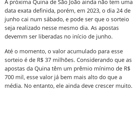
A próxima Quina de São João ainda não tem uma
data exata definida, porém, em 2023, o dia 24 de
junho cai num sábado, e pode ser que o sorteio
seja realizado nesse mesmo dia. As apostas
devemm ser liberadas no início de junho.
Até o momento, o valor acumulado para esse
sorteio é de R$ 37 milhões. Considerando que as
apostas da Quina têm um prêmio mínimo de R$
700 mil, esse valor já bem mais alto do que a
média. No entanto, ele ainda deve crescer muito.