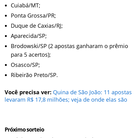
Cuiabá/MT;
Ponta Grossa/PR;
Duque de Caxias/RJ;
Aparecida/SP;
Brodowski/SP (2 apostas ganharam o prêmio
para 5 acertos);
Osasco/SP;
Ribeirão Preto/SP.
Você precisa ver:
Quina de São João: 11 apostas
levaram R$ 17,8 milhões; veja de onde elas são
Próximo sorteio