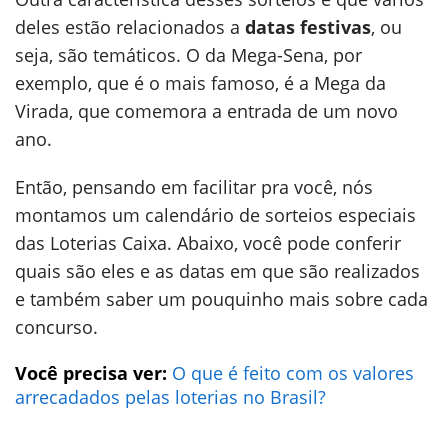
deles estão relacionados a
datas festivas
, ou
seja, são temáticos. O da Mega-Sena, por
exemplo, que é o mais famoso, é a Mega da
Virada, que comemora a entrada de um novo
ano.
Então, pensando em facilitar pra você, nós
montamos um calendário de sorteios especiais
das Loterias Caixa. Abaixo, você pode conferir
quais são eles e as datas em que são realizados
e também saber um pouquinho mais sobre cada
concurso.
Você precisa ver:
O que é feito com os valores
arrecadados pelas loterias no Brasil?