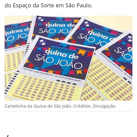
do Espaço da Sorte em São Paulo.
Cartelinha da Quina de São João. Créditos: Divulgação