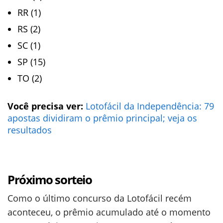
RR (1)
RS (2)
SC (1)
SP (15)
TO (2)
Você precisa ver:
Lotofácil da Independência: 79
apostas dividiram o prêmio principal; veja os
resultados
Próximo sorteio
Como o último concurso da Lotofácil recém
aconteceu, o prêmio acumulado até o momento