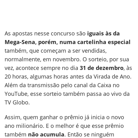
As apostas nesse concurso são
iguais às da
Mega-Sena, porém, numa cartelinha especial
também, que começam a ser vendidas,
normalmente, em novembro. O sorteio, por sua
vez, acontece sempre no dia
31 de dezembro
, às
20 horas, algumas horas antes da Virada de Ano.
Além da transmissão pelo canal da Caixa no
YouTube, esse sorteio também passa ao vivo da
TV Globo.
Assim, quem ganhar o prêmio já inicia o novo
ano milionário. E o melhor é que esse prêmio
também
não acumula
. Então se ninguém