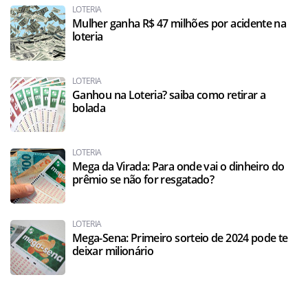
LOTERIA
Mulher ganha R$ 47 milhões por acidente na
loteria
LOTERIA
Ganhou na Loteria? saiba como retirar a
bolada
LOTERIA
Mega da Virada: Para onde vai o dinheiro do
prêmio se não for resgatado?
LOTERIA
Mega-Sena: Primeiro sorteio de 2024 pode te
deixar milionário