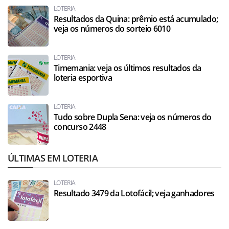
LOTERIA
Resultados da Quina: prêmio está acumulado;
veja os números do sorteio 6010
LOTERIA
Timemania: veja os últimos resultados da
loteria esportiva
LOTERIA
Tudo sobre Dupla Sena: veja os números do
concurso 2448
ÚLTIMAS EM LOTERIA
LOTERIA
Resultado 3479 da Lotofácil; veja ganhadores