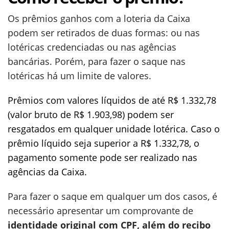
Os prêmios ganhos com a loteria da Caixa
podem ser retirados de duas formas: ou nas
lotéricas credenciadas ou nas agências
bancárias. Porém, para fazer o saque nas
lotéricas há um limite de valores.
Prêmios com valores líquidos de até R$ 1.332,78
(valor bruto de R$ 1.903,98) podem ser
resgatados em qualquer unidade lotérica. Caso o
prêmio líquido seja superior a R$ 1.332,78, o
pagamento somente pode ser realizado nas
agências da Caixa.
Para fazer o saque em qualquer um dos casos, é
necessário apresentar um comprovante de
identidade original com CPF, além do recibo