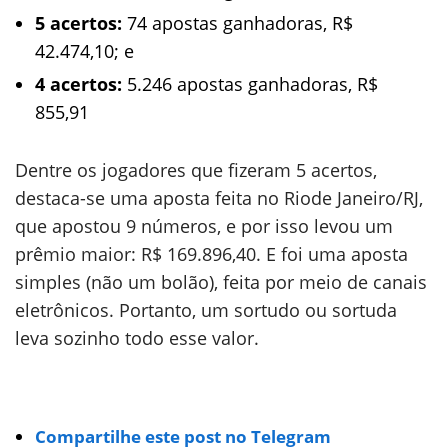
5 acertos:
74 apostas ganhadoras, R$
42.474,10; e
4 acertos:
5.246 apostas ganhadoras, R$
855,91
Dentre os jogadores que fizeram 5 acertos,
destaca-se uma aposta feita no Riode Janeiro/RJ,
que apostou 9 números, e por isso levou um
prêmio maior: R$ 169.896,40. E foi uma aposta
simples (não um bolão), feita por meio de canais
eletrônicos. Portanto, um sortudo ou sortuda
leva sozinho todo esse valor.
Compartilhe este post no Telegram