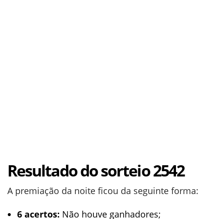
Resultado do sorteio 2542
A premiação da noite ficou da seguinte forma:
6 acertos:
Não houve ganhadores;