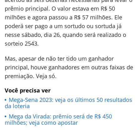
prêmio principal. O valor estava em R$ 50
milhões e agora passou a R$ 57 milhões. Ele
poderá ser pago a um sortudo ou sortuda já
nesse sábado, dia 26, quando será realizado o
sorteio 2543.
Mas, apesar de não ter tido um ganhador
principal, houve ganhadores em outras faixas de
premiação. Veja só.
Você precisa ver
Mega-Sena 2023: veja os últimos 50 resultados
da loteria
Mega da Virada: prêmio será de R$ 450
milhões; veja como apostar