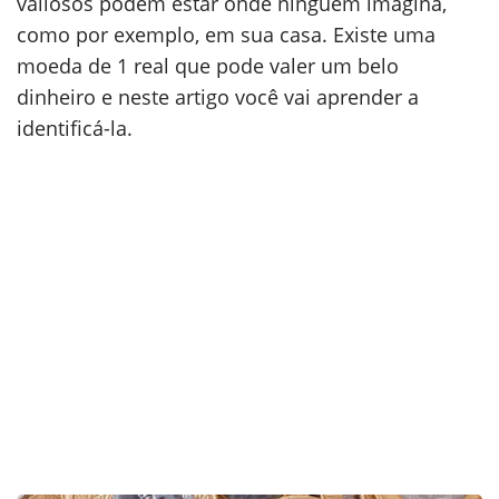
valiosos podem estar onde ninguém imagina,
como por exemplo, em sua casa. Existe uma
moeda de 1 real que pode valer um belo
dinheiro e neste artigo você vai aprender a
identificá-la.