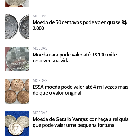
MOEDAS
Moeda de 50 centavos pode valer quase R$
2.000
MOEDAS
Moeda rara pode valer até R$ 100 mil e
resolver sua vida
MOEDAS
ESSA moeda pode valer até 4 mil vezes mais
do que o valor original
MOEDAS
Moeda de Getúlio Vargas: conheça a relíquia
que pode valer uma pequena fortuna