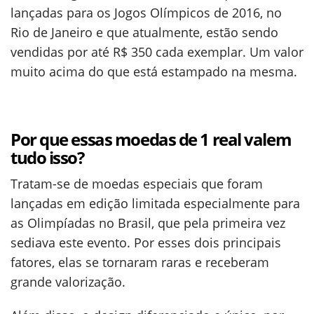
lançadas para os Jogos Olímpicos de 2016, no
Rio de Janeiro e que atualmente, estão sendo
vendidas por até R$ 350 cada exemplar. Um valor
muito acima do que está estampado na mesma.
Por que essas moedas de 1 real valem
tudo isso?
Tratam-se de moedas especiais que foram
lançadas em edição limitada especialmente para
as Olimpíadas no Brasil, que pela primeira vez
sediava este evento. Por esses dois principais
fatores, elas se tornaram raras e receberam
grande valorização.