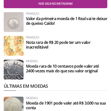
NOS SIGA NO INSTAGRAM
FINANÇAS
Valor da primeira moeda de 1 Real vai te deixar
de queixo Caído!
FINANÇAS
Nota rara de R$ 20 pode ter um valor
inacreditável
MOEDAS
Moeda rara de 10 centavos pode valer até
2400 vezes mais do que seu valor original
ÚLTIMAS EM MOEDAS
MOEDAS
Moeda de 1901 pode valer até R$ 3.000 na sua
conta