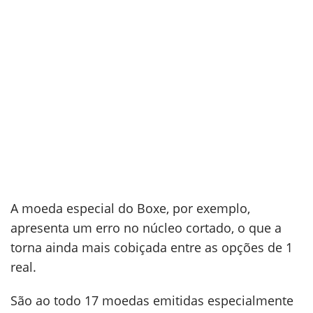
A moeda especial do Boxe, por exemplo,
apresenta um erro no núcleo cortado, o que a
torna ainda mais cobiçada entre as opções de 1
real.
São ao todo 17 moedas emitidas especialmente