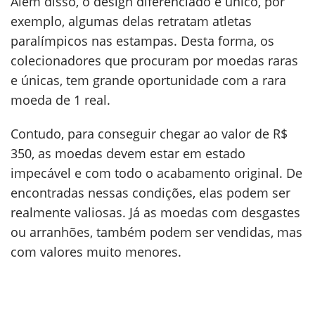
Além disso, o design diferenciado e único, por
exemplo, algumas delas retratam atletas
paralímpicos nas estampas. Desta forma, os
colecionadores que procuram por moedas raras
e únicas, tem grande oportunidade com a rara
moeda de 1 real.
Contudo, para conseguir chegar ao valor de R$
350, as moedas devem estar em estado
impecável e com todo o acabamento original. De
encontradas nessas condições, elas podem ser
realmente valiosas. Já as moedas com desgastes
ou arranhões, também podem ser vendidas, mas
com valores muito menores.