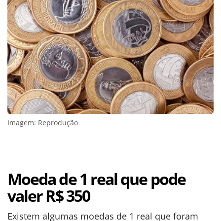
Imagem: Reprodução
Moeda de 1 real que pode
valer R$ 350
Existem algumas moedas de 1 real que foram