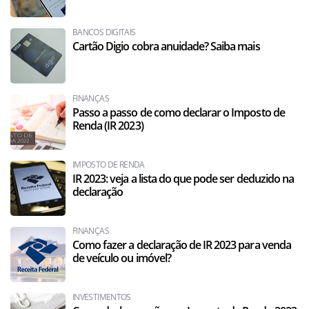
BANCOS DIGITAIS
Cartão Digio cobra anuidade? Saiba mais
FINANÇAS
Passo a passo de como declarar o Imposto de
Renda (IR 2023)
IMPOSTO DE RENDA
IR 2023: veja a lista do que pode ser deduzido na
declaração
FINANÇAS
Como fazer a declaração de IR 2023 para venda
de veículo ou imóvel?
INVESTIMENTOS