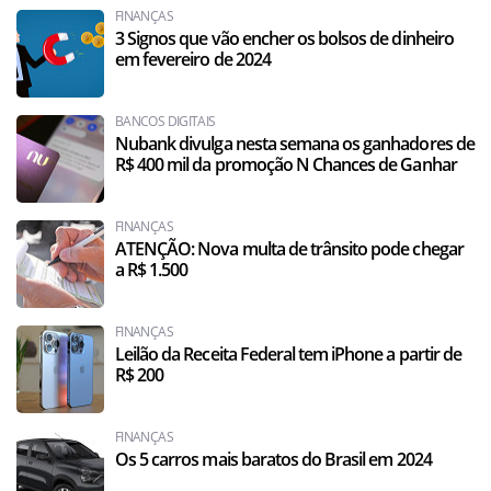
FINANÇAS
3 Signos que vão encher os bolsos de dinheiro
em fevereiro de 2024
BANCOS DIGITAIS
Nubank divulga nesta semana os ganhadores de
R$ 400 mil da promoção N Chances de Ganhar
FINANÇAS
ATENÇÃO: Nova multa de trânsito pode chegar
a R$ 1.500
FINANÇAS
Leilão da Receita Federal tem iPhone a partir de
R$ 200
FINANÇAS
Os 5 carros mais baratos do Brasil em 2024