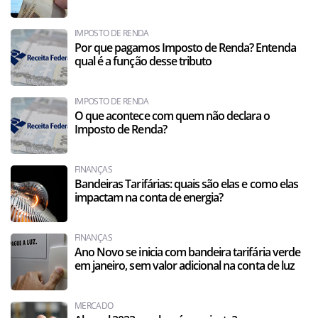
IMPOSTO DE RENDA
Por que pagamos Imposto de Renda? Entenda
qual é a função desse tributo
IMPOSTO DE RENDA
O que acontece com quem não declara o
Imposto de Renda?
FINANÇAS
Bandeiras Tarifárias: quais são elas e como elas
impactam na conta de energia?
FINANÇAS
Ano Novo se inicia com bandeira tarifária verde
em janeiro, sem valor adicional na conta de luz
MERCADO