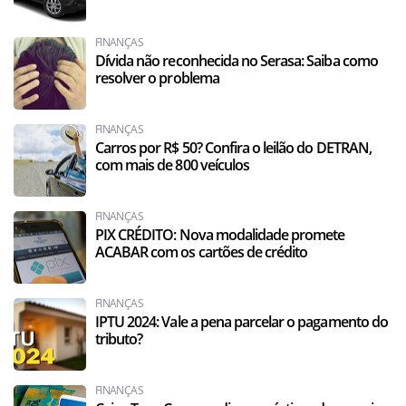
FINANÇAS
Dívida não reconhecida no Serasa: Saiba como
resolver o problema
FINANÇAS
Carros por R$ 50? Confira o leilão do DETRAN,
com mais de 800 veículos
FINANÇAS
PIX CRÉDITO: Nova modalidade promete
ACABAR com os cartões de crédito
FINANÇAS
IPTU 2024: Vale a pena parcelar o pagamento do
tributo?
FINANÇAS