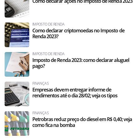
Como declarar ações no Imposto de Renda 2023
IMPOSTO DE RENDA
Como declarar criptomoedas no Imposto de
Renda 2023?
IMPOSTO DE RENDA
Imposto de Renda 2023: como declarar aluguel
pago?
FINANÇAS
Empresas devem entregar informe de
rendimentos até o dia 28/02; veja os tipos
FINANÇAS
Petrobras reduz preço do diesel em R$ 0,40; veja
como fica na bomba