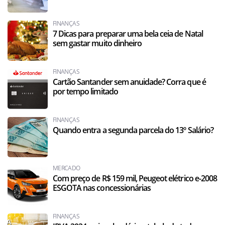
FINANÇAS
7 Dicas para preparar uma bela ceia de Natal
sem gastar muito dinheiro
FINANÇAS
Cartão Santander sem anuidade? Corra que é
por tempo limitado
FINANÇAS
Quando entra a segunda parcela do 13º Salário?
MERCADO
Com preço de R$ 159 mil, Peugeot elétrico e-2008
ESGOTA nas concessionárias
FINANÇAS