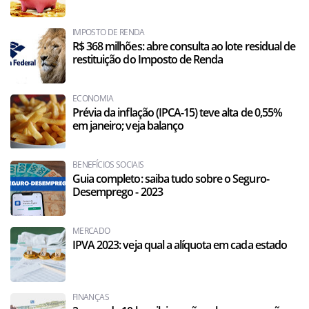
IMPOSTO DE RENDA
R$ 368 milhões: abre consulta ao lote residual de
restituição do Imposto de Renda
ECONOMIA
Prévia da inflação (IPCA-15) teve alta de 0,55%
em janeiro; veja balanço
BENEFÍCIOS SOCIAIS
Guia completo: saiba tudo sobre o Seguro-
Desemprego - 2023
MERCADO
IPVA 2023: veja qual a alíquota em cada estado
FINANÇAS