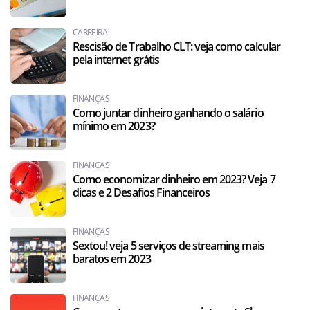
CARREIRA
Rescisão de Trabalho CLT: veja como calcular
pela internet grátis
FINANÇAS
Como juntar dinheiro ganhando o salário
mínimo em 2023?
FINANÇAS
Como economizar dinheiro em 2023? Veja 7
dicas e 2 Desafios Financeiros
FINANÇAS
Sextou! veja 5 serviços de streaming mais
baratos em 2023
FINANÇAS