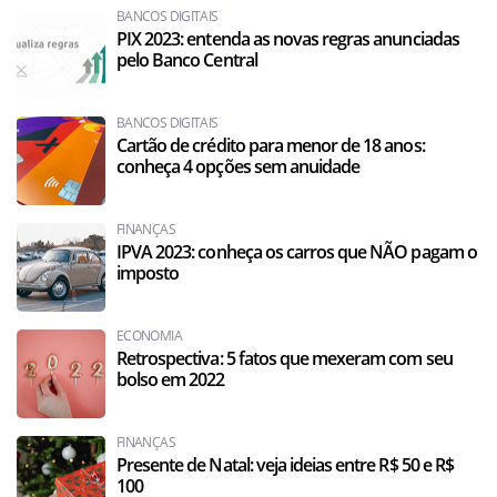
BANCOS DIGITAIS
PIX 2023: entenda as novas regras anunciadas
pelo Banco Central
BANCOS DIGITAIS
Cartão de crédito para menor de 18 anos:
conheça 4 opções sem anuidade
FINANÇAS
IPVA 2023: conheça os carros que NÃO pagam o
imposto
ECONOMIA
Retrospectiva: 5 fatos que mexeram com seu
bolso em 2022
FINANÇAS
Presente de Natal: veja ideias entre R$ 50 e R$
100