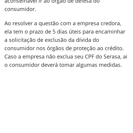
aconselhável ir ao órgão de defesa do
consumidor.
Ao resolver a questão com a empresa credora,
ela tem o prazo de 5 dias úteis para encaminhar
a solicitação de exclusão da dívida do
consumidor nos órgãos de proteção ao crédito.
Caso a empresa não exclua seu CPF do Serasa, ai
o consumidor deverá tomar algumas medidas.