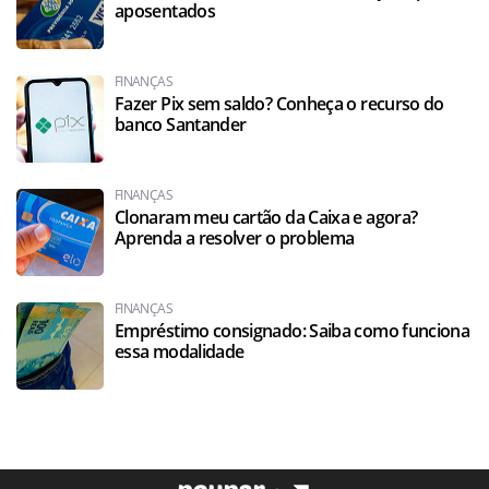
aposentados
FINANÇAS
Fazer Pix sem saldo? Conheça o recurso do
banco Santander
FINANÇAS
Clonaram meu cartão da Caixa e agora?
Aprenda a resolver o problema
FINANÇAS
Empréstimo consignado: Saiba como funciona
essa modalidade