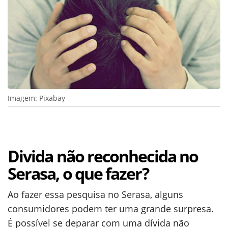
Imagem: Pixabay
Divida não reconhecida no
Serasa, o que fazer?
Ao fazer essa pesquisa no Serasa, alguns
consumidores podem ter uma grande surpresa.
É possível se deparar com uma dívida não