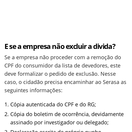
E se a empresa não excluir a divida?
Se a empresa não proceder com a remoção do
CPF do consumidor da lista de devedores, este
deve formalizar o pedido de exclusão. Nesse
caso, o cidadão precisa encaminhar ao Serasa as
seguintes informações:
Cópia autenticada do CPF e do RG;
Cópia do boletim de ocorrência, devidamente
assinado por investigador ou delegado;