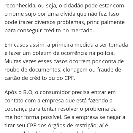
reconhecida, ou seja, o cidadão pode estar com
o nome sujo por uma dívida que não fez. Isso
pode trazer diversos problemas, principalmente
para conseguir crédito no mercado.
Em casos assim, a primeira medida a ser tomada
é fazer um boletim de ocorrência na polícia.
Muitas vezes esses casos ocorrem por conta de
roubo de documentos, clonagem ou fraude de
cartão de crédito ou do CPF.
Após o B.O, o consumidor precisa entrar em
contato com a empresa que está fazendo a
cobrança para tentar resolver o problema da
melhor forma possível. Se a empresa se negar a
tirar seu CPF dos órgãos de restrição, aí é