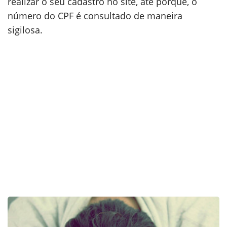
realizar o seu cadastro no site, até porque, o
número do CPF é consultado de maneira
sigilosa.