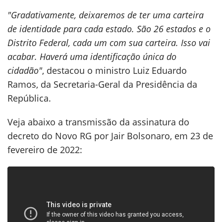
"Gradativamente, deixaremos de ter uma carteira
de identidade para cada estado. São 26 estados e o
Distrito Federal, cada um com sua carteira. Isso vai
acabar. Haverá uma identificação única do
cidadão"
, destacou o ministro Luiz Eduardo
Ramos, da Secretaria-Geral da Presidência da
República.
Veja abaixo a transmissão da assinatura do
decreto do Novo RG por Jair Bolsonaro, em 23 de
fevereiro de 2022: