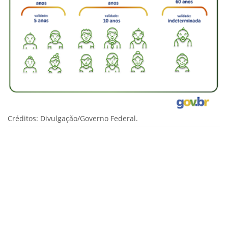
Créditos: Divulgação/Governo Federal.