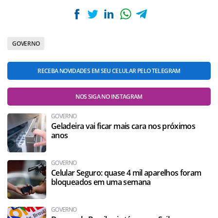
GOVERNO
RECEBA NOVIDADES EM SEU CELULAR PELO TELEGRAM
NOS SIGA NO INSTAGRAM
GOVERNO
Geladeira vai ficar mais cara nos próximos
anos
GOVERNO
Celular Seguro: quase 4 mil aparelhos foram
bloqueados em uma semana
GOVERNO