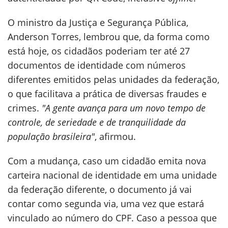
O ministro da Justiça e Segurança Pública,
Anderson Torres, lembrou que, da forma como
está hoje, os cidadãos poderiam ter até 27
documentos de identidade com números
diferentes emitidos pelas unidades da federação,
o que facilitava a prática de diversas fraudes e
crimes.
"A gente avança para um novo tempo de
controle, de seriedade e de tranquilidade da
população brasileira"
, afirmou.
Com a mudança, caso um cidadão emita nova
carteira nacional de identidade em uma unidade
da federação diferente, o documento já vai
contar como segunda via, uma vez que estará
vinculado ao número do CPF. Caso a pessoa que