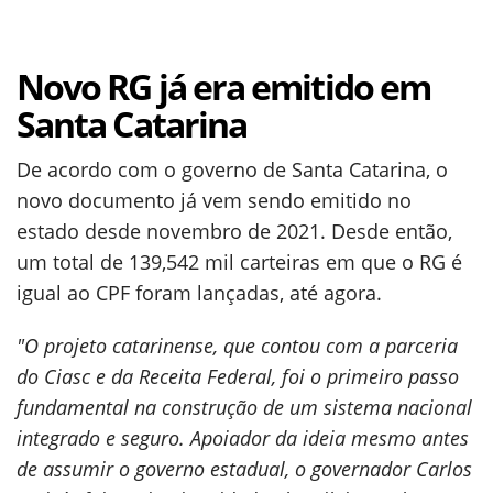
Novo RG já era emitido em
Santa Catarina
De acordo com o governo de Santa Catarina, o
novo documento já vem sendo emitido no
estado desde novembro de 2021. Desde então,
um total de 139,542 mil carteiras em que o RG é
igual ao CPF foram lançadas, até agora.
"O projeto catarinense, que contou com a parceria
do Ciasc e da Receita Federal, foi o primeiro passo
fundamental na construção de um sistema nacional
integrado e seguro. Apoiador da ideia mesmo antes
de assumir o governo estadual, o governador Carlos