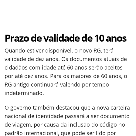
Prazo de validade de 10 anos
Quando estiver disponível, o novo RG, terá
validade de dez anos. Os documentos atuais de
cidadãos com idade até 60 anos serão aceitos
por até dez anos. Para os maiores de 60 anos, o
RG antigo continuará valendo por tempo
indeterminado.
O governo também destacou que a nova carteira
nacional de identidade passará a ser documento
de viagem, por causa da inclusão do código no
padrão internacional, que pode ser lido por