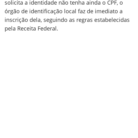
solicita a identidade não tenha ainda o CPF, o
órgão de identificação local faz de imediato a
inscrição dela, seguindo as regras estabelecidas
pela Receita Federal.