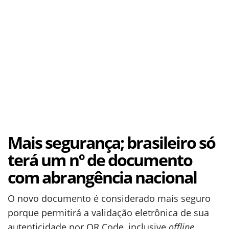
Mais segurança; brasileiro só
terá um nº de documento
com abrangência nacional
O novo documento é considerado mais seguro
porque permitirá a validação eletrônica de sua
autenticidade por QR Code, inclusive
offline
.