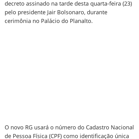
decreto assinado na tarde desta quarta-feira (23)
pelo presidente Jair Bolsonaro, durante
cerimônia no Palácio do Planalto.
O novo RG usará o número do Cadastro Nacional
de Pessoa Física (CPF) como identificação única