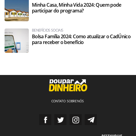
Minha Casa, Minha Vida 2024: Quem pode
participar do programa?
BENEFÍCIOS SOCIAIS
Bolsa Família 2024: Como atualizar o CadÚnico
para receber o benefício
CONTATO
SOBRE NÓS