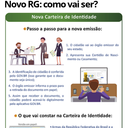
Novo RG: como vai ser?