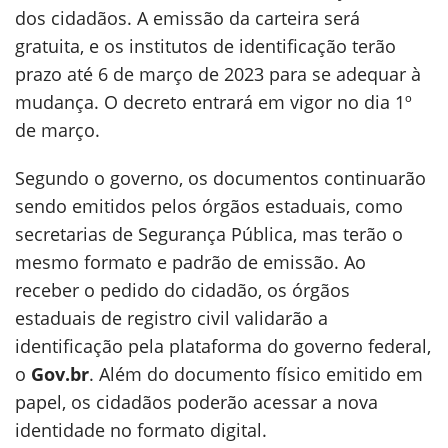
dos cidadãos. A emissão da carteira será
gratuita, e os institutos de identificação terão
prazo até 6 de março de 2023 para se adequar à
mudança. O decreto entrará em vigor no dia 1º
de março.
Segundo o governo, os documentos continuarão
sendo emitidos pelos órgãos estaduais, como
secretarias de Segurança Pública, mas terão o
mesmo formato e padrão de emissão. Ao
receber o pedido do cidadão, os órgãos
estaduais de registro civil validarão a
identificação pela plataforma do governo federal,
o
Gov.br
. Além do documento físico emitido em
papel, os cidadãos poderão acessar a nova
identidade no formato digital.