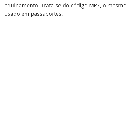
equipamento. Trata-se do código MRZ, o mesmo
usado em passaportes.