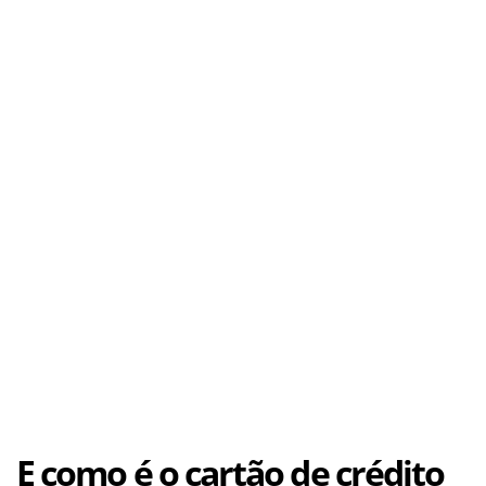
E como é o cartão de crédito