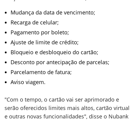
Mudança da data de vencimento;
Recarga de celular;
Pagamento por boleto;
Ajuste de limite de crédito;
Bloqueio e desbloqueio do cartão;
Desconto por antecipação de parcelas;
Parcelamento de fatura;
Aviso viagem.
"Com o tempo, o cartão vai ser aprimorado e
serão oferecidos limites mais altos, cartão virtual
e outras novas funcionalidades", disse o Nubank