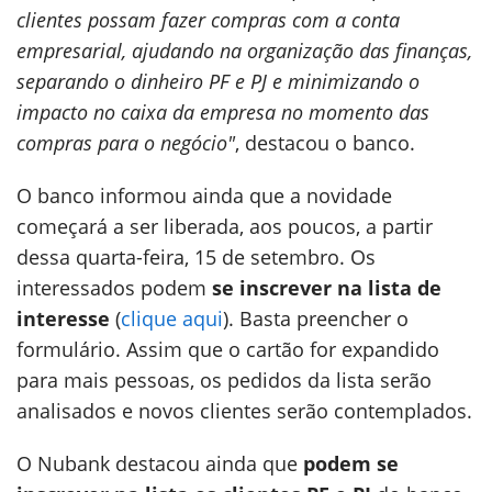
clientes possam fazer compras com a conta
empresarial, ajudando na organização das finanças,
separando o dinheiro PF e PJ e minimizando o
impacto no caixa da empresa no momento das
compras para o negócio"
, destacou o banco.
O banco informou ainda que a novidade
começará a ser liberada, aos poucos, a partir
dessa quarta-feira, 15 de setembro. Os
interessados podem
se inscrever na lista de
interesse
(
clique aqui
). Basta preencher o
formulário. Assim que o cartão for expandido
para mais pessoas, os pedidos da lista serão
analisados e novos clientes serão contemplados.
O Nubank destacou ainda que
podem se