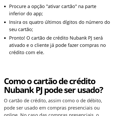
Procure a opção "ativar cartão" na parte
inferior do app;
Insira os quatro últimos dígitos do número do
seu cartão;
Pronto! O cartão de crédito Nubank PJ será
ativado e o cliente já pode fazer compras no
crédito com ele.
Como o cartão de crédito
Nubank PJ pode ser usado?
O cartão de crédito, assim como o de débito,
pode ser usado em compras presenciais ou
online. No caso das compras presenciais, o