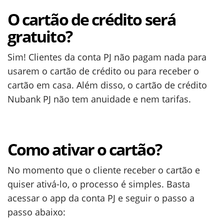
O cartão de crédito será
gratuito?
Sim! Clientes da conta PJ não pagam nada para
usarem o cartão de crédito ou para receber o
cartão em casa. Além disso, o cartão de crédito
Nubank PJ não tem anuidade e nem tarifas.
Como ativar o cartão?
No momento que o cliente receber o cartão e
quiser ativá-lo, o processo é simples. Basta
acessar o app da conta PJ e seguir o passo a
passo abaixo: