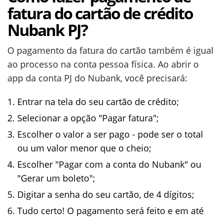
fatura do cartão de crédito
Nubank PJ?
O pagamento da fatura do cartão também é igual
ao processo na conta pessoa física. Ao abrir o
app da conta PJ do Nubank, você precisará:
Entrar na tela do seu cartão de crédito;
Selecionar a opção "Pagar fatura";
Escolher o valor a ser pago - pode ser o total
ou um valor menor que o cheio;
Escolher "Pagar com a conta do Nubank" ou
"Gerar um boleto";
Digitar a senha do seu cartão, de 4 dígitos;
Tudo certo! O pagamento será feito e em até