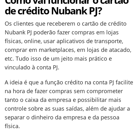
de crédito Nubank PJ?
Os clientes que receberem o cartão de crédito
Nubank PJ poderão fazer compras em lojas
físicas, online, usar aplicativos de transporte,
comprar em marketplaces, em lojas de atacado,
etc. Tudo isso de um jeito mais prático e
vinculado à conta PJ.
A ideia é que a função crédito na conta PJ facilite
na hora de fazer compras sem comprometer
tanto o caixa da empresa e possibilitar mais
controle sobre as suas saídas, além de ajudar a
separar o dinheiro da empresa e da pessoa
física.