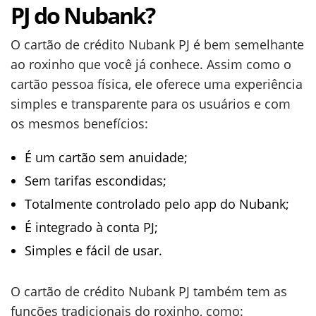
PJ do Nubank?
O cartão de crédito Nubank PJ é bem semelhante
ao roxinho que você já conhece. Assim como o
cartão pessoa física, ele oferece uma experiência
simples e transparente para os usuários e com
os mesmos benefícios:
É um cartão sem anuidade;
Sem tarifas escondidas;
Totalmente controlado pelo app do Nubank;
É integrado à conta PJ;
Simples e fácil de usar.
O cartão de crédito Nubank PJ também tem as
funções tradicionais do roxinho, como: