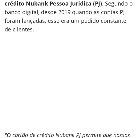
crédito Nubank Pessoa Juridica (PJ)
. Segundo o
banco digital, desde 2019 quando as contas PJ
foram lançadas, esse era um pedido constante
de clientes.
"O cartão de crédito Nubank PJ permite que nossos