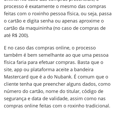
processo é exatamente o mesmo das compras
feitas com o roxinho pessoa física, ou seja, passa
o cartão e digita senha ou apenas aproxime o
cartão da maquininha (no caso de compras de
até R$ 200).
E no caso das compras online, o processo
também é bem semelhante ao que uma pessoa
física faria para efetuar compras. Basta que o
site, app ou plataforma aceite a bandeira
Mastercard que é a do Nubank. É comum que o
cliente tenha que preencher alguns dados, como
número do cartão, nome do titular, código de
segurança e data de validade, assim como nas
compras online feitas com o roxinho tradicional.