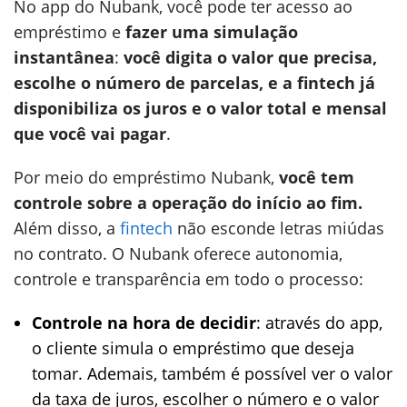
No app do Nubank, você pode ter acesso ao
empréstimo e
fazer uma simulação
instantânea
:
você digita o valor que precisa,
escolhe o número de parcelas, e a fintech já
disponibiliza os juros e o valor total e mensal
que você vai pagar
.
Por meio do empréstimo Nubank,
você tem
controle sobre a operação do início ao fim.
Além disso, a
fintech
não esconde letras miúdas
no contrato. O Nubank oferece autonomia,
controle e transparência em todo o processo:
Controle na hora de decidir
: através do app,
o cliente simula o empréstimo que deseja
tomar. Ademais, também é possível ver o valor
da taxa de juros, escolher o número e o valor