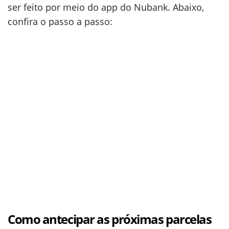
ser feito por meio do app do Nubank. Abaixo,
confira o passo a passo:
Como antecipar as próximas parcelas