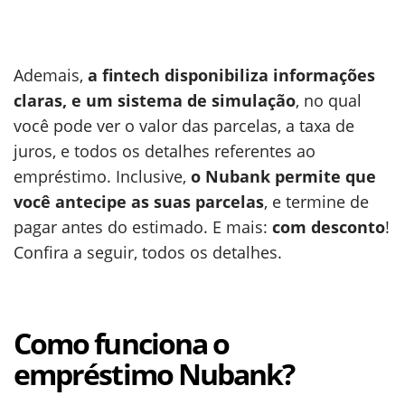
Ademais,
a fintech disponibiliza informações
claras, e um sistema de simulação
, no qual
você pode ver o valor das parcelas, a taxa de
juros, e todos os detalhes referentes ao
empréstimo. Inclusive,
o Nubank permite que
você antecipe as suas parcelas
, e termine de
pagar antes do estimado. E mais:
com desconto
!
Confira a seguir, todos os detalhes.
Como funciona o
empréstimo Nubank?