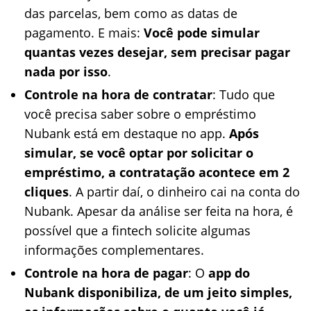
das parcelas, bem como as datas de
pagamento. E mais:
Você pode simular
quantas vezes desejar, sem precisar pagar
nada por isso
.
Controle na hora de contratar
: Tudo que
você precisa saber sobre o empréstimo
Nubank está em destaque no app.
Após
simular, se você optar por solicitar o
empréstimo, a contratação acontece em 2
cliques
. A partir daí, o dinheiro cai na conta do
Nubank. Apesar da análise ser feita na hora, é
possível que a fintech solicite algumas
informações complementares.
Controle na hora de pagar
: O
app do
Nubank disponibiliza, de um jeito simples,