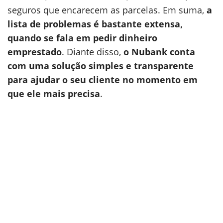
seguros que encarecem as parcelas. Em suma,
a
lista de problemas é bastante extensa,
quando se fala em pedir dinheiro
emprestado
. Diante disso,
o Nubank conta
com uma solução simples e transparente
para ajudar o seu cliente no momento em
que ele mais precisa
.