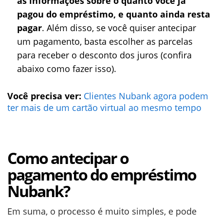
as informações sobre o quanto você já
pagou do empréstimo, e quanto ainda resta
pagar
. Além disso, se você quiser antecipar
um pagamento, basta escolher as parcelas
para receber o desconto dos juros (confira
abaixo como fazer isso).
Você precisa ver:
Clientes Nubank agora podem
ter mais de um cartão virtual ao mesmo tempo
Como antecipar o
pagamento do empréstimo
Nubank?
Em suma, o processo é muito simples, e pode