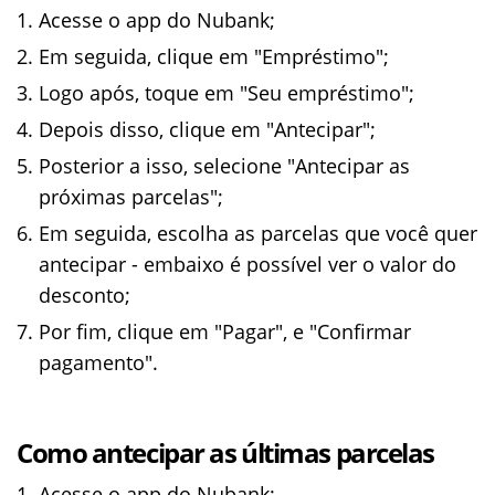
Acesse o app do Nubank;
Em seguida, clique em "Empréstimo";
Logo após, toque em "Seu empréstimo";
Depois disso, clique em "Antecipar";
Posterior a isso, selecione "Antecipar as
próximas parcelas";
Em seguida, escolha as parcelas que você quer
antecipar - embaixo é possível ver o valor do
desconto;
Por fim, clique em "Pagar", e "Confirmar
pagamento".
Como antecipar as últimas parcelas
Acesse o app do Nubank;