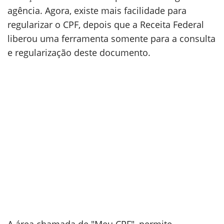
agência. Agora, existe mais facilidade para
regularizar o CPF, depois que a Receita Federal
liberou uma ferramenta somente para a consulta
e regularização deste documento.