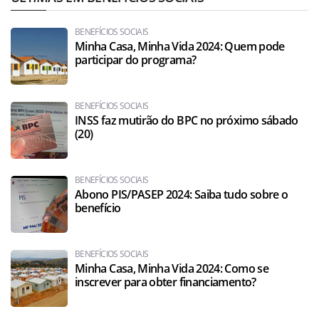
BENEFÍCIOS SOCIAIS
Minha Casa, Minha Vida 2024: Quem pode
participar do programa?
BENEFÍCIOS SOCIAIS
INSS faz mutirão do BPC no próximo sábado
(20)
BENEFÍCIOS SOCIAIS
Abono PIS/PASEP 2024: Saiba tudo sobre o
benefício
BENEFÍCIOS SOCIAIS
Minha Casa, Minha Vida 2024: Como se
inscrever para obter financiamento?