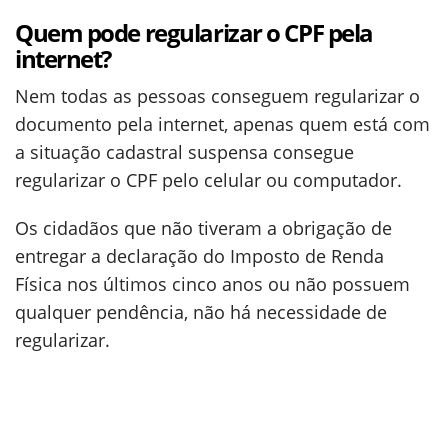
Quem pode regularizar o CPF pela
internet?
Nem todas as pessoas conseguem regularizar o
documento pela internet, apenas quem está com
a situação cadastral suspensa consegue
regularizar o CPF pelo celular ou computador.
Os cidadãos que não tiveram a obrigação de
entregar a declaração do Imposto de Renda
Física nos últimos cinco anos ou não possuem
qualquer pendência, não há necessidade de
regularizar.