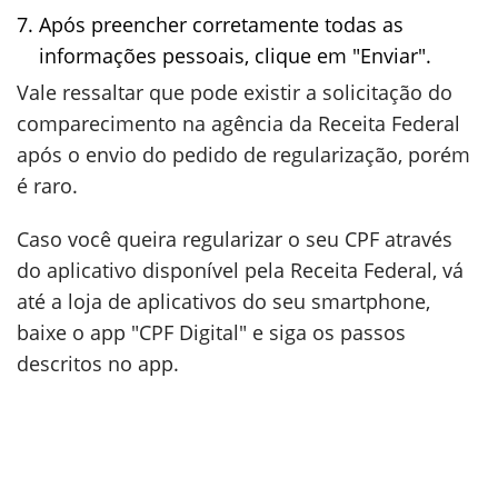
Após preencher corretamente todas as
informações pessoais, clique em "Enviar".
Vale ressaltar que pode existir a solicitação do
comparecimento na agência da Receita Federal
após o envio do pedido de regularização, porém
é raro.
Caso você queira regularizar o seu CPF através
do aplicativo disponível pela Receita Federal, vá
até a loja de aplicativos do seu smartphone,
baixe o app "CPF Digital" e siga os passos
descritos no app.