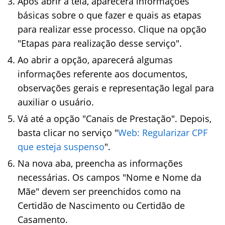
Após abrir a tela, aparecerá informações
básicas sobre o que fazer e quais as etapas
para realizar esse processo. Clique na opção
"Etapas para realização desse serviço".
Ao abrir a opção, aparecerá algumas
informações referente aos documentos,
observações gerais e representação legal para
auxiliar o usuário.
Vá até a opção "Canais de Prestação". Depois,
basta clicar no serviço "
Web: Regularizar CPF
que esteja suspenso
".
Na nova aba, preencha as informações
necessárias. Os campos "Nome e Nome da
Mãe" devem ser preenchidos como na
Certidão de Nascimento ou Certidão de
Casamento.