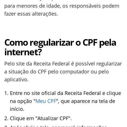
para menores de idade, os responsáveis podem
fazer essas alterações.
Como regularizar o CPF pela
internet?
Pelo site da Receita Federal é possível regularizar
a situação do CPF pelo computador ou pelo
aplicativo.
Entre no site oficial da Receita Federal e clique
na opção "
Meu CPF
", que aparece na tela de
início.
Clique em "Atualizar CPF".