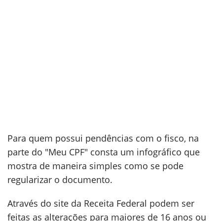
Para quem possui pendências com o fisco, na
parte do "Meu CPF" consta um infográfico que
mostra de maneira simples como se pode
regularizar o documento.
Através do site da Receita Federal podem ser
feitas as alterações para maiores de 16 anos ou