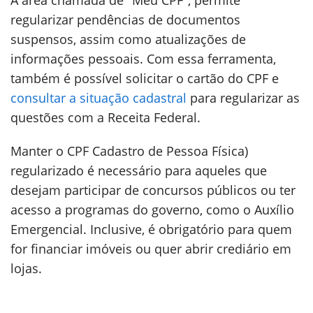
A área chamada de "Meu CPF", permite
regularizar pendências de documentos
suspensos, assim como atualizações de
informações pessoais. Com essa ferramenta,
também é possível solicitar o cartão do CPF e
consultar a situação cadastral
para regularizar as
questões com a Receita Federal.
Manter o CPF Cadastro de Pessoa Física)
regularizado é necessário para aqueles que
desejam participar de concursos públicos ou ter
acesso a programas do governo, como o Auxílio
Emergencial. Inclusive, é obrigatório para quem
for financiar imóveis ou quer abrir crediário em
lojas.