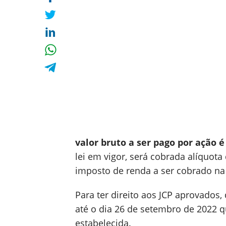
valor bruto a ser pago por ação é
lei em vigor, será cobrada alíquot
imposto de renda a ser cobrado na 
Para ter direito aos JCP aprovados
até o dia 26 de setembro de 2022 
estabelecida.