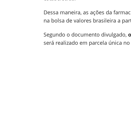
Dessa maneira, as ações da farmac
na bolsa de valores brasileira a pa
Segundo o documento divulgado,
será realizado em parcela única no