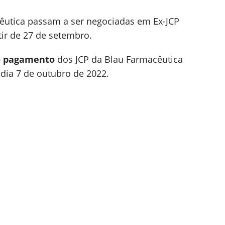
êutica passam a ser negociadas em Ex-JCP
rtir de 27 de setembro.
o pagamento
dos JCP da Blau Farmacêutica
 dia 7 de outubro de 2022.