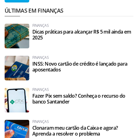
ÚLTIMAS EM FINANÇAS
FINANÇAS
Dicas práticas para alcançar R$ 5 mil ainda em
2025
FINANÇAS
INSS: Novo cartão de crédito é lançado para
aposentados
FINANÇAS
Fazer Pix sem saldo? Conheça o recurso do
banco Santander
FINANÇAS
Clonaram meu cartão da Caixa e agora?
Aprenda a resolver o problema