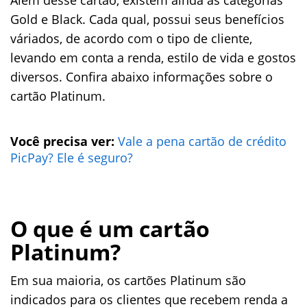
Além desse cartão, existem ainda as categorias
Gold e Black. Cada qual, possui seus benefícios
váriados, de acordo com o tipo de cliente,
levando em conta a renda, estilo de vida e gostos
diversos. Confira abaixo informações sobre o
cartão Platinum.
Você precisa ver:
Vale a pena cartão de crédito
PicPay? Ele é seguro?
O que é um cartão
Platinum?
Em sua maioria, os cartões Platinum são
indicados para os clientes que recebem renda a