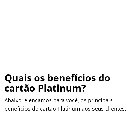
Quais os benefícios do
cartão Platinum?
Abaixo, elencamos para você, os principais
benefícios do cartão Platinum aos seus clientes.