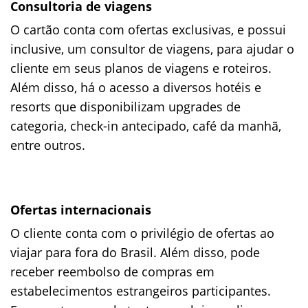
Consultoria de viagens
O cartão conta com ofertas exclusivas, e possui
inclusive, um consultor de viagens, para ajudar o
cliente em seus planos de viagens e roteiros.
Além disso, há o acesso a diversos hotéis e
resorts que disponibilizam upgrades de
categoria, check-in antecipado, café da manhã,
entre outros.
Ofertas internacionais
O cliente conta com o privilégio de ofertas ao
viajar para fora do Brasil. Além disso, pode
receber reembolso de compras em
estabelecimentos estrangeiros participantes.