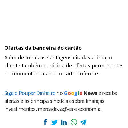
Ofertas da bandeira do cartão
Além de todas as vantagens citadas acima, o
cliente também participa de ofertas permanentes
ou momentâneas que o cartão oferece.
Siga o Poupar Dinheiro
no
G
o
o
g
l
e
News
e receba
alertas e as principais notícias sobre finanças,
investimentos, mercado, ações e economia.