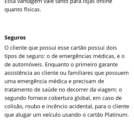
Essa vantagem vale tanto para lojas online
quanto físicas.
Seguros
O cliente que possui esse cartão possui dois
tipos de seguro: o de emergências médicas, e o
de automóveis. Enquanto o primeiro garante
assistência ao cliente ou familiares que possuem
uma emergência médica e precisam de
tratamento de saúde no decorrer da viagem; o
segundo fornece cobertura global, em caso de
colisão, roubo e incêncio acidental, para o cliente
que alugar um veículo usando o cartão Platinum.