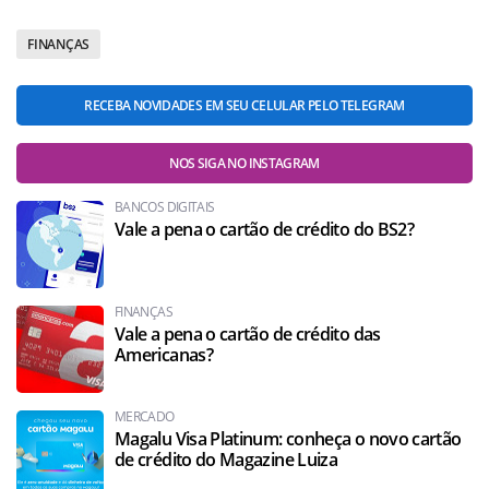
FINANÇAS
RECEBA NOVIDADES EM SEU CELULAR PELO TELEGRAM
NOS SIGA NO INSTAGRAM
BANCOS DIGITAIS
Vale a pena o cartão de crédito do BS2?
FINANÇAS
Vale a pena o cartão de crédito das
Americanas?
MERCADO
Magalu Visa Platinum: conheça o novo cartão
de crédito do Magazine Luiza