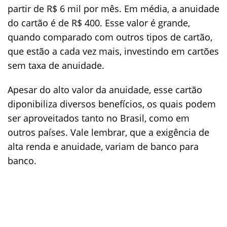
partir de R$ 6 mil por mês. Em média, a anuidade
do cartão é de R$ 400. Esse valor é grande,
quando comparado com outros tipos de cartão,
que estão a cada vez mais, investindo em cartões
sem taxa de anuidade.
Apesar do alto valor da anuidade, esse cartão
diponibiliza diversos benefícios, os quais podem
ser aproveitados tanto no Brasil, como em
outros países. Vale lembrar, que a exigência de
alta renda e anuidade, variam de banco para
banco.