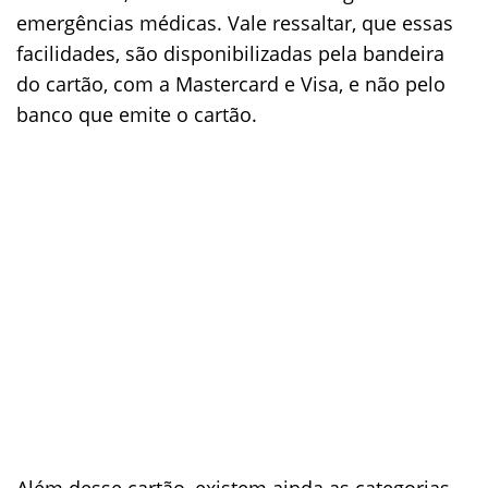
emergências médicas. Vale ressaltar, que essas
facilidades, são disponibilizadas pela bandeira
do cartão, com a Mastercard e Visa, e não pelo
banco que emite o cartão.