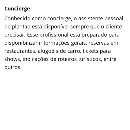
Concierge
Conhecido como concierge, o assistente pessoal
de plantão está disponível sempre que o cliente
precisar. Esse profissional está preparado para
disponibilizar informações gerais, reservas em
restaurantes, aluguéis de carro, tickets para
shows, indicações de roteiros turísticos, entre
outros.