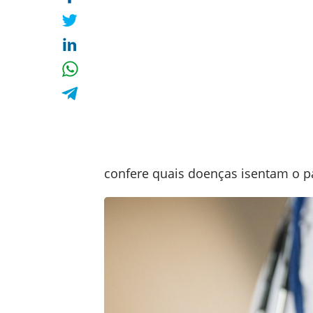
confere quais doenças isentam o