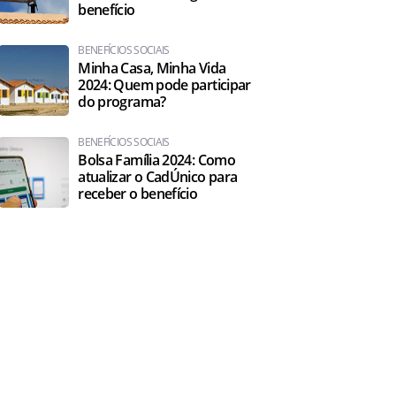
benefício
BENEFÍCIOS SOCIAIS
Minha Casa, Minha Vida
2024: Quem pode participar
do programa?
BENEFÍCIOS SOCIAIS
Bolsa Família 2024: Como
atualizar o CadÚnico para
receber o benefício