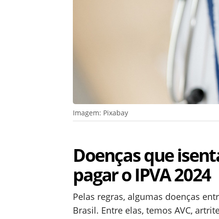
Imagem: Pixabay
Doenças que isent
pagar o IPVA 2024
Pelas regras, algumas doenças entr
Brasil. Entre elas, temos AVC, artri