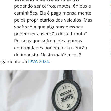
podendo ser carros, motos, ônibus e
caminhões. Ele é pago mensalmente
pelos proprietários dos veículos. Mas
você sabia que algumas pessoas
podem ter a isenção deste tributo?
Pessoas que sofrem de algumas
enfermidades podem ter a isenção
do imposto. Nesta matéria você
 pagamento do
IPVA 2024
.