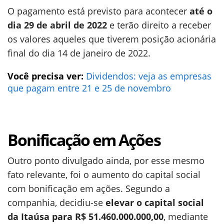
O pagamento está previsto para acontecer
até o
dia 29 de abril de 2022
e terão direito a receber
os valores aqueles que tiverem posição acionária
final do dia 14 de janeiro de 2022.
Você precisa ver:
Dividendos: veja as empresas
que pagam entre 21 e 25 de novembro
Bonificação em Ações
Outro ponto divulgado ainda, por esse mesmo
fato relevante, foi o aumento do capital social
com bonificação em ações. Segundo a
companhia, decidiu-se
elevar o capital social
da Itaúsa para R$ 51.460.000.000,00
, mediante