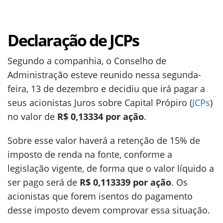
Declaração de JCPs
Segundo a companhia, o Conselho de
Administração esteve reunido nessa segunda-
feira, 13 de dezembro e decidiu que irá pagar a
seus acionistas Juros sobre Capital Própiro (
JCPs
)
no valor de
R$ 0,13334 por ação
.
Sobre esse valor haverá a retenção de 15% de
imposto de renda na fonte, conforme a
legislação vigente, de forma que o valor líquido a
ser pago será de
R$ 0,113339 por ação
. Os
acionistas que forem isentos do pagamento
desse imposto devem comprovar essa situação.