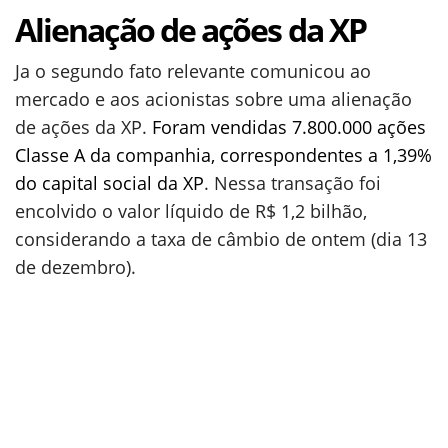
Alienação de ações da XP
Ja o segundo fato relevante comunicou ao
mercado e aos acionistas sobre uma alienação
de ações da XP.
Foram vendidas 7.800.000 ações
Classe A da companhia, correspondentes a 1,39%
do capital social da XP
. Nessa transação foi
encolvido o valor líquido de R$ 1,2 bilhão,
considerando a taxa de câmbio de ontem (dia 13
de dezembro).