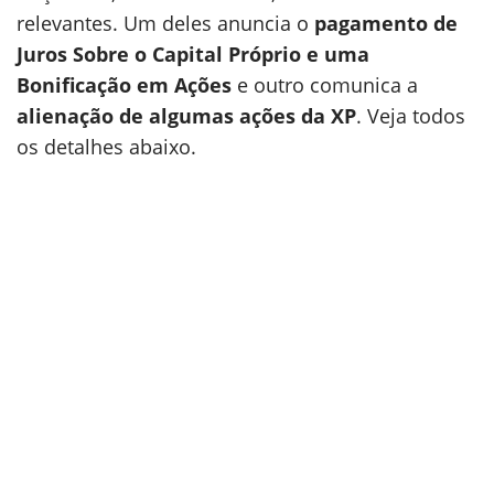
relevantes. Um deles anuncia o
pagamento de
Juros Sobre o Capital Próprio e uma
Bonificação em Ações
e outro comunica a
alienação de algumas ações da XP
. Veja todos
os detalhes abaixo.