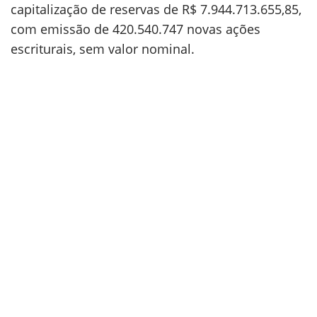
capitalização de reservas de R$ 7.944.713.655,85,
com emissão de 420.540.747 novas ações
escriturais, sem valor nominal.