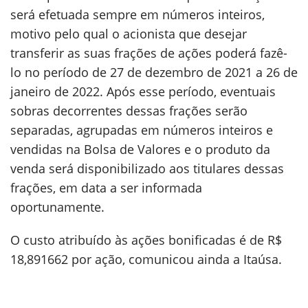
será efetuada sempre em números inteiros,
motivo pelo qual o acionista que desejar
transferir as suas frações de ações poderá fazê-
lo no período de 27 de dezembro de 2021 a 26 de
janeiro de 2022. Após esse período, eventuais
sobras decorrentes dessas frações serão
separadas, agrupadas em números inteiros e
vendidas na Bolsa de Valores e o produto da
venda será disponibilizado aos titulares dessas
frações, em data a ser informada
oportunamente.
O custo atribuído às ações bonificadas é de R$
18,891662 por ação, comunicou ainda a Itaúsa.