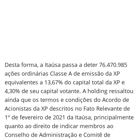
Desta forma, a Itaúsa passa a deter 76.470.985
ações ordinárias Classe A de emissão da XP
equivalentes a 13,67% do capital total da XP e
4,30% de seu capital votante. A holding ressaltou
ainda que os termos e condições do Acordo de
Acionistas da XP descritos no Fato Relevante de
1º de fevereiro de 2021 da Itaúsa, principalmente
quanto ao direito de indicar membros ao
Conselho de Administração e Comitê de