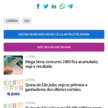
LOTERIA
CDI
RECEBA NOVIDADES EM SEU CELULAR PELO TELEGRAM
NOS SIGA NO INSTAGRAM
LOTERIA
Mega-Sena: concurso 2493 fica acumulado;
veja o resultado
LOTERIA
Quina de São João; veja os prêmios e
ganhadores dos últimos sorteios
LOTERIA