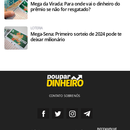
Mega da Virada: Para onde vai o dinheiro do
prêmio se não for resgatado?
LOTERIA
Mega-Sena: Primeiro sorteio de 2024 pode te
deixar milionário
CONTATO
SOBRE NÓS