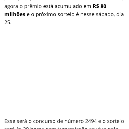
agora o prêmio
está acumulado em
R$ 80
milhões
e o próximo sorteio é nesse sábado, dia
25.
Esse será o concurso de número 2494 e o sorteio