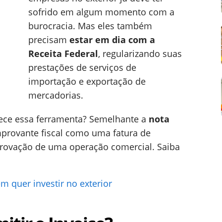
sofrido em algum momento com a
burocracia. Mas eles também
precisam
estar em dia com a
Receita Federal
, regularizando suas
prestações de serviços de
importação e exportação de
mercadorias.
nhece essa ferramenta? Semelhante a
nota
mprovante fiscal como uma fatura de
rovação de uma operação comercial. Saiba
m quer investir no exterior