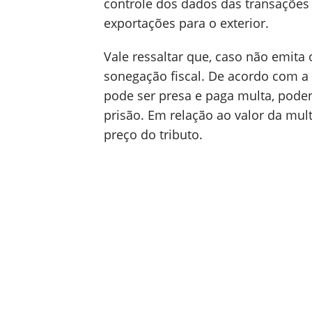
controle dos dados das transações 
exportações para o exterior.
Vale ressaltar que, caso não emit
sonegação fiscal. De acordo com a
pode ser presa e paga multa, pode
prisão. Em relação ao valor da mult
preço do tributo.