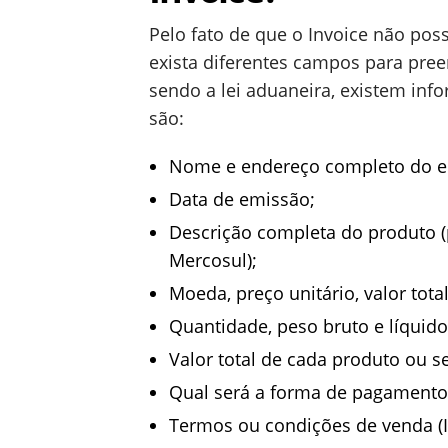
Pelo fato de que o Invoice não pos
exista diferentes campos para pr
sendo a lei aduaneira, existem inf
são:
Nome e endereço completo do em
Data de emissão;
Descrição completa do produto 
Mercosul);
Moeda, preço unitário, valor total
Quantidade, peso bruto e líquido
Valor total de cada produto ou ser
Qual será a forma de pagamento
Termos ou condições de venda 