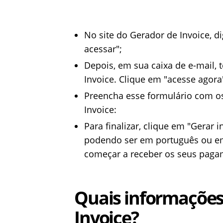
No site do Gerador de Invoice, di
acessar";
Depois, em sua caixa de e-mail, 
Invoice. Clique em "acesse agora
Preencha esse formulário com o
Invoice:
Para finalizar, clique em "Gerar 
podendo ser em português ou em 
começar a receber os seus pagam
Quais informações
Invoice?