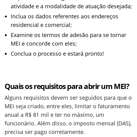
atividade e a modalidade de atuação desejada;
Inclua os dados referentes aos endereços
residencial e comercial;
Examine os termos de adesão para se tornar
MEI e concorde com eles;
Conclua o processo e estará pronto!
Quais os requisitos para abrir um MEI?
Alguns requisitos devem ser seguidos para que o
MEI seja criado, entre eles, limitar o faturamento
anual a R$ 81 mil e ter no máximo, um
funcionário. Além disso, o imposto mensal (DAS),
precisa ser pago corretamente.