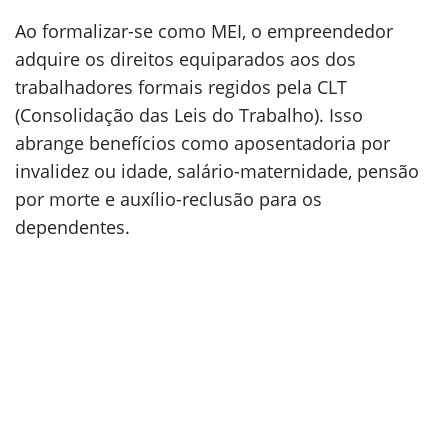
Ao formalizar-se como MEI, o empreendedor
adquire os direitos equiparados aos dos
trabalhadores formais regidos pela CLT
(Consolidação das Leis do Trabalho). Isso
abrange benefícios como aposentadoria por
invalidez ou idade, salário-maternidade, pensão
por morte e auxílio-reclusão para os
dependentes.