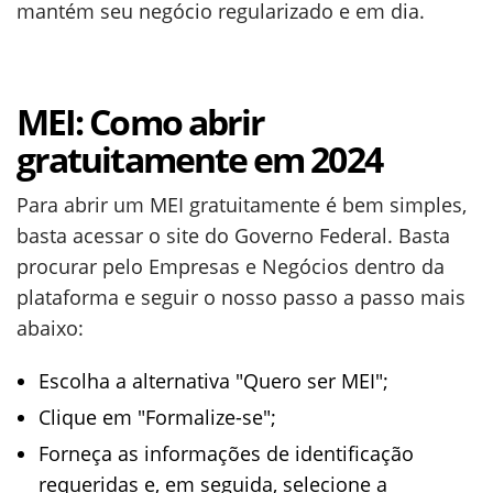
mantém seu negócio regularizado e em dia.
MEI: Como abrir
gratuitamente em 2024
Para abrir um MEI gratuitamente é bem simples,
basta acessar o site do Governo Federal. Basta
procurar pelo Empresas e Negócios dentro da
plataforma e seguir o nosso passo a passo mais
abaixo:
Escolha a alternativa "Quero ser MEI";
Clique em "Formalize-se";
Forneça as informações de identificação
requeridas e, em seguida, selecione a