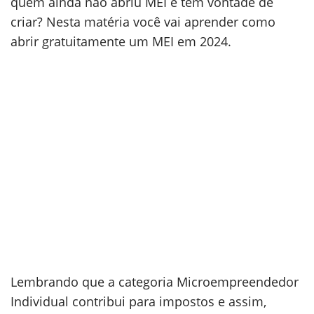
quem ainda não abriu MEI e tem vontade de
criar? Nesta matéria você vai aprender como
abrir gratuitamente um MEI em 2024.
Lembrando que a categoria Microempreendedor
Individual contribui para impostos e assim,