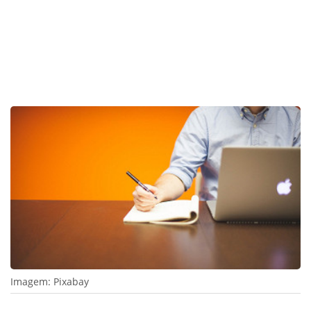
Imagem: Pixabay