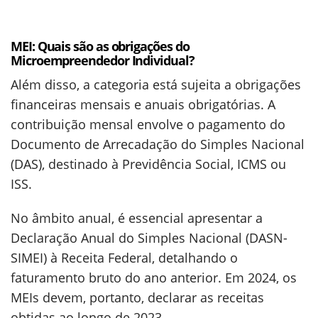
MEI: Quais são as obrigações do
Microempreendedor Individual?
Além disso, a categoria está sujeita a obrigações
financeiras mensais e anuais obrigatórias. A
contribuição mensal envolve o pagamento do
Documento de Arrecadação do Simples Nacional
(DAS), destinado à Previdência Social, ICMS ou
ISS.
No âmbito anual, é essencial apresentar a
Declaração Anual do Simples Nacional (DASN-
SIMEI) à Receita Federal, detalhando o
faturamento bruto do ano anterior. Em 2024, os
MEIs devem, portanto, declarar as receitas
obtidas ao longo de 2023.