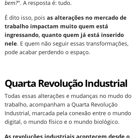
bem?
". A resposta é: tudo.
É dito isso, pois
as alterações no mercado de
trabalho impactam muito quem está
ingressando, quanto quem já está inserido
nele
. E quem não seguir essas transformações,
pode acabar perdendo o espaço.
Quarta Revolução Industrial
Todas essas alterações e mudanças no mudo do
trabalho, acompanham a Quarta Revolução
Industrial, marcada pela conexão entre o mundo
digital, o mundo físico e o mundo biológico.
As revoluções industriais acontecem desde o