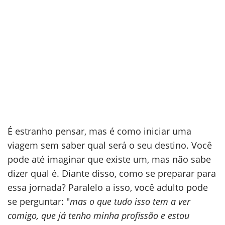
É estranho pensar, mas é como iniciar uma
viagem sem saber qual será o seu destino. Você
pode até imaginar que existe um, mas não sabe
dizer qual é. Diante disso, como se preparar para
essa jornada? Paralelo a isso, você adulto pode
se perguntar: "
mas o que tudo isso tem a ver
comigo, que já tenho minha profissão e estou