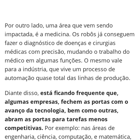
Por outro lado, uma área que vem sendo
impactada, é a medicina. Os robôs já conseguem
fazer o diagnóstico de doenças e cirurgias
médicas com precisão, mudando o trabalho do
médico em algumas funções. O mesmo vale
para a indústria, que vive um processo de
automação quase total das linhas de produção.
Diante disso,
está ficando frequente que,
algumas empresas, fechem as portas com o
avanço da tecnologia, bem como outras,
abram as portas para tarefas menos
competitivas.
Por exemplo: nas áreas de
engenharia, ciência, computação, e matemática,