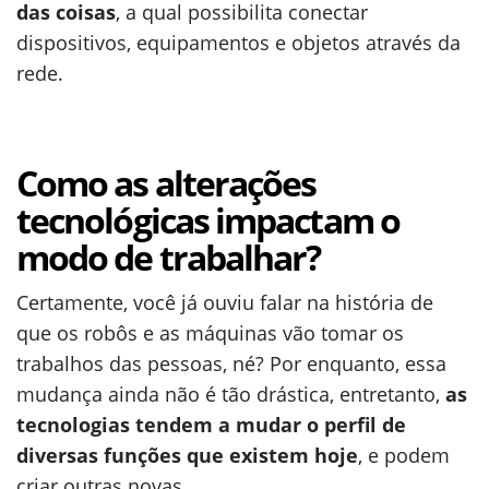
das coisas
, a qual possibilita conectar
dispositivos, equipamentos e objetos através da
rede.
Como as alterações
tecnológicas impactam o
modo de trabalhar?
Certamente, você já ouviu falar na história de
que os robôs e as máquinas vão tomar os
trabalhos das pessoas, né? Por enquanto, essa
mudança ainda não é tão drástica, entretanto,
as
tecnologias tendem a mudar o perfil de
diversas funções que existem hoje
, e podem
criar outras novas.