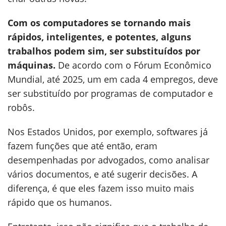
Com os computadores se tornando mais
rápidos, inteligentes, e potentes, alguns
trabalhos podem sim, ser substituídos por
máquinas.
De acordo com o Fórum Econômico
Mundial, até 2025, um em cada 4 empregos, deve
ser substituído por programas de computador e
robôs.
Nos Estados Unidos, por exemplo, softwares já
fazem funções que até então, eram
desempenhadas por advogados, como analisar
vários documentos, e até sugerir decisões. A
diferença, é que eles fazem isso muito mais
rápido que os humanos.