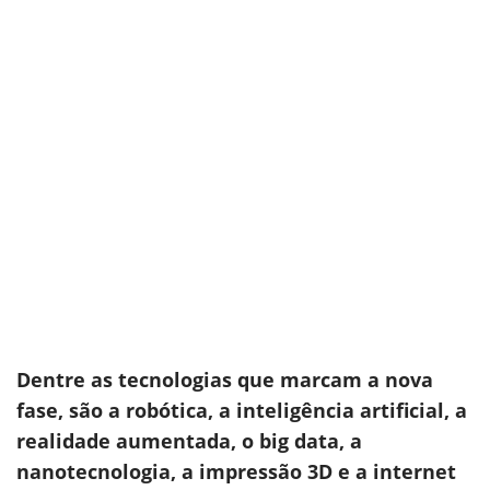
Dentre as tecnologias que marcam a nova
fase, são a robótica, a inteligência artificial, a
realidade aumentada, o big data, a
nanotecnologia, a impressão 3D e a internet