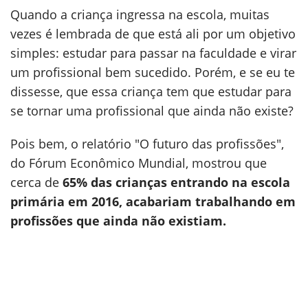
Quando a criança ingressa na escola, muitas
vezes é lembrada de que está ali por um objetivo
simples: estudar para passar na faculdade e virar
um profissional bem sucedido. Porém, e se eu te
dissesse, que essa criança tem que estudar para
se tornar uma profissional que ainda não existe?
Pois bem, o relatório "O futuro das profissões",
do Fórum Econômico Mundial, mostrou que
cerca de
65% das crianças entrando na escola
primária em 2016, acabariam trabalhando em
profissões que ainda não existiam.