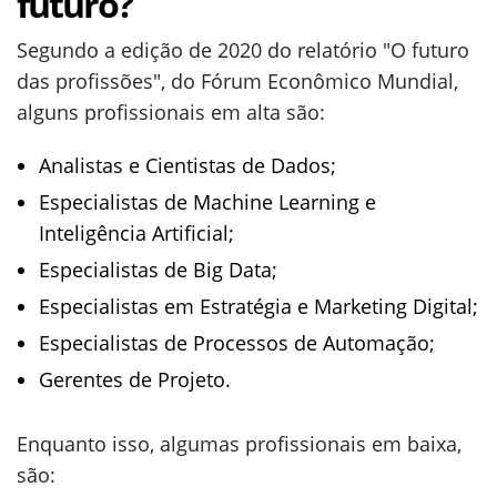
futuro?
Segundo a edição de 2020 do relatório "O futuro
das profissões", do Fórum Econômico Mundial,
alguns profissionais em alta são:
Analistas e Cientistas de Dados;
Especialistas de Machine Learning e
Inteligência Artificial;
Especialistas de Big Data;
Especialistas em Estratégia e Marketing Digital;
Especialistas de Processos de Automação;
Gerentes de Projeto.
Enquanto isso, algumas profissionais em baixa,
são: