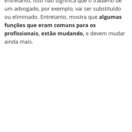
Entretanto, isso não significa que o trabalho de
um advogado, por exemplo, vai ser substituído
ou eliminado. Entretanto, mostra que
algumas
funções que eram comuns para os
profissionais, estão mudando,
e devem mudar
ainda mais.