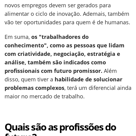
novos empregos devem ser gerados para
alimentar o ciclo de inovação. Ademais, também
vão ter oportunidades para quem é de humanas.
Em suma,
os "trabalhadores do
conhecimento", como as pessoas que lidam
com criatividade, negociação, estratégia e
análise, também são indicados como
profissionais com futuro promissor.
Além
disso, quem tiver a
habilidade de solucionar
problemas complexos
, terá um diferencial ainda
maior no mercado de trabalho.
Quais são as profissões do