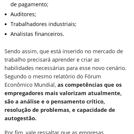
de pagamento;
Auditores;
Trabalhadores industriais;
Analistas financeiros.
Sendo assim, que está inserido no mercado de
trabalho precisará aprender e criar as
habilidades necessárias para esse novo cenário.
Segundo o mesmo relatório do Fórum
Econômico Mundial,
as competências que os
empregadores mais valorizam atualmente,
são a análise e o pensamento crítico,
resolução de problemas, e capacidade de
autogestão.
Por fim, vale ressaltar que as empresas