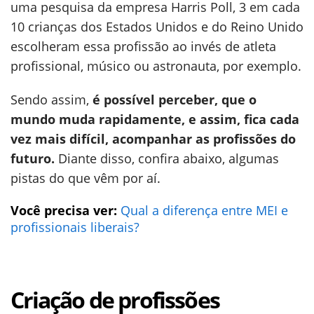
uma pesquisa da empresa Harris Poll, 3 em cada
10 crianças dos Estados Unidos e do Reino Unido
escolheram essa profissão ao invés de atleta
profissional, músico ou astronauta, por exemplo.
Sendo assim,
é possível perceber, que o
mundo muda rapidamente, e assim, fica cada
vez mais difícil, acompanhar as profissões do
futuro.
Diante disso, confira abaixo, algumas
pistas do que vêm por aí.
Você precisa ver:
Qual a diferença entre MEI e
profissionais liberais?
Criação de profissões