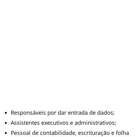
Responsáveis por dar entrada de dados;
Assistentes executivos e administrativos;
Pessoal de contabilidade, escrituração e folha