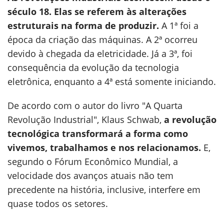
século 18. Elas se referem às alterações
estruturais na forma de produzir.
A 1ª foi a
época da criação das máquinas. A 2ª ocorreu
devido à chegada da eletricidade. Já a 3ª, foi
consequência da evolução da tecnologia
eletrônica, enquanto a 4ª está somente iniciando.
De acordo com o autor do livro "A Quarta
Revolução Industrial", Klaus Schwab,
a revolução
tecnológica transformará a forma como
vivemos, trabalhamos e nos relacionamos.
E,
segundo o Fórum Econômico Mundial, a
velocidade dos avanços atuais não tem
precedente na história, inclusive, interfere em
quase todos os setores.