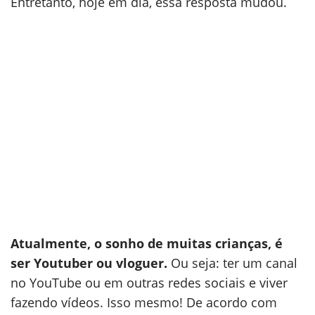
Entretanto, hoje em dia, essa resposta mudou.
Atualmente, o sonho de muitas crianças, é
ser Youtuber ou vloguer.
Ou seja: ter um canal
no YouTube ou em outras redes sociais e viver
fazendo vídeos. Isso mesmo! De acordo com