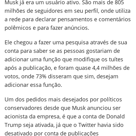
Musk já era um usuário ativo. São mais de 805
milhões de seguidores em seu perfil, onde utiliza
a rede para declarar pensamentos e comentários
polêmicos e para fazer anúncios.
Ele chegou a fazer uma pesquisa através de sua
conta para saber se as pessoas gostariam de
adicionar uma função que modifique os tuítes
após a publicação, e foram quase 4,4 milhões de
votos, onde 73% disseram que sim, desejam
adicionar essa função.
Um dos pedidos mais desejados por políticos
conservadores desde que Musk anunciou ser
acionista da empresa, é que a conta de Donald
Trump seja ativada, já que o Twitter havia sido
desativado por conta de publicações