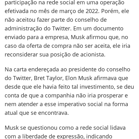
participação na rede social em uma operação
efetivada no mês de março de 2022. Porém, ele
não aceitou fazer parte do conselho de
administração do Twitter. Em um documento
enviado para a empresa, Musk afirmou que, no
caso da oferta de compra não ser aceita, ele iria
reconsiderar sua posição de acionista.
Na carta endereçada ao presidente do conselho
do Twitter, Bret Taylor, Elon Musk afirmava que
desde que ele havia feito tal investimento, se deu
conta de que a companhia não iria prosperar e
nem atender a esse imperativo social na forma
atual que se encontrava.
Musk se questionou como a rede social lidava
com a liberdade de expressão, indicando