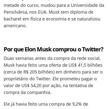
metade do curso, mudou para a Universidade da
Pensilvânia, nos EUA. Musk tem diploma de
bacharel em física e economia e se naturalizou
americano.
Por que Elon Musk comprou o Twitter?
Duas semanas antes da compra da rede social,
Musk havia feito uma oferta de US$ 41,5 bilhões
(cerca de R$ 205 bilhões) em dinheiro para ser o
proprietário do Twitter. Ele prometeu pagar o
valor de US$ 54,20 por ação, na tentativa de
compra da companhia.
Ele já havia feito uma compra de 9,2% de