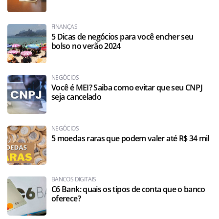
FINANÇAS
5 Dicas de negócios para você encher seu
bolso no verão 2024
NEGÓCIOS
Você é MEI? Saiba como evitar que seu CNPJ
seja cancelado
NEGÓCIOS
5 moedas raras que podem valer até R$ 34 mil
BANCOS DIGITAIS
C6 Bank: quais os tipos de conta que o banco
oferece?