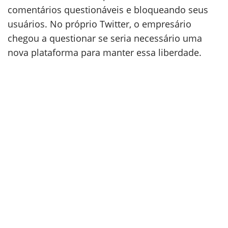
comentários questionáveis e bloqueando seus
usuários. No próprio Twitter, o empresário
chegou a questionar se seria necessário uma
nova plataforma para manter essa liberdade.