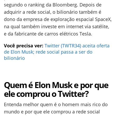
segundo o ranking da Bloomberg. Depois de
adquirir a rede social, o bilionário também é
dono da empresa de exploração espacial SpaceX,
na qual também investe em internet via satélite,
e da fabricante de carros elétricos Tesla.
Você precisa ver:
Twitter (TWTR34) aceita oferta
de Elon Musk; rede social passa a ser do
bilionário
Quem é Elon Musk e por que
ele comprou o Twitter?
Entenda melhor quem é o homem mais rico do
mundo e por que ele comprou a rede social