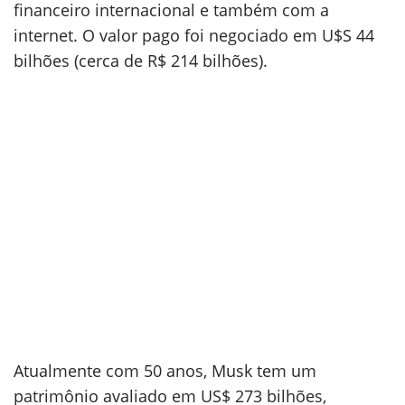
financeiro internacional e também com a
internet. O valor pago foi negociado em U$S 44
bilhões (cerca de R$ 214 bilhões).
Atualmente com 50 anos, Musk tem um
patrimônio avaliado em US$ 273 bilhões,