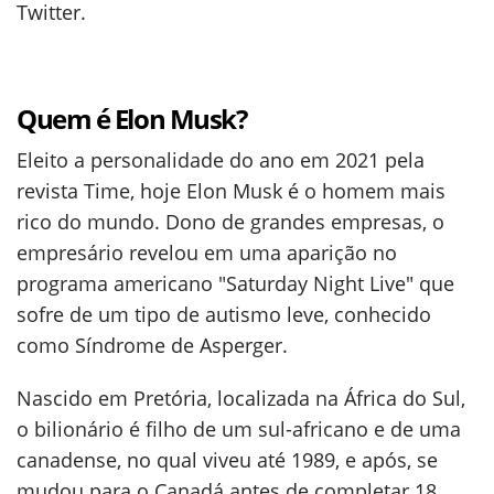
Twitter.
Quem é Elon Musk?
Eleito a personalidade do ano em 2021 pela
revista Time, hoje Elon Musk é o homem mais
rico do mundo. Dono de grandes empresas, o
empresário revelou em uma aparição no
programa americano "Saturday Night Live" que
sofre de um tipo de autismo leve, conhecido
como Síndrome de Asperger.
Nascido em Pretória, localizada na África do Sul,
o bilionário é filho de um sul-africano e de uma
canadense, no qual viveu até 1989, e após, se
mudou para o Canadá antes de completar 18