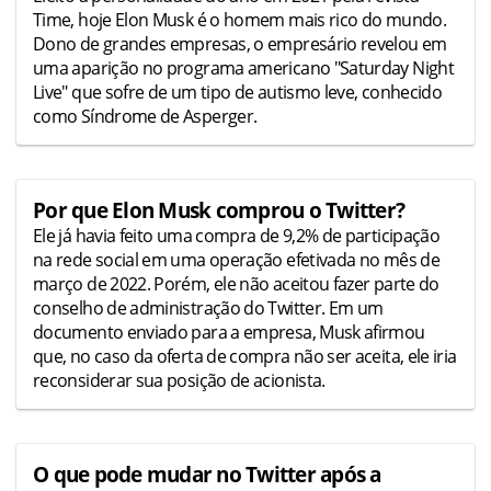
Time, hoje Elon Musk é o homem mais rico do mundo.
Dono de grandes empresas, o empresário revelou em
uma aparição no programa americano "Saturday Night
Live" que sofre de um tipo de autismo leve, conhecido
como Síndrome de Asperger.
Por que Elon Musk comprou o Twitter?
Ele já havia feito uma compra de 9,2% de participação
na rede social em uma operação efetivada no mês de
março de 2022. Porém, ele não aceitou fazer parte do
conselho de administração do Twitter. Em um
documento enviado para a empresa, Musk afirmou
que, no caso da oferta de compra não ser aceita, ele iria
reconsiderar sua posição de acionista.
O que pode mudar no Twitter após a