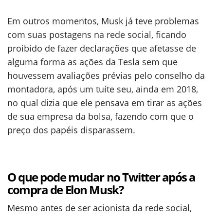
Em outros momentos, Musk já teve problemas
com suas postagens na rede social, ficando
proibido de fazer declarações que afetasse de
alguma forma as ações da Tesla sem que
houvessem avaliações prévias pelo conselho da
montadora, após um tuíte seu, ainda em 2018,
no qual dizia que ele pensava em tirar as ações
de sua empresa da bolsa, fazendo com que o
preço dos papéis disparassem.
O que pode mudar no Twitter após a
compra de Elon Musk?
Mesmo antes de ser acionista da rede social,