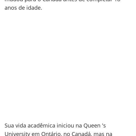
anos de idade.
Sua vida acadêmica iniciou na Queen 's
University em Ontário, no Canadá, mas na