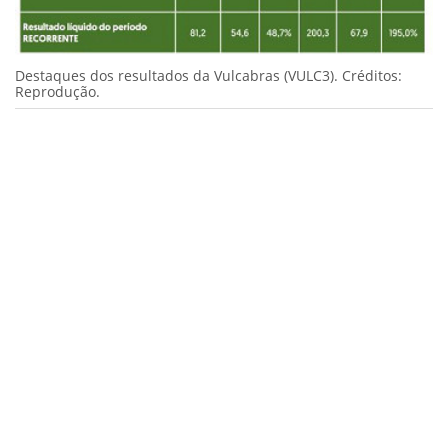
Destaques dos resultados da Vulcabras (VULC3). Créditos:
Reprodução.