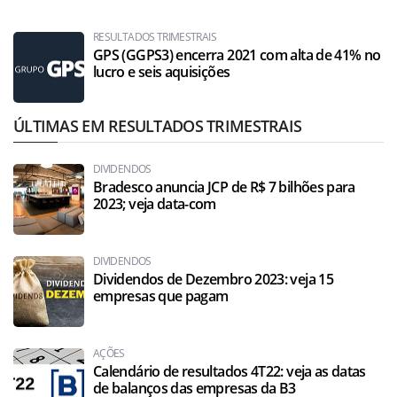
RESULTADOS TRIMESTRAIS
GPS (GGPS3) encerra 2021 com alta de 41% no
lucro e seis aquisições
ÚLTIMAS EM RESULTADOS TRIMESTRAIS
DIVIDENDOS
Bradesco anuncia JCP de R$ 7 bilhões para
2023; veja data-com
DIVIDENDOS
Dividendos de Dezembro 2023: veja 15
empresas que pagam
AÇÕES
Calendário de resultados 4T22: veja as datas
de balanços das empresas da B3