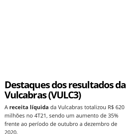
Destaques dos resultados da
Vulcabras (VULC3)
A
receita líquida
da Vulcabras totalizou R$ 620
milhões no 4T21, sendo um aumento de 35%
frente ao período de outubro a dezembro de
2020.