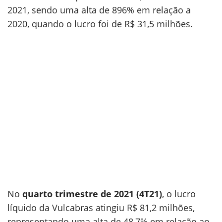
2021, sendo uma alta de 896% em relação a
2020, quando o lucro foi de R$ 31,5 milhões.
No
quarto trimestre de 2021 (4T21)
, o lucro
líquido da Vulcabras atingiu R$ 81,2 milhões,
representando uma alta de 48,7% em relação ao