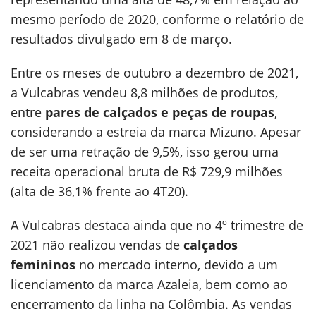
mesmo período de 2020, conforme o relatório de
resultados divulgado em 8 de março.
Entre os meses de outubro a dezembro de 2021,
a Vulcabras vendeu 8,8 milhões de produtos,
entre
pares de calçados e peças de roupas
,
considerando a estreia da marca Mizuno. Apesar
de ser uma retração de 9,5%, isso gerou uma
receita operacional bruta de R$ 729,9 milhões
(alta de 36,1% frente ao 4T20).
A Vulcabras destaca ainda que no 4º trimestre de
2021 não realizou vendas de
calçados
femininos
no mercado interno, devido a um
licenciamento da marca Azaleia, bem como ao
encerramento da linha na Colômbia. As vendas