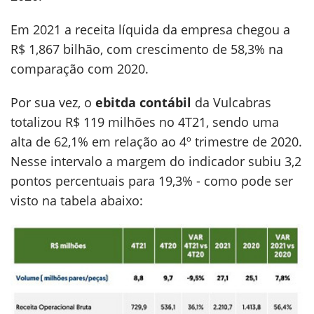
Em 2021 a receita líquida da empresa chegou a
R$ 1,867 bilhão, com crescimento de 58,3% na
comparação com 2020.
Por sua vez, o
ebitda contábil
da Vulcabras
totalizou R$ 119 milhões no 4T21, sendo uma
alta de 62,1% em relação ao 4º trimestre de 2020.
Nesse intervalo a margem do indicador subiu 3,2
pontos percentuais para 19,3% - como pode ser
visto na tabela abaixo: