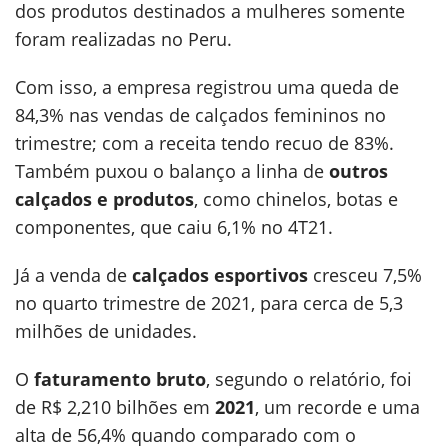
dos produtos destinados a mulheres somente
foram realizadas no Peru.
Com isso, a empresa registrou uma queda de
84,3% nas vendas de calçados femininos no
trimestre; com a receita tendo recuo de 83%.
Também puxou o balanço a linha de
outros
calçados e produtos
, como chinelos, botas e
componentes, que caiu 6,1% no 4T21.
Já a venda de
calçados esportivos
cresceu 7,5%
no quarto trimestre de 2021, para cerca de 5,3
milhões de unidades.
O
faturamento bruto
, segundo o relatório, foi
de R$ 2,210 bilhões em
2021
, um recorde e uma
alta de 56,4% quando comparado com o