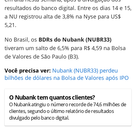
resultados do banco digital. Entre os dias 14 e 15,
a NU registrou alta de 3,8% na Nyse para US$
5,21.
No Brasil, os
BDRs do Nubank (NUBR33)
tiveram um salto de 6,5% para R$ 4,59 na Bolsa
de Valores de São Paulo (B3).
Você precisa ver:
Nubank (NUBR33) perdeu
bilhões de dólares na Bolsa de Valores após IPO
O Nubank tem quantos clientes?
O Nubank atingiu o número recorde de 74,6 milhões de
clientes, segundo o último relatório de resultados
divulgado pelo banco digital.