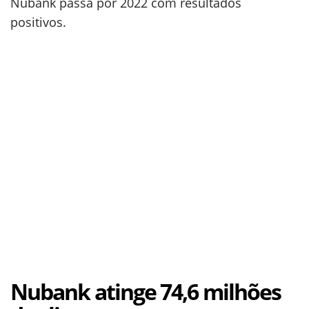
Nubank passa por 2022 com resultados
positivos.
Nubank atinge 74,6 milhões