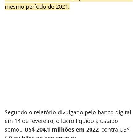
mesmo período de 2021.
Segundo o relatório divulgado pelo banco digital
em 14 de fevereiro, o lucro líquido ajustado
somou
US$ 204,1 milhões em 2022
, contra US$