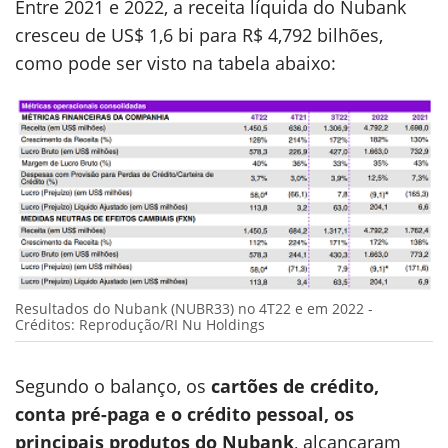
Entre 2021 e 2022, a receita líquida do Nubank
cresceu de US$ 1,6 bi para R$ 4,792 bilhões,
como pode ser visto na tabela abaixo:
Resultados do Nubank (NUBR33) no 4T22 e em 2022 -
Créditos: Reprodução/RI Nu Holdings
Segundo o balanço, os
cartões de crédito,
conta pré-paga e o crédito pessoal, os
principais produtos do Nubank
, alcançaram