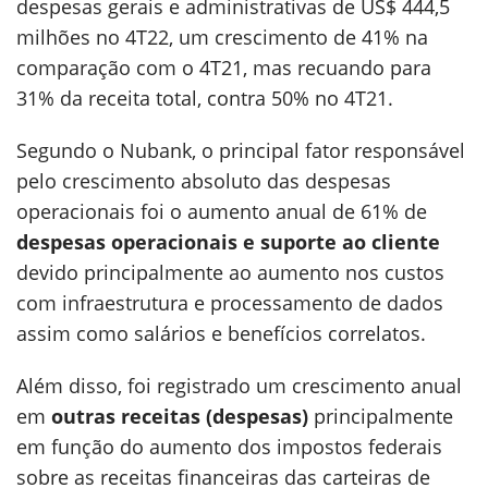
despesas gerais e administrativas de US$ 444,5
milhões no 4T22, um crescimento de 41% na
comparação com o 4T21, mas recuando para
31% da receita total, contra 50% no 4T21.
Segundo o Nubank, o principal fator responsável
pelo crescimento absoluto das despesas
operacionais foi o aumento anual de 61% de
despesas operacionais e suporte ao cliente
devido principalmente ao aumento nos custos
com infraestrutura e processamento de dados
assim como salários e benefícios correlatos.
Além disso, foi registrado um crescimento anual
em
outras receitas (despesas)
principalmente
em função do aumento dos impostos federais
sobre as receitas financeiras das carteiras de