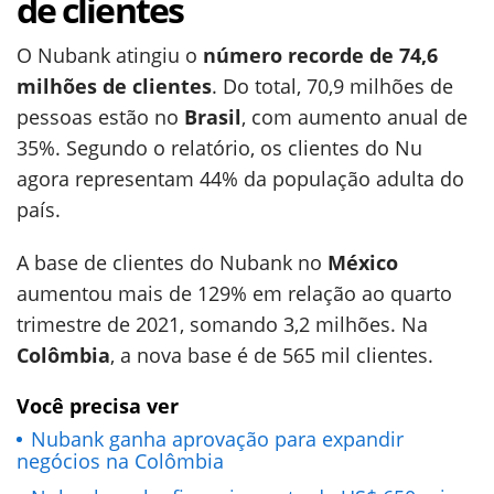
de clientes
O Nubank atingiu o
número recorde de 74,6
milhões de clientes
. Do total, 70,9 milhões de
pessoas estão no
Brasil
, com aumento anual de
35%. Segundo o relatório, os clientes do Nu
agora representam 44% da população adulta do
país.
A base de clientes do Nubank no
México
aumentou mais de 129% em relação ao quarto
trimestre de 2021, somando 3,2 milhões. Na
Colômbia
, a nova base é de 565 mil clientes.
Você precisa ver
Nubank ganha aprovação para expandir
negócios na Colômbia