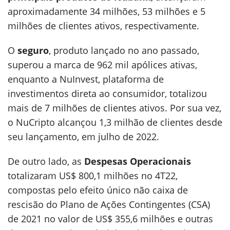
aproximadamente 34 milhões, 53 milhões e 5
milhões de clientes ativos, respectivamente.
O
seguro
, produto lançado no ano passado,
superou a marca de 962 mil apólices ativas,
enquanto a NuInvest, plataforma de
investimentos direta ao consumidor, totalizou
mais de 7 milhões de clientes ativos. Por sua vez,
o NuCripto alcançou 1,3 milhão de clientes desde
seu lançamento, em julho de 2022.
De outro lado, as
Despesas Operacionais
totalizaram US$ 800,1 milhões no 4T22,
compostas pelo efeito único não caixa de
rescisão do Plano de Ações Contingentes (CSA)
de 2021 no valor de US$ 355,6 milhões e outras