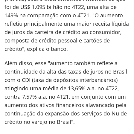
foi de US$ 1.095 bilhão no 4T22, uma alta de
149% na comparação com o 4T21. "O aumento
refletiu principalmente uma maior receita líquida
de juros da carteira de crédito ao consumidor,
composta de crédito pessoal e cartões de
crédito", explica o banco.
Além disso, esse "aumento também reflete a
continuidade da alta das taxas de juros no Brasil,
com o CDI (taxa de depósitos interbancários)
atingindo uma média de 13,65% a.a. no 4T22,
contra 7,57% a.a. no 4T21, em conjunto com um
aumento dos ativos financeiros alavancado pela
continuação da expansão dos serviços do Nu de
crédito no varejo no Brasil".