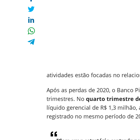
atividades estão focadas no relac
Após as perdas de 2020, o Banco P
trimestres. No
quarto trimestre de
líquido gerencial de R$ 1,3 milhão,
registrado no mesmo período de 2