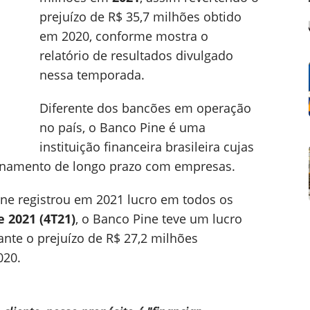
prejuízo de R$ 35,7 milhões obtido
em 2020, conforme mostra o
relatório de resultados divulgado
nessa temporada.
Diferente dos bancões em operação
no país, o Banco Pine é uma
instituição financeira brasileira cujas
ionamento de longo prazo com empresas.
ine registrou em 2021 lucro em todos os
 2021 (4T21)
, o Banco Pine teve um lucro
 ante o prejuízo de R$ 27,2 milhões
020.