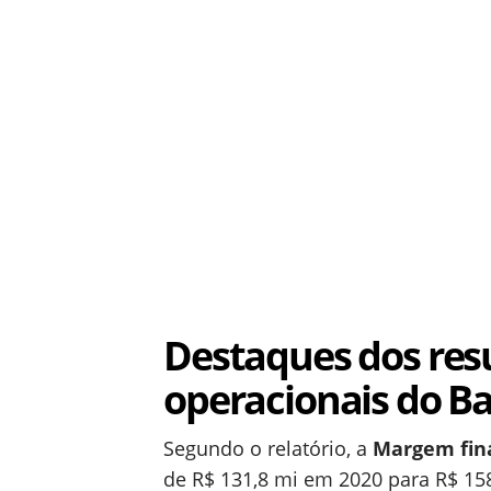
Destaques dos resu
operacionais do B
Segundo o relatório, a
Margem fina
de R$ 131,8 mi em 2020 para R$ 15