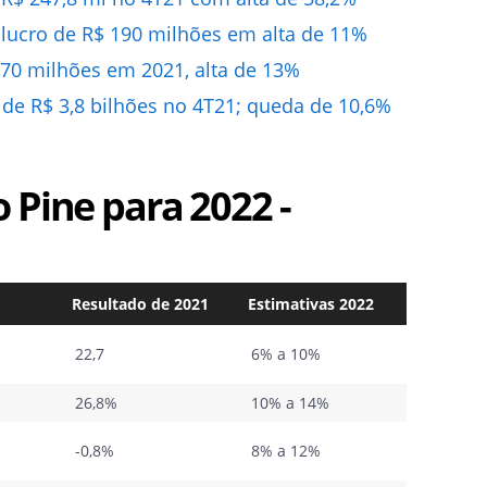
 lucro de R$ 190 milhões em alta de 11%
 970 milhões em 2021, alta de 13%
 de R$ 3,8 bilhões no 4T21; queda de 10,6%
 Pine para 2022 -
Resultado de 2021
Estimativas 2022
22,7
6% a 10%
26,8%
10% a 14%
-0,8%
8% a 12%