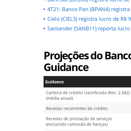
4T21: Banco Pan (BPAN4) registra
Cielo (CIEL3) registra lucro de R$
Santander (SANB11) reporta lucro
Projeções do Banco
Guidance
Guidance
Carteira de crédito classificada (Res. 2.682)
(média anual)
Receitas recorrentes de crédito
Receitas de prestação de serviços
(excluindo comissão de fianças)