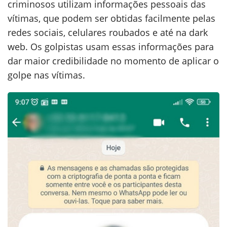
criminosos utilizam informações pessoais das
vítimas, que podem ser obtidas facilmente pelas
redes sociais, celulares roubados e até na dark
web. Os golpistas usam essas informações para
dar maior credibilidade no momento de aplicar o
golpe nas vítimas.