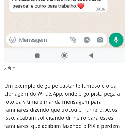
golpe
Um exemplo de golpe bastante famoso é o da
clonagem do WhatsApp, onde o golpista pega a
foto da vítima e manda mensagem para
familiares dizendo que trocou o número. Após
isso, acabam solicitando dinheiro para esses
familiares, que acabam fazendo o PIX e perdem