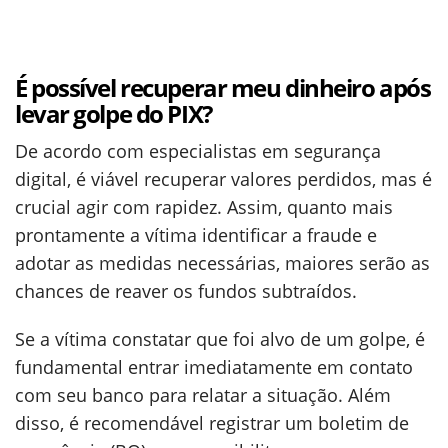
É possível recuperar meu dinheiro após
levar golpe do PIX?
De acordo com especialistas em segurança
digital, é viável recuperar valores perdidos, mas é
crucial agir com rapidez. Assim, quanto mais
prontamente a vítima identificar a fraude e
adotar as medidas necessárias, maiores serão as
chances de reaver os fundos subtraídos.
Se a vítima constatar que foi alvo de um golpe, é
fundamental entrar imediatamente em contato
com seu banco para relatar a situação. Além
disso, é recomendável registrar um boletim de