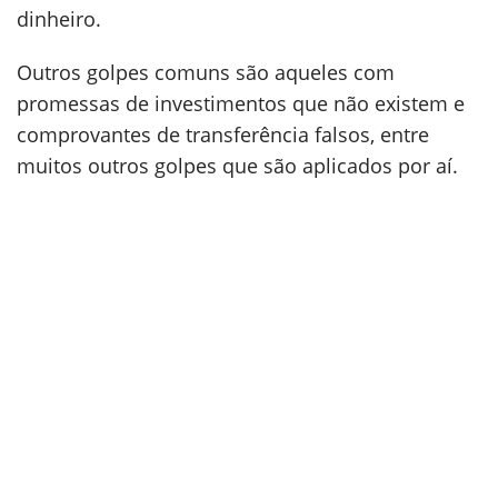
dinheiro.
Outros golpes comuns são aqueles com
promessas de investimentos que não existem e
comprovantes de transferência falsos, entre
muitos outros golpes que são aplicados por aí.