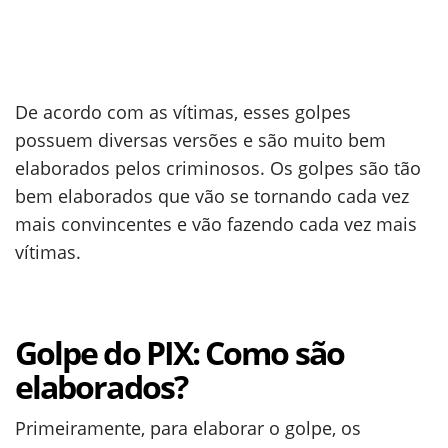
De acordo com as vítimas, esses golpes
possuem diversas versões e são muito bem
elaborados pelos criminosos. Os golpes são tão
bem elaborados que vão se tornando cada vez
mais convincentes e vão fazendo cada vez mais
vítimas.
Golpe do PIX: Como são
elaborados?
Primeiramente, para elaborar o golpe, os