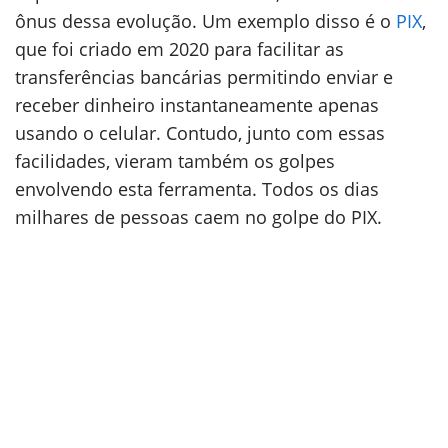
ônus dessa evolução. Um exemplo disso é o
PIX
,
que foi criado em 2020 para facilitar as
transferências bancárias permitindo enviar e
receber dinheiro instantaneamente apenas
usando o celular. Contudo, junto com essas
facilidades, vieram também os golpes
envolvendo esta ferramenta. Todos os dias
milhares de pessoas caem no golpe do PIX.