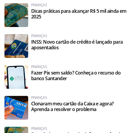
FINANÇAS
Dicas práticas para alcançar R$ 5 mil ainda em
2025
FINANÇAS
INSS: Novo cartão de crédito é lançado para
aposentados
FINANÇAS
Fazer Pix sem saldo? Conheça o recurso do
banco Santander
FINANÇAS
Clonaram meu cartão da Caixa e agora?
Aprenda a resolver o problema
FINANÇAS