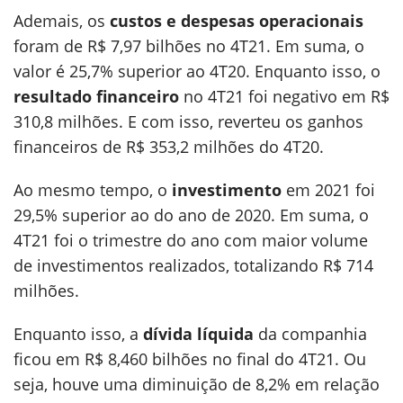
Ademais, os
custos e despesas operacionais
foram de R$ 7,97 bilhões no 4T21. Em suma, o
valor é 25,7% superior ao 4T20. Enquanto isso, o
resultado financeiro
no 4T21 foi negativo em R$
310,8 milhões. E com isso, reverteu os ganhos
financeiros de R$ 353,2 milhões do 4T20.
Ao mesmo tempo, o
investimento
em 2021 foi
29,5% superior ao do ano de 2020. Em suma, o
4T21 foi o trimestre do ano com maior volume
de investimentos realizados, totalizando R$ 714
milhões.
Enquanto isso, a
dívida líquida
da companhia
ficou em R$ 8,460 bilhões no final do 4T21. Ou
seja, houve uma diminuição de 8,2% em relação