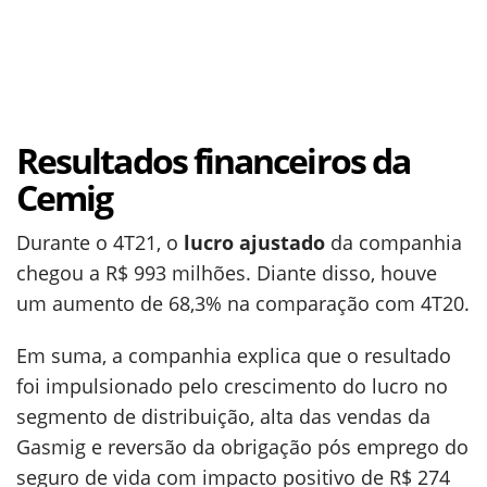
Resultados financeiros da
Cemig
Durante o 4T21, o
lucro ajustado
da companhia
chegou a R$ 993 milhões. Diante disso, houve
um aumento de 68,3% na comparação com 4T20.
Em suma, a companhia explica que o resultado
foi impulsionado pelo crescimento do lucro no
segmento de distribuição, alta das vendas da
Gasmig e reversão da obrigação pós emprego do
seguro de vida com impacto positivo de R$ 274