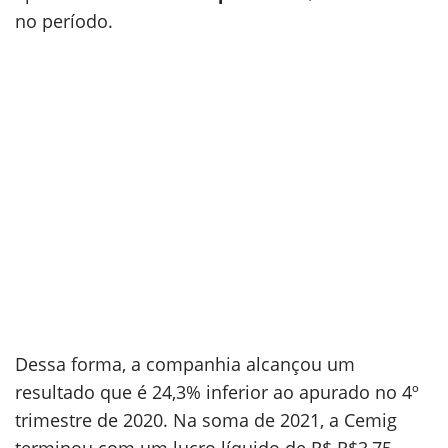
no período.
Dessa forma, a companhia alcançou um
resultado que é 24,3% inferior ao apurado no 4º
trimestre de 2020. Na soma de 2021, a Cemig