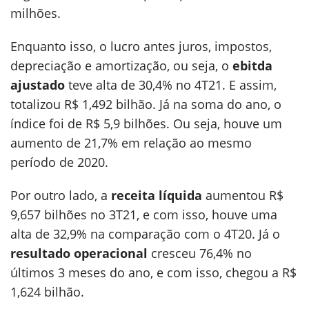
milhões.
Enquanto isso, o lucro antes juros, impostos,
depreciação e amortização, ou seja, o
ebitda
ajustado
teve alta de 30,4% no 4T21. E assim,
totalizou R$ 1,492 bilhão. Já na soma do ano, o
índice foi de R$ 5,9 bilhões. Ou seja, houve um
aumento de 21,7% em relação ao mesmo
período de 2020.
Por outro lado, a
receita líquida
aumentou R$
9,657 bilhões no 3T21, e com isso, houve uma
alta de 32,9% na comparação com o 4T20. Já o
resultado operacional
cresceu 76,4% no
últimos 3 meses do ano, e com isso, chegou a R$
1,624 bilhão.