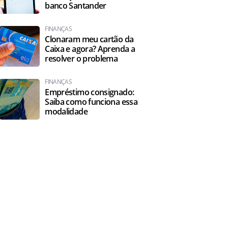
banco Santander
FINANÇAS
Clonaram meu cartão da
Caixa e agora? Aprenda a
resolver o problema
FINANÇAS
Empréstimo consignado:
Saiba como funciona essa
modalidade