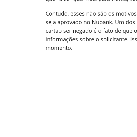
Contudo, esses não são os motivos
seja aprovado no Nubank. Um dos 
cartão ser negado é o fato de que
informações sobre o solicitante. I
momento.