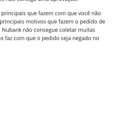
 principais que fazem com que você não
principais motivos que fazem o pedido de
 o Nubank não consegue coletar muitas
sso faz com que o pedido seja negado no