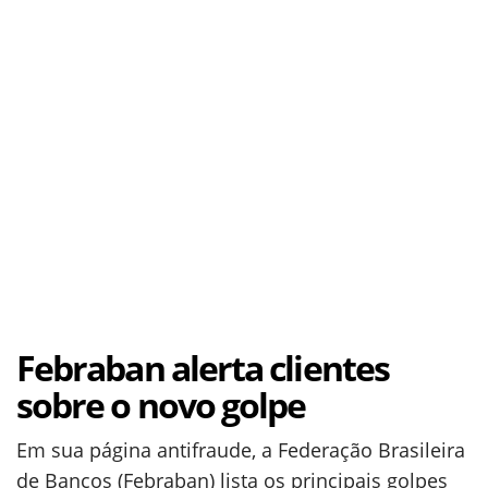
Febraban alerta clientes
sobre o novo golpe
Em sua página antifraude, a Federação Brasileira
de Bancos (Febraban) lista os principais golpes