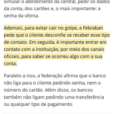
simular o atendimento da central, pedir os dados
da conta, dos cartões e, o mais importante: a
senha da vítima.
Ademais, para evitar cair no golpe, a Febraban
pede que o cliente desconfie se receber esse tipo
de contato. Em seguida, é importante entrar em
contato com a instituição, por meio dos canais
oficiais, para saber se ocorreu algo com a sua
conta.
Paralelo a isso, a federação afirma que o banco
não liga para o cliente pedindo senha, nem o
número do cartão. Além disso, os bancos
também não ligam pedindo uma transferência
ou qualquer tipo de pagamento.