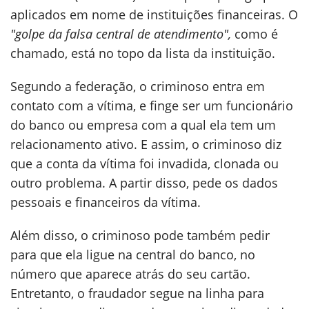
aplicados em nome de instituições financeiras. O
"golpe da falsa central de atendimento",
como é
chamado, está no topo da lista da instituição.
Segundo a federação, o criminoso entra em
contato com a vítima, e finge ser um funcionário
do banco ou empresa com a qual ela tem um
relacionamento ativo. E assim, o criminoso diz
que a conta da vítima foi invadida, clonada ou
outro problema. A partir disso, pede os dados
pessoais e financeiros da vítima.
Além disso, o criminoso pode também pedir
para que ela ligue na central do banco, no
número que aparece atrás do seu cartão.
Entretanto, o fraudador segue na linha para