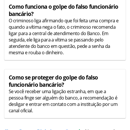
Como funciona o golpe do falso funcionário
bancário?
O criminoso liga afirmando que foi feita uma compra e
quando a vítima nega o fato, o criminoso recomenda
ligar para a central de atendimento do Banco. Em
seguida, ele liga para a vítima se passando pelo
atendente do banco em questão, pede a senha da
mesma e rouba o dinheiro.
Como se proteger do golpe do falso
funcionário bancário?
Se você receber uma ligação estranha, em que a
pessoa finge ser alguém do banco, a recomendação é
desligar e entrar em contato com a instituição por um
canal oficial.