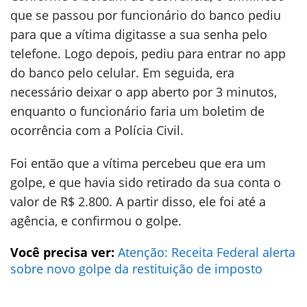
que se passou por funcionário do banco pediu
para que a vítima digitasse a sua senha pelo
telefone. Logo depois, pediu para entrar no app
do banco pelo celular. Em seguida, era
necessário deixar o app aberto por 3 minutos,
enquanto o funcionário faria um boletim de
ocorrência com a Polícia Civil.
Foi então que a vítima percebeu que era um
golpe, e que havia sido retirado da sua conta o
valor de R$ 2.800. A partir disso, ele foi até a
agência, e confirmou o golpe.
Você precisa ver:
Atenção: Receita Federal alerta
sobre novo golpe da restituição de imposto