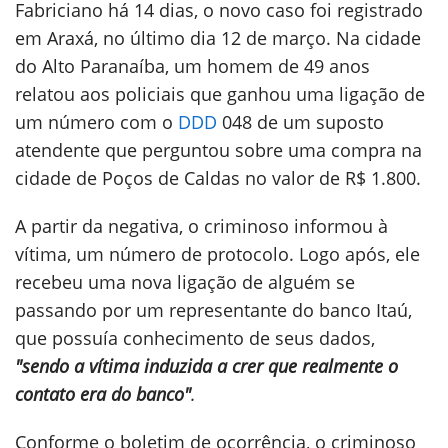
Fabriciano há 14 dias, o novo caso foi registrado
em Araxá, no último dia 12 de março. Na cidade
do Alto Paranaíba, um homem de 49 anos
relatou aos policiais que ganhou uma ligação de
um número com o
DDD
048 de um suposto
atendente que perguntou sobre uma compra na
cidade de Poços de Caldas no valor de R$ 1.800.
A partir da negativa, o criminoso informou à
vítima, um número de protocolo. Logo após, ele
recebeu uma nova ligação de alguém se
passando por um representante do banco Itaú,
que possuía conhecimento de seus dados,
"sendo a vítima induzida a crer que realmente o
contato era do banco"
.
Conforme o boletim de ocorrência, o criminoso