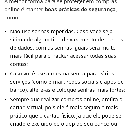
A melhor forma para se proteger em compras
online é manter
boas práticas de segurança
,
como:
Não use senhas repetidas. Caso você seja
vítima de algum tipo de vazamento de bancos
de dados, com as senhas iguais será muito
mais fácil para o hacker acessar todas suas
contas;
Caso você use a mesma senha para vários
serviços (como e-mail, redes sociais e apps de
banco), altere-as e coloque senhas mais fortes;
Sempre que realizar compras online, prefira o
cartão virtual, pois ele é mais seguro e mais
prático que o cartão físico, já que ele pode ser
criado e excluído pelo app do seu banco ou