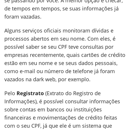
se passando por você. A melhor opção é checar,
de tempos em tempos, se suas informações já
foram vazadas.
Alguns serviços oficiais monitoram dívidas e
processos abertos em seu nome. Com eles, é
possível saber se seu CPF teve consultas por
empresas recentemente, quais cartões de crédito
estão em seu nome e se seus dados pessoais,
como e-mail ou número de telefone já foram
vazados na dark web, por exemplo.
Pelo
Registrato
(Extrato do Registro de
Informações), é possível consultar informações
sobre contas em bancos ou instituições
financeiras e movimentações de crédito feitas
com o seu CPF, já que ele é um sistema que