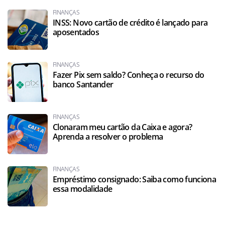
FINANÇAS
INSS: Novo cartão de crédito é lançado para
aposentados
FINANÇAS
Fazer Pix sem saldo? Conheça o recurso do
banco Santander
FINANÇAS
Clonaram meu cartão da Caixa e agora?
Aprenda a resolver o problema
FINANÇAS
Empréstimo consignado: Saiba como funciona
essa modalidade