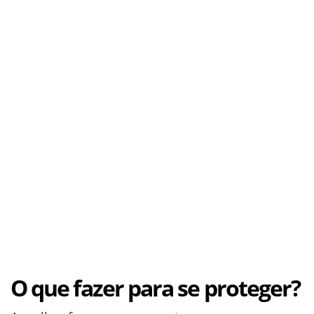
O que fazer para se proteger?