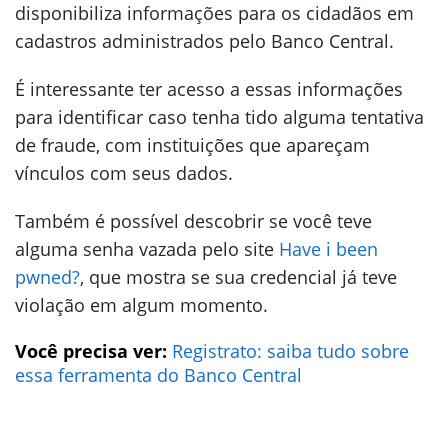
disponibiliza informações para os cidadãos em
cadastros administrados pelo Banco Central.
É interessante ter acesso a essas informações
para identificar caso tenha tido alguma tentativa
de fraude, com instituições que apareçam
vínculos com seus dados.
Também é possível descobrir se você teve
alguma senha vazada pelo site
Have i been
pwned?
, que mostra se sua credencial já teve
violação em algum momento.
Você precisa ver:
Registrato: saiba tudo sobre
essa ferramenta do Banco Central