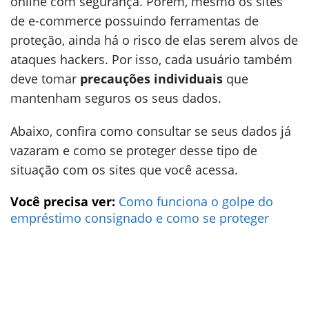
online com segurança. Porém, mesmo os sites
de e-commerce possuindo ferramentas de
proteção, ainda há o risco de elas serem alvos de
ataques hackers. Por isso, cada usuário também
deve tomar
precauções individuais
que
mantenham seguros os seus dados.
Abaixo, confira como consultar se seus dados já
vazaram e como se proteger desse tipo de
situação com os sites que você acessa.
Você precisa ver:
Como funciona o golpe do
empréstimo consignado e como se proteger