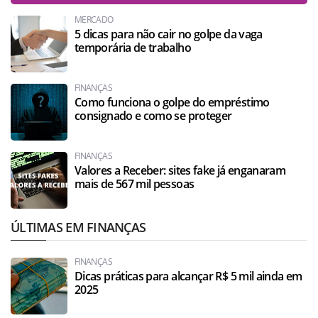
MERCADO
5 dicas para não cair no golpe da vaga
temporária de trabalho
FINANÇAS
Como funciona o golpe do empréstimo
consignado e como se proteger
FINANÇAS
Valores a Receber: sites fake já enganaram
mais de 567 mil pessoas
ÚLTIMAS EM FINANÇAS
FINANÇAS
Dicas práticas para alcançar R$ 5 mil ainda em
2025