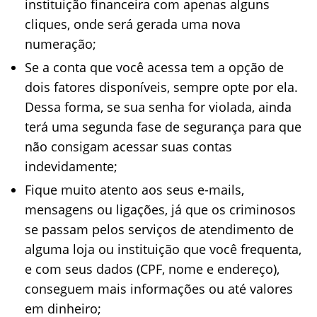
instituição financeira com apenas alguns
cliques, onde será gerada uma nova
numeração;
Se a conta que você acessa tem a opção de
dois fatores disponíveis, sempre opte por ela.
Dessa forma, se sua senha for violada, ainda
terá uma segunda fase de segurança para que
não consigam acessar suas contas
indevidamente;
Fique muito atento aos seus e-mails,
mensagens ou ligações, já que os criminosos
se passam pelos serviços de atendimento de
alguma loja ou instituição que você frequenta,
e com seus dados (CPF, nome e endereço),
conseguem mais informações ou até valores
em dinheiro;