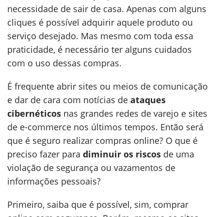
necessidade de sair de casa. Apenas com alguns
cliques é possível adquirir aquele produto ou
serviço desejado. Mas mesmo com toda essa
praticidade, é necessário ter alguns cuidados
com o uso dessas compras.
É frequente abrir sites ou meios de comunicação
e dar de cara com notícias de
ataques
cibernéticos
nas grandes redes de varejo e sites
de e-commerce nos últimos tempos. Então será
que é seguro realizar compras online? O que é
preciso fazer para
diminuir os riscos
de uma
violação de segurança ou vazamentos de
informações pessoais?
Primeiro, saiba que é possível, sim, comprar