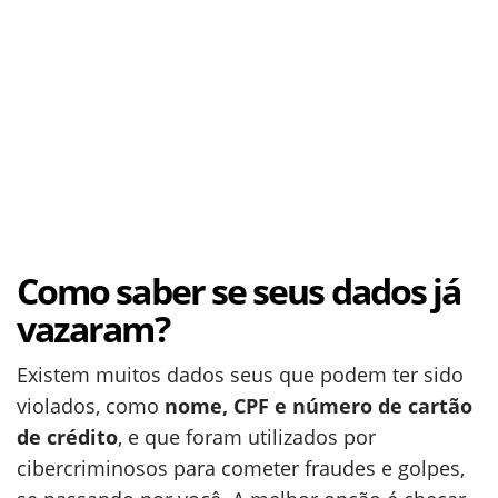
Como saber se seus dados já
vazaram?
Existem muitos dados seus que podem ter sido
violados, como
nome, CPF e número de cartão
de crédito
, e que foram utilizados por
cibercriminosos para cometer fraudes e golpes,