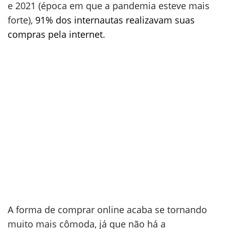
e 2021 (época em que a pandemia esteve mais
forte),
91% dos internautas realizavam suas
compras pela internet
.
A forma de comprar online acaba se tornando
muito mais cômoda, já que não há a