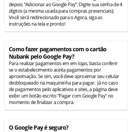
depois “Adicionar ao Google Pay”; Digite sua senha de 4
dígitos (a mesma usada para compras presenciais);
Você será redirecionado para o Agora, siga as
instruções na tela e pronto!
Como fazer pagamentos com o cartão
Nubank pelo Google Pay?
Para realizar pagamentos em em lojas, basta conferir
se o estabelecimento aceita pagamentos por
aproximação. Se sim, você deve aproximar seu celular
desbloqueado na maquininha para pagar. Já no caso
de pagamentos pelo aplicativos e sites, a página deve
exibir um botão escrito “Pagar com Google Pay” no
momento de finalizar a compra.
O Google Pay é seguro?