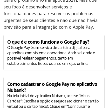
seu foco é desenvolver serviços e
funcionalidades para resolver os problemas
urgentes de seus clientes e não que não havia
previsão para a integração com o Apple Pay.
O que é e como funciona o Google Pay?
O Google Pay é um serviço de carteira digital para
aparelhos com sistema operacional Android, onde é
possível realizar pagamentos, tanto em
estabelecimentos físicos quanto em lojas online.
Como cadastrar o Google Pay no aplicativo
Nubank?
Na tela inicial do aplicativo Nubank, acesse “Meus
Cartões”; Escolha a opção desejada (adicionar o cartão
virtual ou o cartão físico); Clique em“Configurar” e