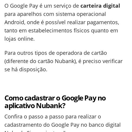
O Google Pay é um serviço de
carteira digital
para aparelhos com sistema operacional
Android, onde é possível realizar pagamentos,
tanto em estabelecimentos físicos quanto em
lojas online.
Para outros tipos de operadora de cartão
(diferente do cartão Nubank), é preciso verificar
se há disposição.
Como cadastrar o Google Pay no
aplicativo Nubank?
Confira o passo a passo para realizar o
cadastramento do Google Pay no banco digital