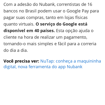
Com a adesão do Nubank, correntistas de 16
bancos no Brasil podem usar o Google Pay para
pagar suas compras, tanto em lojas físicas
quanto virtuais.
O serviço do Google está
disponível em 40 países.
Esta opção ajuda o
cliente na hora de realizar um pagamento,
tornando-o mais simples e fácil para a correria
do dia a dia.
Você precisa ver:
NuTap: conheça a maquininha
digital, nova ferramenta do app Nubank