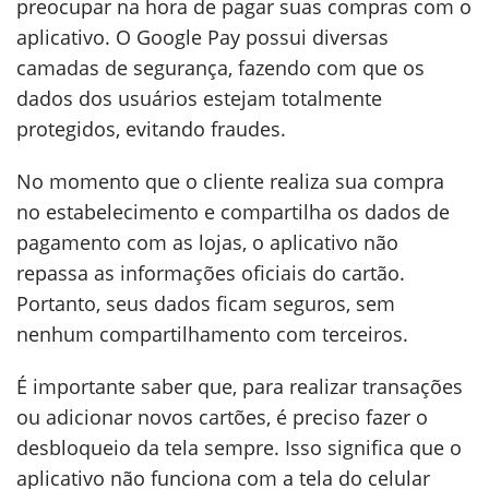
preocupar na hora de pagar suas compras com o
aplicativo. O Google Pay possui diversas
camadas de segurança, fazendo com que os
dados dos usuários estejam totalmente
protegidos, evitando fraudes.
No momento que o cliente realiza sua compra
no estabelecimento e compartilha os dados de
pagamento com as lojas, o aplicativo não
repassa as informações oficiais do cartão.
Portanto, seus dados ficam seguros, sem
nenhum compartilhamento com terceiros.
É importante saber que, para realizar transações
ou adicionar novos cartões, é preciso fazer o
desbloqueio da tela sempre. Isso significa que o
aplicativo não funciona com a tela do celular