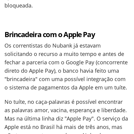
bloqueada.
Brincadeira com o Apple Pay
Os correntistas do Nubank já estavam
solicitando o recurso a muito tempo e antes de
fechar a parceria com o Google Pay (concorrente
direto do Apple Pay), o banco havia feito uma
"brincadeira" com uma possível integração com
o sistema de pagamentos da Apple em um tuíte.
No tuíte, no caça-palavras é possível encontrar
as palavras amor, vacina, esperança e liberdade.
Mas na última linha diz "Apple Pay". O serviço da
Apple está no Brasil há mais de três anos, mas