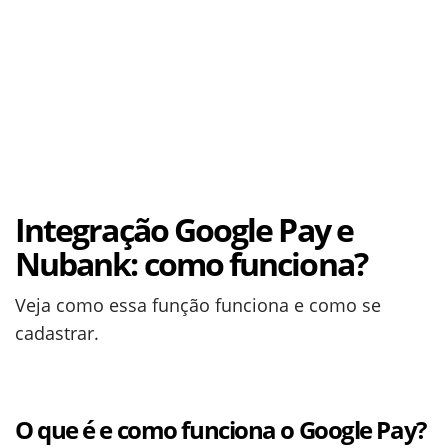
Integração Google Pay e
Nubank: como funciona?
Veja como essa função funciona e como se
cadastrar.
O que é e como funciona o Google Pay?