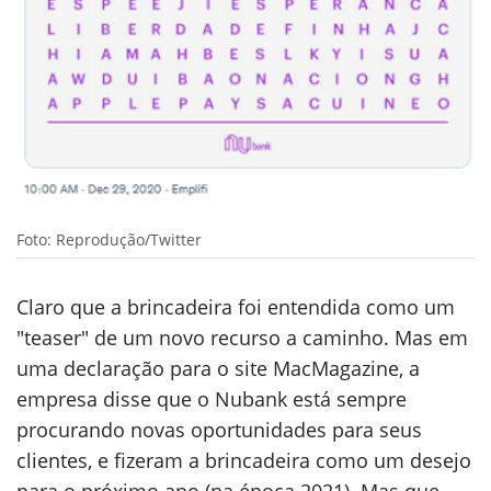
Foto: Reprodução/Twitter
Claro que a brincadeira foi entendida como um
"teaser" de um novo recurso a caminho. Mas em
uma declaração para o site MacMagazine, a
empresa disse que o Nubank está sempre
procurando novas oportunidades para seus
clientes, e fizeram a brincadeira como um desejo
para o próximo ano (na época 2021). Mas que