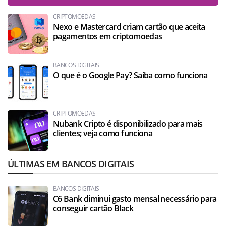
CRIPTOMOEDAS
Nexo e Mastercard criam cartão que aceita
pagamentos em criptomoedas
BANCOS DIGITAIS
O que é o Google Pay? Saiba como funciona
CRIPTOMOEDAS
Nubank Cripto é disponibilizado para mais
clientes; veja como funciona
ÚLTIMAS EM BANCOS DIGITAIS
BANCOS DIGITAIS
C6 Bank diminui gasto mensal necessário para
conseguir cartão Black