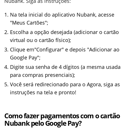
Nubank. Siga as instruções:
Na tela inicial do aplicativo Nubank, acesse
"Meus Cartões";
Escolha a opção desejada (adicionar o cartão
virtual ou o cartão físico);
Clique em"Configurar" e depois "Adicionar ao
Google Pay";
Digite sua senha de 4 dígitos (a mesma usada
para compras presenciais);
Você será redirecionado para o Agora, siga as
instruções na tela e pronto!
Como fazer pagamentos com o cartão
Nubank pelo Google Pay?