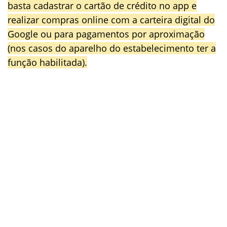
basta cadastrar o cartão de crédito no app e
realizar compras online com a carteira digital do
Google ou para pagamentos por aproximação
(nos casos do aparelho do estabelecimento ter a
função habilitada).