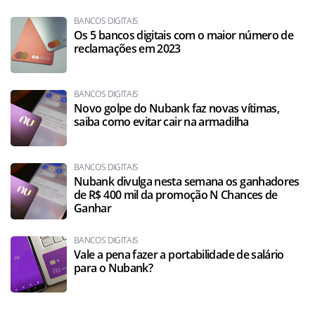
BANCOS DIGITAIS
Os 5 bancos digitais com o maior número de
reclamações em 2023
BANCOS DIGITAIS
Novo golpe do Nubank faz novas vítimas,
saiba como evitar cair na armadilha
BANCOS DIGITAIS
Nubank divulga nesta semana os ganhadores
de R$ 400 mil da promoção N Chances de
Ganhar
BANCOS DIGITAIS
Vale a pena fazer a portabilidade de salário
para o Nubank?