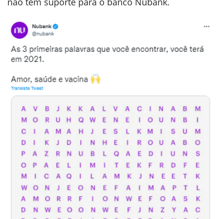
não tem suporte para o banco Nubank.