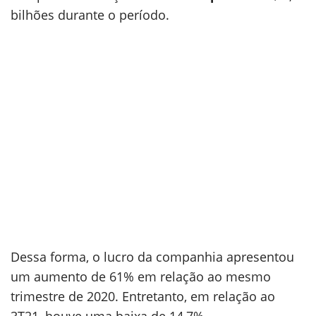
bilhões durante o período.
Dessa forma, o lucro da companhia apresentou
um aumento de 61% em relação ao mesmo
trimestre de 2020. Entretanto, em relação ao