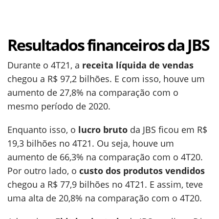
Resultados financeiros da JBS
Durante o 4T21, a
receita líquida de vendas
chegou a R$ 97,2 bilhões. E com isso, houve um
aumento de 27,8% na comparação com o
mesmo período de 2020.
Enquanto isso, o
lucro bruto
da JBS ficou em R$
19,3 bilhões no 4T21. Ou seja, houve um
aumento de 66,3% na comparação com o 4T20.
Por outro lado, o
custo dos produtos vendidos
chegou a R$ 77,9 bilhões no 4T21. E assim, teve
uma alta de 20,8% na comparação com o 4T20.