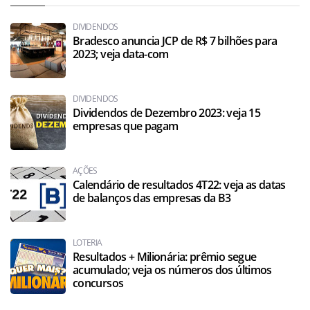
DIVIDENDOS
Bradesco anuncia JCP de R$ 7 bilhões para
2023; veja data-com
DIVIDENDOS
Dividendos de Dezembro 2023: veja 15
empresas que pagam
AÇÕES
Calendário de resultados 4T22: veja as datas
de balanços das empresas da B3
LOTERIA
Resultados + Milionária: prêmio segue
acumulado; veja os números dos últimos
concursos