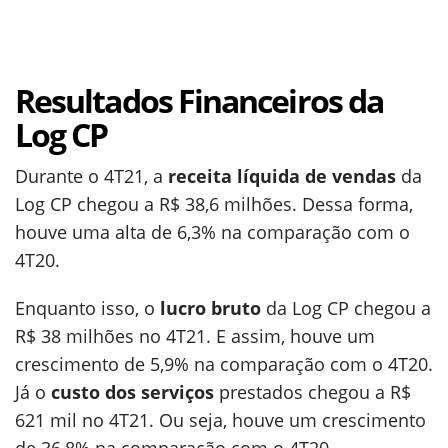
Resultados Financeiros da
Log CP
Durante o 4T21, a
receita líquida de vendas
da
Log CP chegou a R$ 38,6 milhões. Dessa forma,
houve uma alta de 6,3% na comparação com o
4T20.
Enquanto isso, o
lucro bruto
da Log CP chegou a
R$ 38 milhões no 4T21. E assim, houve um
crescimento de 5,9% na comparação com o 4T20.
Já o
custo dos serviços
prestados chegou a R$
621 mil no 4T21. Ou seja, houve um crescimento