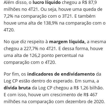
Além disso, o
lucro líquido
chegou a R$ 87,9
milhões no 4T21. Ou seja, houve uma queda de
7,2% na comparação com o 3T21. E também
houve uma alta de 138,9% na comparação com o
4T20.
No que diz respeito à
margem líquida,
a mesma
chegou a 227,7% no 4T21. E dessa forma, houve
uma alta de 126,2 ponto percentual na
comparação com o 4T20.
Por fim, os
indicadores de endividamento
da
Log CP estão dentro do esperado. Em suma, a
dívida bruta
da Log CP chegou a R$ 1,26 bilhão.
E com isso, houve um crescimento de R$ 467
milhões na comparação com dezembro de 2020.