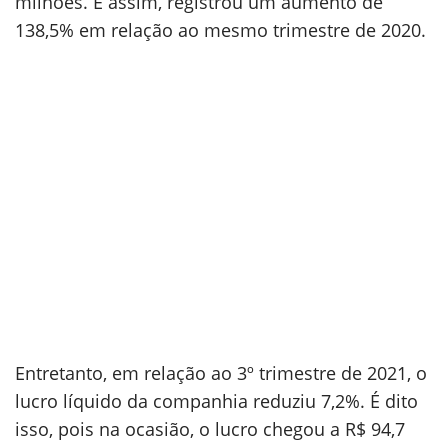
milhões. E assim, registrou um aumento de
138,5% em relação ao mesmo trimestre de 2020.
Entretanto, em relação ao 3º trimestre de 2021, o
lucro líquido da companhia reduziu 7,2%. É dito
isso, pois na ocasião, o lucro chegou a R$ 94,7