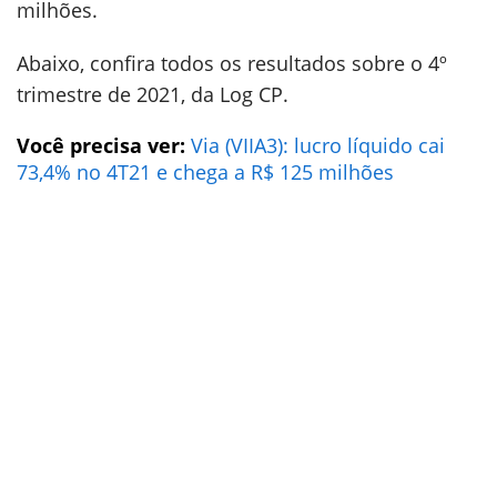
milhões.
Abaixo, confira todos os resultados sobre o 4º
trimestre de 2021, da Log CP.
Você precisa ver:
Via (VIIA3): lucro líquido cai
73,4% no 4T21 e chega a R$ 125 milhões