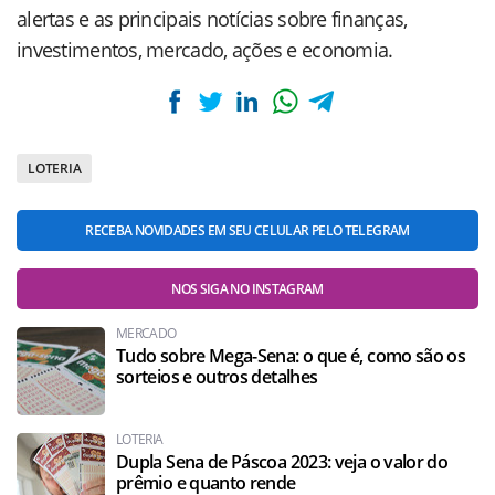
alertas e as principais notícias sobre finanças,
investimentos, mercado, ações e economia.
LOTERIA
RECEBA NOVIDADES EM SEU CELULAR PELO TELEGRAM
NOS SIGA NO INSTAGRAM
MERCADO
Tudo sobre Mega-Sena: o que é, como são os
sorteios e outros detalhes
LOTERIA
Dupla Sena de Páscoa 2023: veja o valor do
prêmio e quanto rende