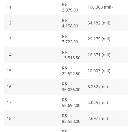
R$
11
108.363 (mil)
2.079,00
R$
12
54.182 (mil)
4.158,00
R$
13
29.175 (mil)
7.722,00
R$
14
16.671 (mil)
13.513,50
R$
15
10.003 (mil)
22.522,50
R$
16
6.252 (mil)
36.036,00
R$
17
4.045 (mil)
55.692,00
R$
18
2.697 (mil)
83.538,00
R$