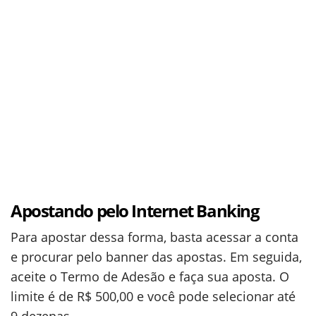
Apostando pelo Internet Banking
Para apostar dessa forma, basta acessar a conta
e procurar pelo banner das apostas. Em seguida,
aceite o Termo de Adesão e faça sua aposta. O
limite é de R$ 500,00 e você pode selecionar até