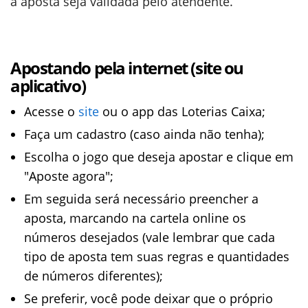
a aposta seja validada pelo atendente.
Apostando pela internet (site ou
aplicativo)
Acesse o
site
ou o app das Loterias Caixa;
Faça um cadastro (caso ainda não tenha);
Escolha o jogo que deseja apostar e clique em
"Aposte agora";
Em seguida será necessário preencher a
aposta, marcando na cartela online os
números desejados (vale lembrar que cada
tipo de aposta tem suas regras e quantidades
de números diferentes);
Se preferir, você pode deixar que o próprio