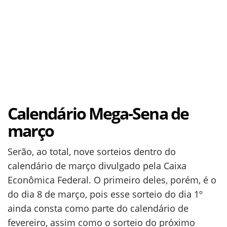
Calendário Mega-Sena de
março
Serão, ao total, nove sorteios dentro do
calendário de março divulgado pela Caixa
Econômica Federal. O primeiro deles, porém, é o
do dia 8 de março, pois esse sorteio do dia 1º
ainda consta como parte do calendário de
fevereiro, assim como o sorteio do próximo