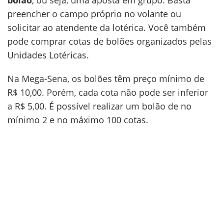
bolão
, ou seja, uma aposta em grupo. Basta
preencher o campo próprio no volante ou
solicitar ao atendente da lotérica. Você também
pode comprar cotas de bolões organizados pelas
Unidades Lotéricas.
Na Mega-Sena, os bolões têm preço mínimo de
R$ 10,00. Porém, cada cota não pode ser inferior
a R$ 5,00. É possível realizar um bolão de no
mínimo 2 e no máximo 100 cotas.