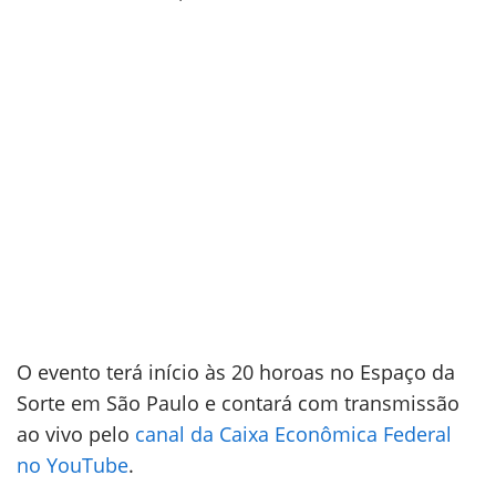
O evento terá início às 20 horoas no Espaço da
Sorte em São Paulo e contará com transmissão
ao vivo pelo
canal da Caixa Econômica Federal
no YouTube
.