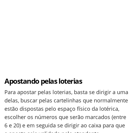
Apostando pelas loterias
Para apostar pelas loterias, basta se dirigir a uma
delas, buscar pelas cartelinhas que normalmente
estão dispostas pelo espaço físico da lotérica,
escolher os números que serão marcados (entre
6 e 20) e em seguida se dirigir ao caixa para que