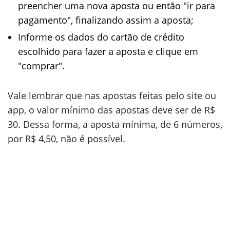
preencher uma nova aposta ou então "ir para
pagamento", finalizando assim a aposta;
Informe os dados do cartão de crédito
escolhido para fazer a aposta e clique em
"comprar".
Vale lembrar que nas apostas feitas pelo site ou
app, o valor mínimo das apostas deve ser de R$
30. Dessa forma, a aposta mínima, de 6 números,
por R$ 4,50, não é possível.