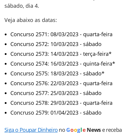
sábado, dia 4.
Veja abaixo as datas:
Concurso 2571: 08/03/2023 - quarta-feira
Concurso 2572: 10/03/2023 - sábado
Concurso 2573: 14/03/2023 - terça-feira*
Concurso 2574: 16/03/2023 - quinta-feira*
Concurso 2575: 18/03/2023 - sábado*
Concurso 2576: 22/03/2023 - quarta-feira
Concurso 2577: 25/03/2023 - sábado
Concurso 2578: 29/03/2023 - quarta-feira
Concruso 2579: 01/04/2023 - sábado
Siga o Poupar Dinheiro
no
G
o
o
g
l
e
News
e receba