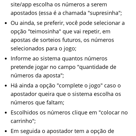
site/app escolha os números a serem
apostados (essa é a chamada "supresinha";
Ou ainda, se preferir, você pode selecionar a
opção "teimosinha" que vai repetir, em
apostas de sorteios futuros, os números
selecionados para o jogo;
Informe ao sistema quantos números
pretende jogar no campo "quantidade de
números da aposta";
Há ainda a opção "complete o jogo" caso o
apostador queira que o sistema escolha os
números que faltam;
Escolhidos os números clique em "colocar no
carrinho";
Em seguida o apostador tem a opção de