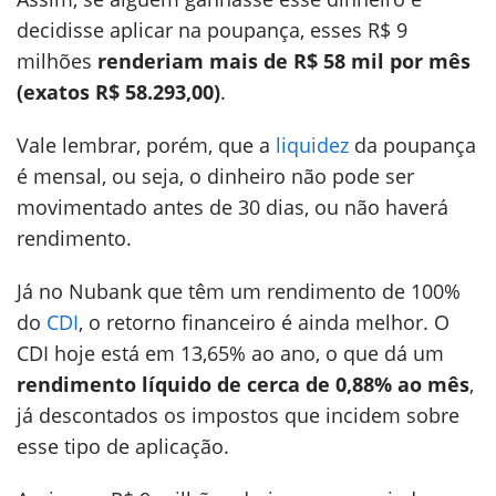
decidisse aplicar na poupança, esses R$ 9
milhões
renderiam mais de R$ 58 mil por mês
(exatos R$ 58.293,00)
.
Vale lembrar, porém, que a
liquidez
da poupança
é mensal, ou seja, o dinheiro não pode ser
movimentado antes de 30 dias, ou não haverá
rendimento.
Já no Nubank que têm um rendimento de 100%
do
CDI
, o retorno financeiro é ainda melhor. O
CDI hoje está em 13,65% ao ano, o que dá um
rendimento líquido de cerca de 0,88% ao mês
,
já descontados os impostos que incidem sobre
esse tipo de aplicação.