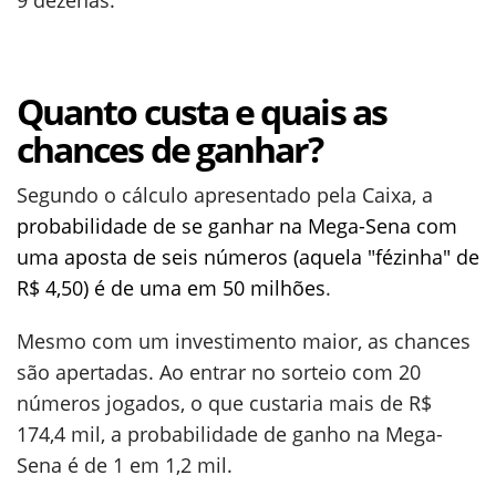
9 dezenas.
Quanto custa e quais as
chances de ganhar?
Segundo o cálculo apresentado pela Caixa, a
probabilidade de se ganhar na Mega-Sena com
uma aposta de seis números (aquela "fézinha" de
R$ 4,50) é de uma em 50 milhões
.
Mesmo com um investimento maior, as chances
são apertadas. Ao entrar no sorteio com 20
números jogados, o que custaria mais de R$
174,4 mil, a probabilidade de ganho na Mega-
Sena é de 1 em 1,2 mil.