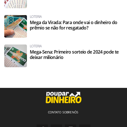
LOTERIA
Mega da Virada: Para onde vai o dinheiro do
prêmio se não for resgatado?
LOTERIA
Mega-Sena: Primeiro sorteio de 2024 pode te
deixar milionário
CONTATO
SOBRE NÓS