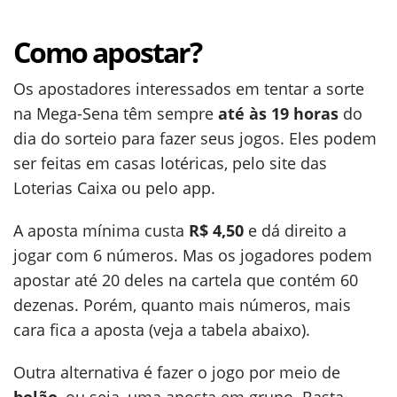
Como apostar?
Os apostadores interessados em tentar a sorte
na Mega-Sena têm sempre
até às 19 horas
do
dia do sorteio para fazer seus jogos. Eles podem
ser feitas em casas lotéricas, pelo site das
Loterias Caixa ou pelo app.
A aposta mínima custa
R$ 4,50
e dá direito a
jogar com 6 números. Mas os jogadores podem
apostar até 20 deles na cartela que contém 60
dezenas. Porém, quanto mais números, mais
cara fica a aposta (veja a tabela abaixo).
Outra alternativa é fazer o jogo por meio de