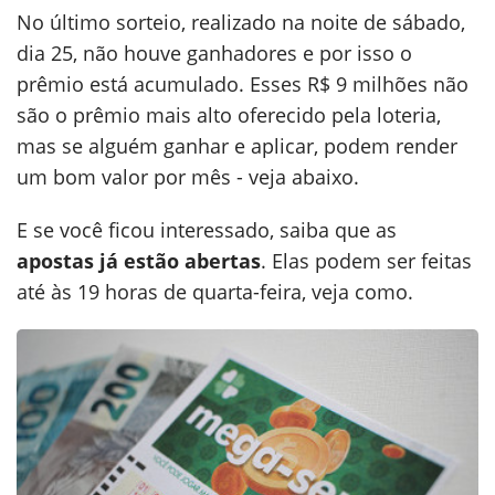
No último sorteio, realizado na noite de sábado,
dia 25, não houve ganhadores e por isso o
prêmio está acumulado. Esses R$ 9 milhões não
são o prêmio mais alto oferecido pela loteria,
mas se alguém ganhar e aplicar, podem render
um bom valor por mês - veja abaixo.
E se você ficou interessado, saiba que as
apostas já estão abertas
. Elas podem ser feitas
até às 19 horas de quarta-feira, veja como.