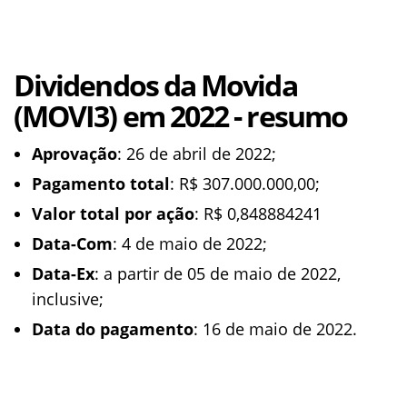
Dividendos da Movida
(MOVI3) em 2022 - resumo
Aprovação
: 26 de abril de 2022;
Pagamento total
: R$ 307.000.000,00;
Valor total por ação
: R$ 0,848884241
Data-Com
: 4 de maio de 2022;
Data-Ex
: a partir de 05 de maio de 2022,
inclusive;
Data do pagamento
: 16 de maio de 2022.