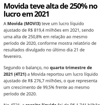
Movida teve alta de 250% no
lucro em 2021
A
Movida (MOVI3)
teve um lucro líquido
ajustado de R$ 819,4 milhões em 2021, sendo
uma alta de 250,8% em relação ao mesmo
período de 2020, conforme mostra relatório de
resultados divulgado no último dia 21 de
fevereiro.
Segundo o balanço, no
quarto trimestre de
2021 (4T21)
a Movida reportou um lucro líquido
ajustado de R$ 276,7 milhões, o que representa
um crescimento de 99,5% frente ao mesmo
período de 2020.