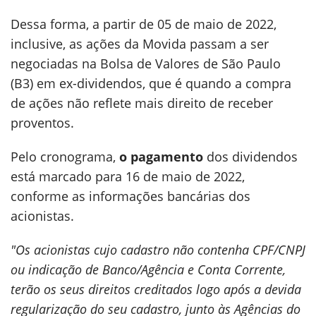
Dessa forma, a partir de 05 de maio de 2022,
inclusive, as ações da Movida passam a ser
negociadas na Bolsa de Valores de São Paulo
(B3) em ex-dividendos, que é quando a compra
de ações não reflete mais direito de receber
proventos.
Pelo cronograma,
o pagamento
dos dividendos
está marcado para 16 de maio de 2022,
conforme as informações bancárias dos
acionistas.
"Os acionistas cujo cadastro não contenha CPF/CNPJ
ou indicação de Banco/Agência e Conta Corrente,
terão os seus direitos creditados logo após a devida
regularização do seu cadastro, junto às Agências do