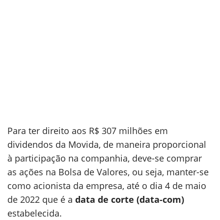
Para ter direito aos R$ 307 milhões em
dividendos da Movida, de maneira proporcional
à participação na companhia, deve-se comprar
as ações na Bolsa de Valores, ou seja, manter-se
como acionista da empresa, até o dia 4 de maio
de 2022 que é a
data de corte (data-com)
estabelecida.