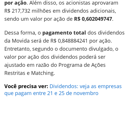
por ação
. Além disso, os acionistas aprovaram
R$ 217,732 milhões em dividendos adicionais,
sendo um valor por ação de
R$ 0,602049747
.
Dessa forma, o
pagamento total
dos dividendos
da Movida será de R$ 0,848884241 por ação.
Entretanto, segundo o documento divulgado, o
valor por ação dos dividendos poderá ser
ajustado em razão do Programa de Ações
Restritas e Matching.
Você precisa ver:
Dividendos: veja as empresas
que pagam entre 21 e 25 de novembro