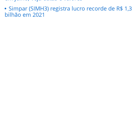
Simpar (SIMH3) registra lucro recorde de R$ 1,3
bilhão em 2021