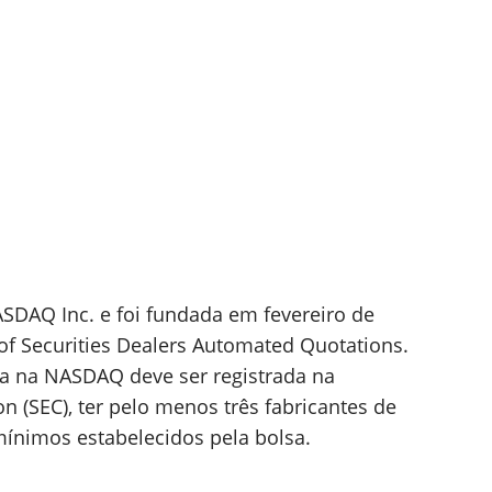
SDAQ Inc. e foi fundada em fevereiro de
of Securities Dealers Automated Quotations.
a na NASDAQ deve ser registrada na
 (SEC), ter pelo menos três fabricantes de
mínimos estabelecidos pela bolsa.