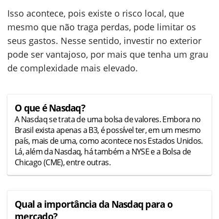
Isso acontece, pois existe o risco local, que
mesmo que não traga perdas, pode limitar os
seus gastos. Nesse sentido, investir no exterior
pode ser vantajoso, por mais que tenha um grau
de complexidade mais elevado.
O que é Nasdaq?
A Nasdaq se trata de uma bolsa de valores. Embora no
Brasil exista apenas a B3, é possível ter, em um mesmo
país, mais de uma, como acontece nos Estados Unidos.
Lá, além da Nasdaq, há também a NYSE e a Bolsa de
Chicago (CME), entre outras.
Qual a importância da Nasdaq para o
mercado?