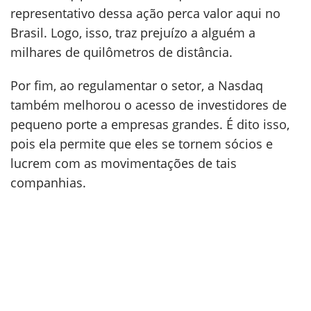
representativo dessa ação perca valor aqui no
Brasil. Logo, isso, traz prejuízo a alguém a
milhares de quilômetros de distância.
Por fim, ao regulamentar o setor, a Nasdaq
também melhorou o acesso de investidores de
pequeno porte a empresas grandes. É dito isso,
pois ela permite que eles se tornem sócios e
lucrem com as movimentações de tais
companhias.