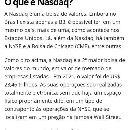
O que é Nasdaq?
A Nasdaq é uma bolsa de valores. Embora no
Brasil exista apenas a B3, é possível ter, em um
mesmo país, mais de uma, como acontece nos
Estados Unidos. Lá, além da Nasdaq, há também
a NYSE e a Bolsa de Chicago (CME), entre outras.
Como dito acima, a Nasdaq é a 2ª maior bolsa de
valores do mundo, em valor de mercado de
empresas listadas - Em 2021, o valor foi de US$
23,46 trilhões. As suas operações são realizadas
totalmente eletrônica, sem que haja um espaço
físico propriamente dito, em um tipo de
contraponto às operações da NYSE, que se
localizam em um pregão na famosa Wall Street.