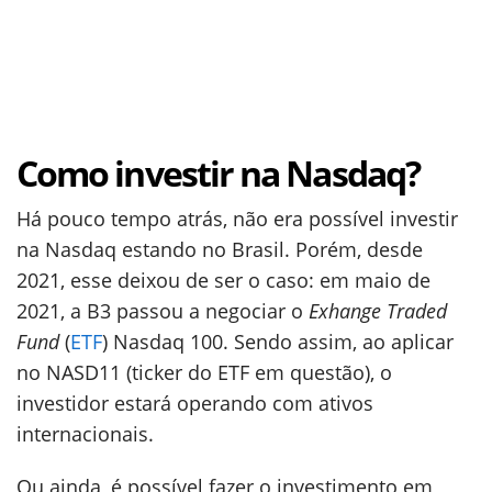
Como investir na Nasdaq?
Há pouco tempo atrás, não era possível investir
na Nasdaq estando no Brasil. Porém, desde
2021, esse deixou de ser o caso: em maio de
2021, a B3 passou a negociar o
Exhange Traded
Fund
(
ETF
) Nasdaq 100. Sendo assim, ao aplicar
no NASD11 (ticker do ETF em questão), o
investidor estará operando com ativos
internacionais.
Ou ainda, é possível fazer o investimento em