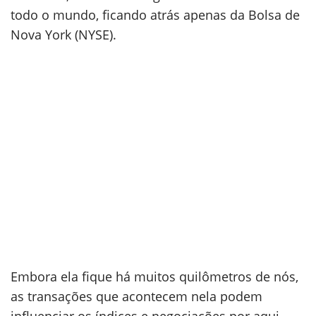
todo o mundo, ficando atrás apenas da Bolsa de
Nova York (NYSE).
Embora ela fique há muitos quilômetros de nós,
as transações que acontecem nela podem