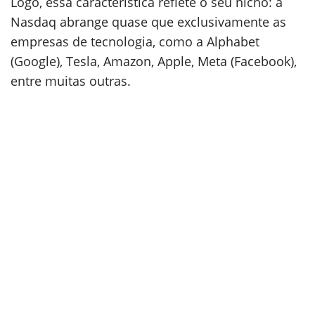
Logo, essa característica reflete o seu nicho: a
Nasdaq abrange quase que exclusivamente as
empresas de tecnologia, como a Alphabet
(Google), Tesla, Amazon, Apple, Meta (Facebook),
entre muitas outras.