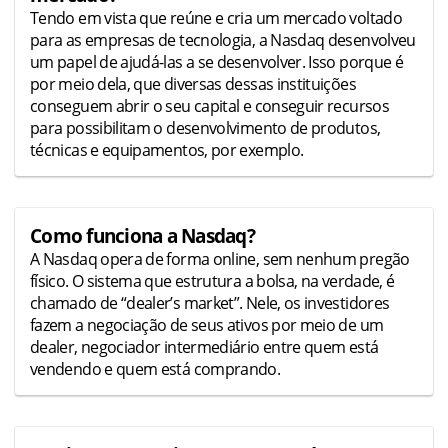
Tendo em vista que reúne e cria um mercado voltado
para as empresas de tecnologia, a Nasdaq desenvolveu
um papel de ajudá-las a se desenvolver. Isso porque é
por meio dela, que diversas dessas instituições
conseguem abrir o seu capital e conseguir recursos
para possibilitam o desenvolvimento de produtos,
técnicas e equipamentos, por exemplo.
Como funciona a Nasdaq?
A Nasdaq opera de forma online, sem nenhum pregão
físico. O sistema que estrutura a bolsa, na verdade, é
chamado de “dealer’s market”. Nele, os investidores
fazem a negociação de seus ativos por meio de um
dealer, negociador intermediário entre quem está
vendendo e quem está comprando.