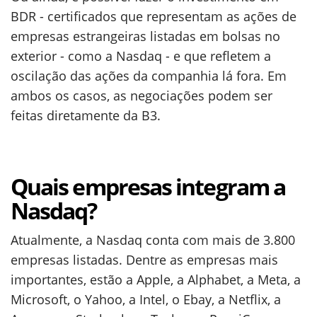
BDR - certificados que representam as ações de
empresas estrangeiras listadas em bolsas no
exterior - como a Nasdaq - e que refletem a
oscilação das ações da companhia lá fora. Em
ambos os casos, as negociações podem ser
feitas diretamente da B3.
Quais empresas integram a
Nasdaq?
Atualmente, a Nasdaq conta com mais de 3.800
empresas listadas. Dentre as empresas mais
importantes, estão a Apple, a Alphabet, a Meta, a
Microsoft, o Yahoo, a Intel, o Ebay, a Netflix, a