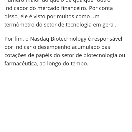
indicador do mercado financeiro. Por conta
disso, ele é visto por muitos como um
termômetro do setor de tecnologia em geral.
Por fim, o Nasdaq Biotechnology é responsável
por indicar o desempenho acumulado das
cotações de papéis do setor de biotecnologia ou
farmacêutica, ao longo do tempo.