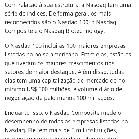
Com relação à sua estrutura, a Nasdaq tem uma
série de índices. De forma geral, os mais
reconhecidos são o Nasdaq 100, o Nasdaq
Composite e o Nasdaq Biotechnology.
O Nasdaq 100 inclui as 100 maiores empresas
listadas na bolsa americana. Entre elas, estão as
que tiveram os maiores crescimentos nos
setores de maior destaque. Além disso, todas
elas tem uma capitalização de mercado de no
mínimo US$ 500 milhões, e volume diário de
negociação de pelo menos 100 mil ações.
Enquanto isso, o Nasdaq Composite mede o
desempenho de todas as empresas listadas na
Nasdaq. Ele tem mais de 5 mil instituições,
número maior do que o de qualquer outro