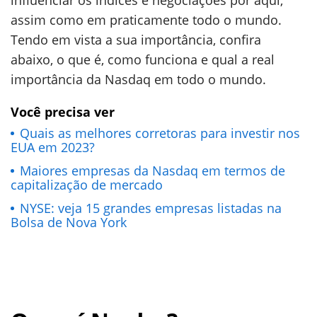
influenciar os índices e negociações por aqui,
assim como em praticamente todo o mundo.
Tendo em vista a sua importância, confira
abaixo, o que é, como funciona e qual a real
importância da Nasdaq em todo o mundo.
Você precisa ver
Quais as melhores corretoras para investir nos
EUA em 2023?
Maiores empresas da Nasdaq em termos de
capitalização de mercado
NYSE: veja 15 grandes empresas listadas na
Bolsa de Nova York