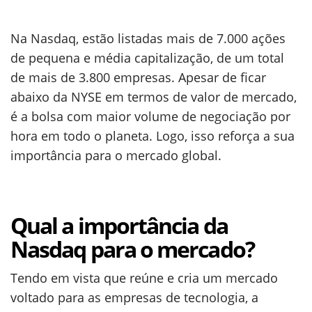
Na Nasdaq, estão listadas mais de 7.000 ações
de pequena e média capitalização, de um total
de mais de 3.800 empresas. Apesar de ficar
abaixo da NYSE em termos de valor de mercado,
é a bolsa com maior volume de negociação por
hora em todo o planeta. Logo, isso reforça a sua
importância para o mercado global.
Qual a importância da
Nasdaq para o mercado?
Tendo em vista que reúne e cria um mercado
voltado para as empresas de tecnologia, a