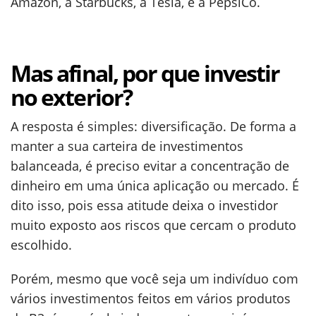
Amazon, a Starbucks, a Tesla, e a PepsiCo.
Mas afinal, por que investir
no exterior?
A resposta é simples: diversificação. De forma a
manter a sua carteira de investimentos
balanceada, é preciso evitar a concentração de
dinheiro em uma única aplicação ou mercado. É
dito isso, pois essa atitude deixa o investidor
muito exposto aos riscos que cercam o produto
escolhido.
Porém, mesmo que você seja um indivíduo com
vários investimentos feitos em vários produtos