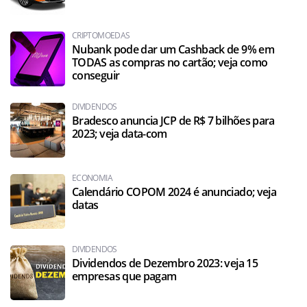
CRIPTOMOEDAS
Nubank pode dar um Cashback de 9% em
TODAS as compras no cartão; veja como
conseguir
DIVIDENDOS
Bradesco anuncia JCP de R$ 7 bilhões para
2023; veja data-com
ECONOMIA
Calendário COPOM 2024 é anunciado; veja
datas
DIVIDENDOS
Dividendos de Dezembro 2023: veja 15
empresas que pagam