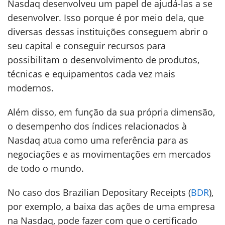
Nasdaq desenvolveu um papel de ajudá-las a se
desenvolver. Isso porque é por meio dela, que
diversas dessas instituições conseguem abrir o
seu capital e conseguir recursos para
possibilitam o desenvolvimento de produtos,
técnicas e equipamentos cada vez mais
modernos.
Além disso, em função da sua própria dimensão,
o desempenho dos índices relacionados à
Nasdaq atua como uma referência para as
negociações e as movimentações em mercados
de todo o mundo.
No caso dos Brazilian Depositary Receipts (
BDR
),
por exemplo, a baixa das ações de uma empresa
na Nasdaq, pode fazer com que o certificado