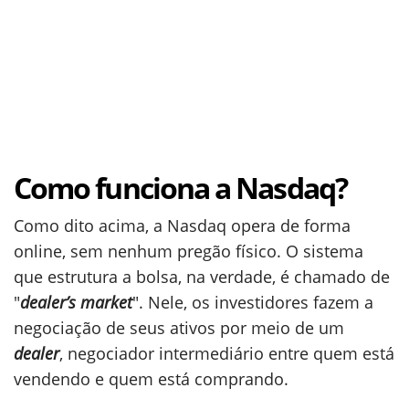
Como funciona a Nasdaq?
Como dito acima, a Nasdaq opera de forma
online, sem nenhum pregão físico. O sistema
que estrutura a bolsa, na verdade, é chamado de
"
dealer’s market
". Nele, os investidores fazem a
negociação de seus ativos por meio de um
dealer
, negociador intermediário entre quem está
vendendo e quem está comprando.