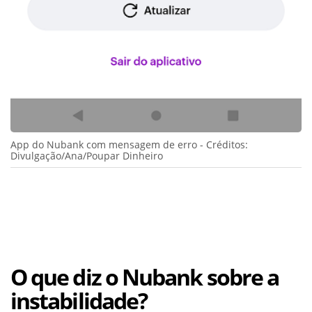
App do Nubank com mensagem de erro - Créditos:
Divulgação/Ana/Poupar Dinheiro
O que diz o Nubank sobre a
instabilidade?