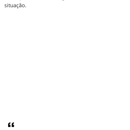
situação.