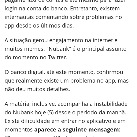
login na conta do banco. Entretanto, existem
internautas comentando sobre problemas no
app desde os últimos dias.
A situação gerou engajamento na internet e
muitos memes. "Nubank" é o principal assunto
do momento no Twitter.
O banco digital, até este momento, confirmou
que realmente existe um problema no app, mas
não deu muitos detalhes.
A matéria, inclusive, acompanha a instabilidade
do Nubank hoje (5) desde o período da manhã.
Existe dificuldade em entrar no aplicativo e em
momentos
aparece a seguinte mensagem: