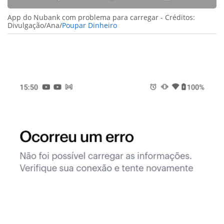
App do Nubank com problema para carregar - Créditos:
Divulgação/Ana/
Poupar Dinheiro