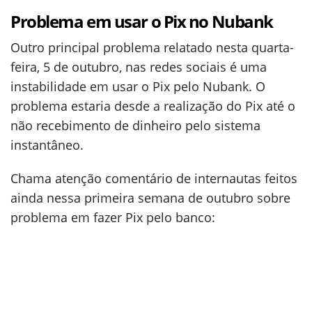
Problema em usar o Pix no Nubank
Outro principal problema relatado nesta quarta-
feira, 5 de outubro, nas redes sociais é uma
instabilidade em usar o Pix pelo Nubank. O
problema estaria desde a realização do Pix até o
não recebimento de dinheiro pelo sistema
instantâneo.
Chama atenção comentário de internautas feitos
ainda nessa primeira semana de outubro sobre
problema em fazer Pix pelo banco: