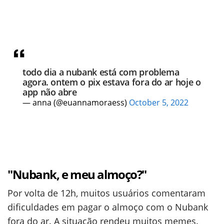
todo dia a nubank está com problema
agora. ontem o pix estava fora do ar hoje o
app não abre
— anna (@euannamoraess)
October 5, 2022
"Nubank, e meu almoço?"
Por volta de 12h, muitos usuários comentaram
dificuldades em pagar o almoço com o Nubank
fora do ar. A situação rendeu muitos memes.