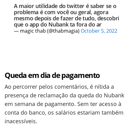
A maior utilidade do twitter é saber se o
problema é com você ou geral, agora
mesmo depois de fazer de tudo, descobri
que o app do Nubank ta fora do ar
— magic thab (@thabmagia)
October 5, 2022
Queda em dia de pagamento
Ao percorrer pelos comentários, é nítida a
presença de reclamação da queda do Nubank
em semana de pagamento. Sem ter acesso à
conta do banco, os salários estariam também
inacessíveis.