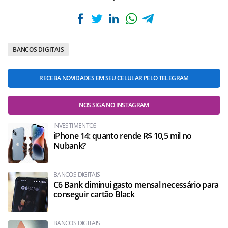
BANCOS DIGITAIS
RECEBA NOVIDADES EM SEU CELULAR PELO TELEGRAM
NOS SIGA NO INSTAGRAM
INVESTIMENTOS
iPhone 14: quanto rende R$ 10,5 mil no
Nubank?
BANCOS DIGITAIS
C6 Bank diminui gasto mensal necessário para
conseguir cartão Black
BANCOS DIGITAIS