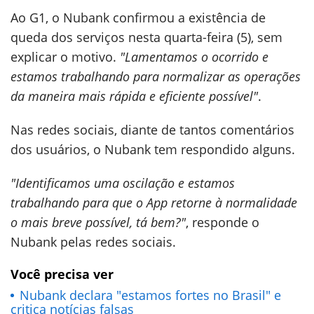
Ao G1, o Nubank confirmou a existência de
queda dos serviços nesta quarta-feira (5), sem
explicar o motivo.
"Lamentamos o ocorrido e
estamos trabalhando para normalizar as operações
da maneira mais rápida e eficiente possível"
.
Nas redes sociais, diante de tantos comentários
dos usuários, o Nubank tem respondido alguns.
"Identificamos uma oscilação e estamos
trabalhando para que o App retorne à normalidade
o mais breve possível, tá bem?"
, responde o
Nubank pelas redes sociais.
Você precisa ver
Nubank declara "estamos fortes no Brasil" e
critica notícias falsas