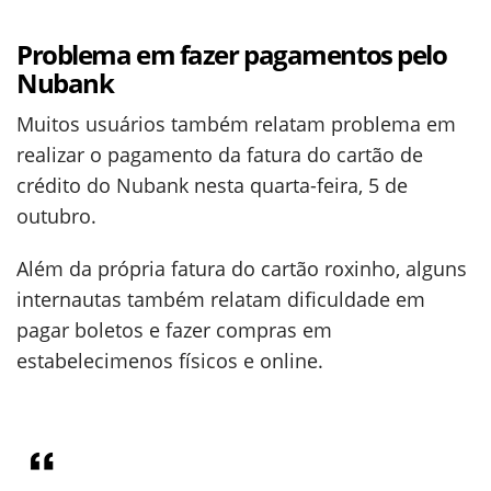
Problema em fazer pagamentos pelo
Nubank
Muitos usuários também relatam problema em
realizar o pagamento da fatura do cartão de
crédito do Nubank nesta quarta-feira, 5 de
outubro.
Além da própria fatura do cartão roxinho, alguns
internautas também relatam dificuldade em
pagar boletos e fazer compras em
estabelecimenos físicos e online.