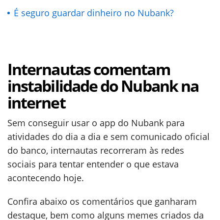
É seguro guardar dinheiro no Nubank?
Internautas comentam
instabilidade do Nubank na
internet
Sem conseguir usar o app do Nubank para
atividades do dia a dia e sem comunicado oficial
do banco, internautas recorreram às redes
sociais para tentar entender o que estava
acontecendo hoje.
Confira abaixo os comentários que ganharam
destaque, bem como alguns memes criados da