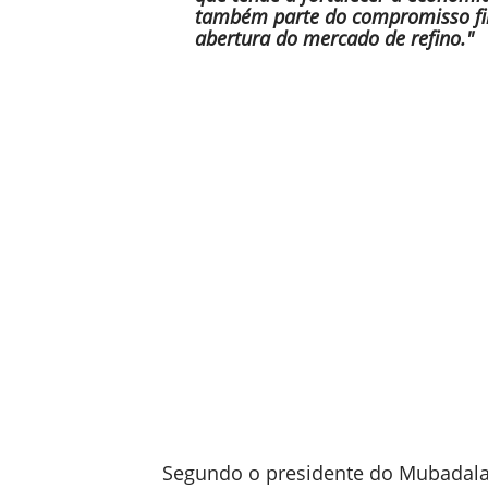
também parte do compromisso fi
abertura do mercado de refino."
Segundo o presidente do Mubadala C