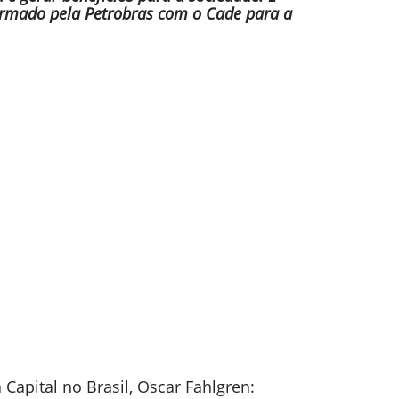
rmado pela Petrobras com o Cade para a
apital no Brasil, Oscar Fahlgren: