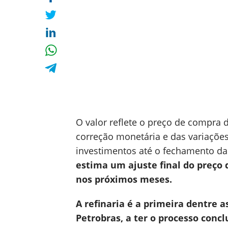
O valor reflete o preço de compra 
correção monetária e das variações n
investimentos até o fechamento da
estima um ajuste final do preço 
nos próximos meses.
A refinaria é a primeira dentre 
Petrobras, a ter o processo concl