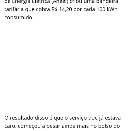
de Energia Elétrica (Aneel) criou uma bandeira
tarifária que cobra R$ 14,20 por cada 100 kWh
consumido.
O resultado disso é que o serviço que já estava
caro, começou a pesar ainda mais no bolso do