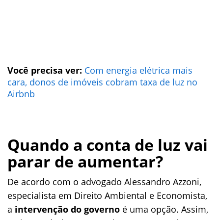
Você precisa ver:
Com energia elétrica mais
cara, donos de imóveis cobram taxa de luz no
Airbnb
Quando a conta de luz vai
parar de aumentar?
De acordo com o advogado Alessandro Azzoni,
especialista em Direito Ambiental e Economista,
a
intervenção do governo
é uma opção. Assim,