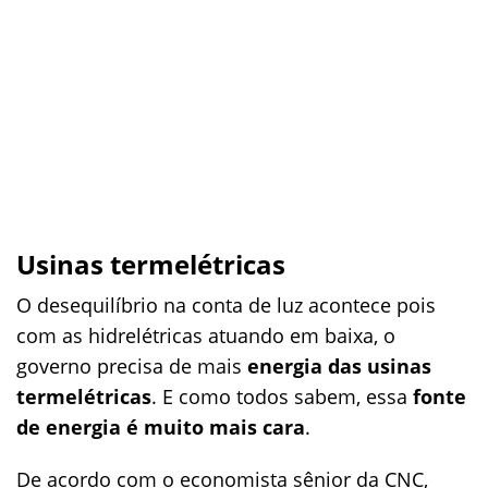
Usinas termelétricas
O desequilíbrio na conta de luz acontece pois
com as hidrelétricas atuando em baixa, o
governo precisa de mais
energia das usinas
termelétricas
. E como todos sabem, essa
fonte
de energia é muito mais cara
.
De acordo com o economista sênior da CNC,