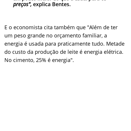
preços",
explica Bentes.
E o economista cita também que "Além de ter
um peso grande no orçamento familiar, a
energia é usada para praticamente tudo. Metade
do custo da produção de leite é energia elétrica.
No cimento, 25% é energia".