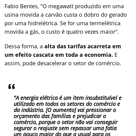
Fabio Bentes, "O megawatt produzido em uma
usina movida a carvão custa o dobro do gerado
por uma hidrelétrica. Se for uma termelétrica
movida a gás, o custo é quatro vezes maior".
Dessa forma, a
alta das tarifas acarreta em
um efeito cascata em toda a economia.
E
assim, pode desacelerar o setor de comércio.
"A energia elétrica é um item insubstituível e
utilizado em todos os setores do comércio e
da indústria. [O aumento] vai pressionar o
orçamento das famílias e prejudicar o
comércio, porque o setor não vai conseguir
segurar o reajuste sem repassar uma fatia
um pouco maior do que a usual para os