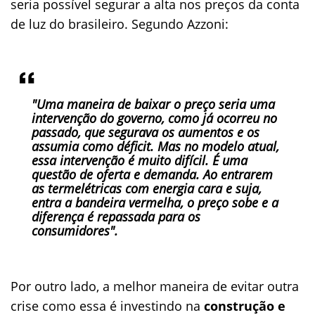
seria possível segurar a alta nos preços da conta
de luz do brasileiro. Segundo Azzoni:
"Uma maneira de baixar o preço seria uma
intervenção do governo, como já ocorreu no
passado, que segurava os aumentos e os
assumia como déficit. Mas no modelo atual,
essa intervenção é muito difícil. É uma
questão de oferta e demanda. Ao entrarem
as termelétricas com energia cara e suja,
entra a bandeira vermelha, o preço sobe e a
diferença é repassada para os
consumidores".
Por outro lado, a melhor maneira de evitar outra
crise como essa é investindo na
construção e