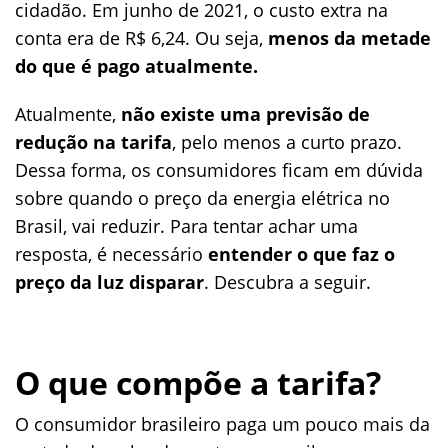
cidadão. Em junho de 2021, o custo extra na
conta era de R$ 6,24. Ou seja,
menos da metade
do que é pago atualmente.
Atualmente,
não existe uma previsão de
redução na tarifa
, pelo menos a curto prazo.
Dessa forma, os consumidores ficam em dúvida
sobre quando o preço da energia elétrica no
Brasil, vai reduzir. Para tentar achar uma
resposta, é necessário
entender o que faz o
preço da luz disparar
. Descubra a seguir.
O que compõe a tarifa?
O consumidor brasileiro paga um pouco mais da