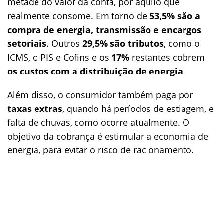
metade do valor da conta, por aquilo que
realmente consome. Em torno de
53,5% são a
compra de energia, transmissão e encargos
setoriais
. Outros
29,5% são tributos
, como o
ICMS, o PIS e Cofins e os
17%
restantes cobrem
os custos com a distribuição de energia
.
Além disso, o consumidor também paga por
taxas extras
, quando há períodos de estiagem, e
falta de chuvas, como ocorre atualmente. O
objetivo da cobrança é estimular a economia de
energia, para evitar o risco de racionamento.