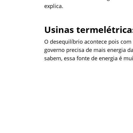
explica.
Usinas termelétrica
O desequilíbrio acontece pois com 
governo precisa de mais energia da
sabem, essa fonte de energia é mui