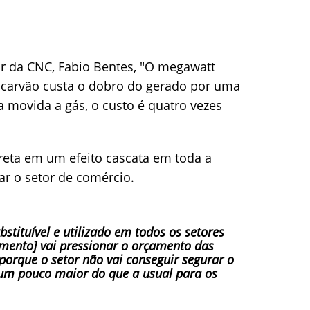
r da CNC, Fabio Bentes, "O megawatt
carvão custa o dobro do gerado por uma
ca movida a gás, o custo é quatro vezes
rreta em um efeito cascata em toda a
ar o setor de comércio.
bstituível e utilizado em todos os setores
umento] vai pressionar o orçamento das
 porque o setor não vai conseguir segurar o
 um pouco maior do que a usual para os