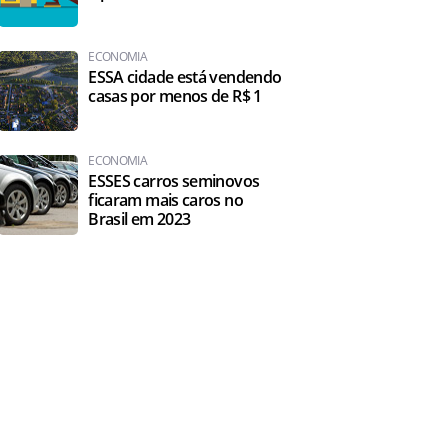
ECONOMIA
ESSA cidade está vendendo
casas por menos de R$ 1
ECONOMIA
ESSES carros seminovos
ficaram mais caros no
Brasil em 2023