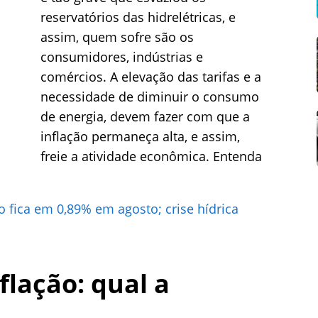
reservatórios das hidrelétricas, e
assim, quem sofre são os
consumidores, indústrias e
comércios. A elevação das tarifas e a
necessidade de diminuir o consumo
de energia, devem fazer com que a
inflação permaneça alta, e assim,
freie a atividade econômica. Entenda
ão fica em 0,89% em agosto; crise hídrica
nflação: qual a