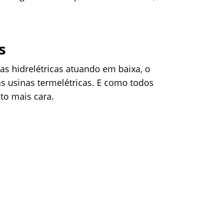
s
as hidrelétricas atuando em baixa, o
s usinas termelétricas. E como todos
to mais cara.