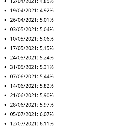
12/04/2021: 4,85%
19/04/2021: 4,92%
26/04/2021: 5,01%
03/05/2021: 5,04%
10/05/2021: 5,06%
17/05/2021: 5,15%
24/05/2021: 5,24%
31/05/2021: 5,31%
07/06/2021: 5,44%
14/06/2021: 5,82%
21/06/2021: 5,90%
28/06/2021: 5,97%
05/07/2021: 6,07%
12/07/2021: 6,11%