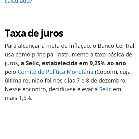
calculado?
Taxa de juros
Para alcançar a meta de inflação, o Banco Central
usa como principal instrumento a taxa básica de
juros,
a Selic, estabelecida em 9,25% ao ano
pelo
Comitê de Política Monetária
(Copom), cuja
última reunião foi nos dias 7 e 8 de dezembro.
Nesse encontro, decidiu-se elevar a
Selic
em
mais 1,5%.