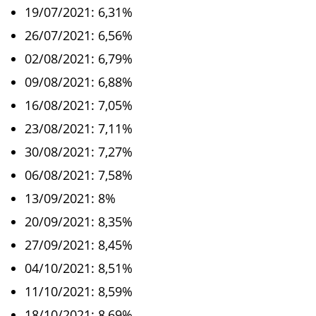
19/07/2021: 6,31%
26/07/2021: 6,56%
02/08/2021: 6,79%
09/08/2021: 6,88%
16/08/2021: 7,05%
23/08/2021: 7,11%
30/08/2021: 7,27%
06/08/2021: 7,58%
13/09/2021: 8%
20/09/2021: 8,35%
27/09/2021: 8,45%
04/10/2021: 8,51%
11/10/2021: 8,59%
18/10/2021: 8,69%