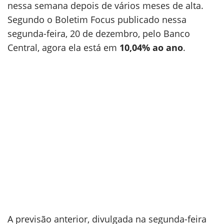
nessa semana depois de vários meses de alta.
Segundo o Boletim Focus publicado nessa
segunda-feira, 20 de dezembro, pelo Banco
Central, agora ela está em
10,04%
ao ano
.
A previsão anterior, divulgada na segunda-feira