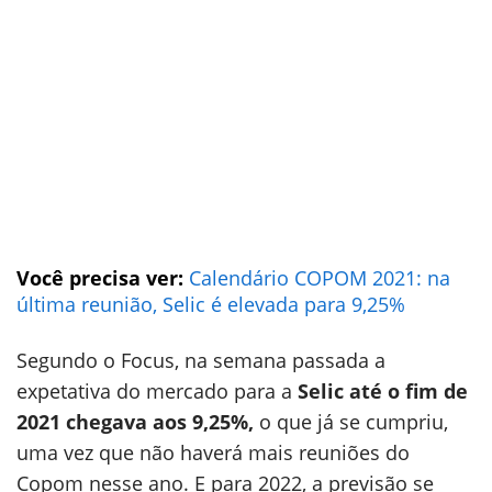
Você precisa ver:
Calendário COPOM 2021: na
última reunião, Selic é elevada para 9,25%
Segundo o Focus, na semana passada a
expetativa do mercado para a
Selic até o fim de
2021 chegava aos
9,25
%,
o que já se cumpriu,
uma vez que não haverá mais reuniões do
Copom nesse ano. E para 2022, a previsão se