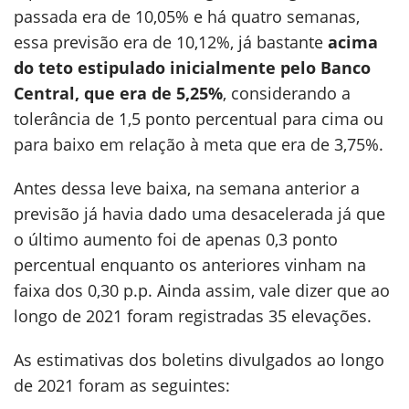
passada era de 10,05% e há quatro semanas,
essa previsão era de 10,12%, já bastante
acima
do teto estipulado inicialmente pelo Banco
Central, que era de 5,25%
, considerando a
tolerância de 1,5 ponto percentual para cima ou
para baixo em relação à meta que era de 3,75%.
Antes dessa leve baixa, na semana anterior a
previsão já havia dado uma desacelerada já que
o último aumento foi de apenas 0,3 ponto
percentual enquanto os anteriores vinham na
faixa dos 0,30 p.p. Ainda assim, vale dizer que ao
longo de 2021 foram registradas 35 elevações.
As estimativas dos boletins divulgados ao longo
de 2021 foram as seguintes: