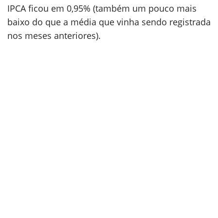
IPCA ficou em 0,95% (também um pouco mais
baixo do que a média que vinha sendo registrada
nos meses anteriores).