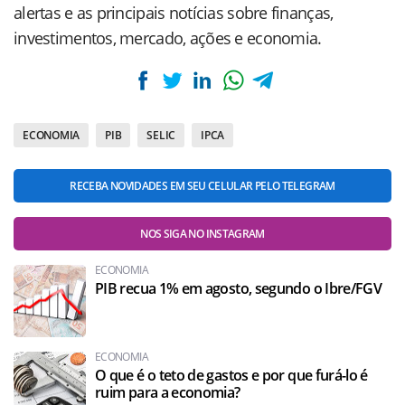
alertas e as principais notícias sobre finanças,
investimentos, mercado, ações e economia.
ECONOMIA
PIB
SELIC
IPCA
RECEBA NOVIDADES EM SEU CELULAR PELO TELEGRAM
NOS SIGA NO INSTAGRAM
ECONOMIA
PIB recua 1% em agosto, segundo o Ibre/FGV
ECONOMIA
O que é o teto de gastos e por que furá-lo é
ruim para a economia?