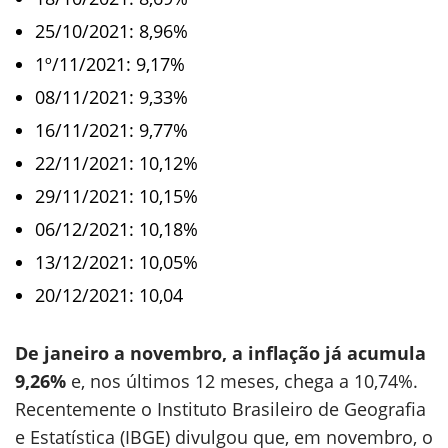
25/10/2021: 8,96%
1º/11/2021: 9,17%
08/11/2021: 9,33%
16/11/2021: 9,77%
22/11/2021: 10,12%
29/11/2021: 10,15%
06/12/2021: 10,18%
13/12/2021: 10,05%
20/12/2021: 10,04
De janeiro a novembro, a inflação já acumula
9,26%
e, nos últimos 12 meses, chega a 10,74%.
Recentemente o Instituto Brasileiro de Geografia
e Estatística (IBGE) divulgou que, em novembro, o