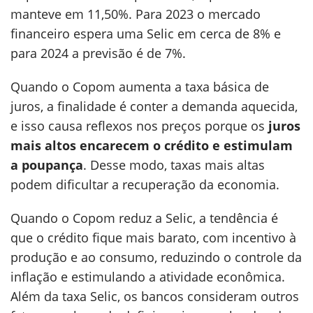
manteve em 11,50%. Para 2023 o mercado
financeiro espera uma Selic em cerca de 8% e
para 2024 a previsão é de 7%.
Quando o Copom aumenta a taxa básica de
juros, a finalidade é conter a demanda aquecida,
e isso causa reflexos nos preços porque os
juros
mais altos encarecem o crédito e estimulam
a poupança
. Desse modo, taxas mais altas
podem dificultar a recuperação da economia.
Quando o Copom reduz a Selic, a tendência é
que o crédito fique mais barato, com incentivo à
produção e ao consumo, reduzindo o controle da
inflação e estimulando a atividade econômica.
Além da taxa Selic, os bancos consideram outros