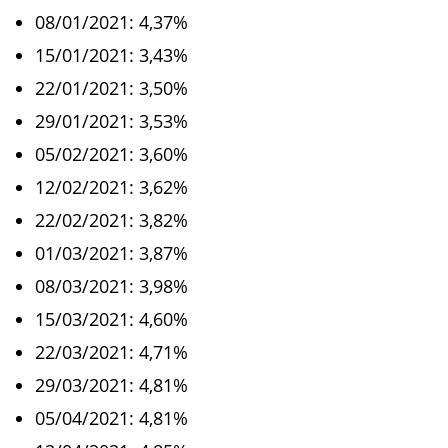
08/01/2021: 4,37%
15/01/2021: 3,43%
22/01/2021: 3,50%
29/01/2021: 3,53%
05/02/2021: 3,60%
12/02/2021: 3,62%
22/02/2021: 3,82%
01/03/2021: 3,87%
08/03/2021: 3,98%
15/03/2021: 4,60%
22/03/2021: 4,71%
29/03/2021: 4,81%
05/04/2021: 4,81%