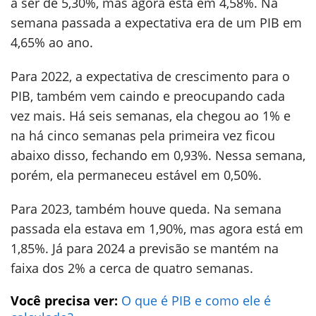
a ser de 5,30%, mas agora está em 4,58%. Na
semana passada a expectativa era de um PIB em
4,65% ao ano.
Para 2022, a expectativa de crescimento para o
PIB, também vem caindo e preocupando cada
vez mais. Há seis semanas, ela chegou ao 1% e
na há cinco semanas pela primeira vez ficou
abaixo disso, fechando em 0,93%. Nessa semana,
porém, ela permaneceu estável em 0,50%.
Para 2023, também houve queda. Na semana
passada ela estava em 1,90%, mas agora está em
1,85%. Já para 2024 a previsão se mantém na
faixa dos 2% a cerca de quatro semanas.
Você precisa ver:
O que é PIB e como ele é