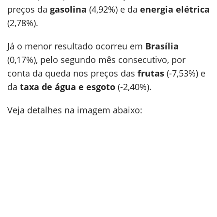
preços da
gasolina
(4,92%) e da
energia elétrica
(2,78%).
Já o menor resultado ocorreu em
Brasília
(0,17%), pelo segundo mês consecutivo, por
conta da queda nos preços das
frutas
(-7,53%) e
da
taxa de água e esgoto
(-2,40%).
Veja detalhes na imagem abaixo: