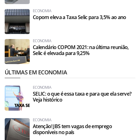
ECONOMIA
Copom eleva a Taxa Selic para 3,5% ao ano
ECONOMIA
Calendário COPOM 2021: na última reunião,
Selic é elevada para 9,25%
ÚLTIMAS EM ECONOMIA
ECONOMIA
SELIC: o que é essa taxa e para que ela serve?
Veja histórico
ECONOMIA
Atenção! JBS tem vagas de emprego
disponíveis no país