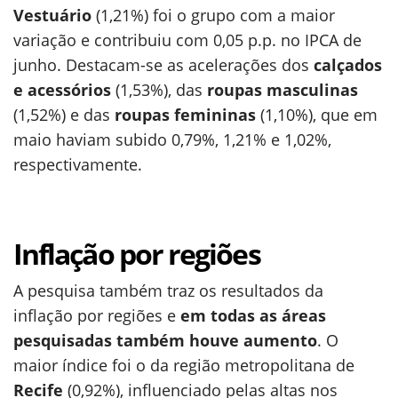
Vestuário
(1,21%) foi o grupo com a maior
variação e contribuiu com 0,05 p.p. no IPCA de
junho. Destacam-se as acelerações dos
calçados
e acessórios
(1,53%), das
roupas masculinas
(1,52%) e das
roupas femininas
(1,10%), que em
maio haviam subido 0,79%, 1,21% e 1,02%,
respectivamente.
Inflação por regiões
A pesquisa também traz os resultados da
inflação por regiões e
em todas as
áreas
pesquisadas também houve aumento
. O
maior índice foi o da região metropolitana de
Recife
(0,92%), influenciado pelas altas nos