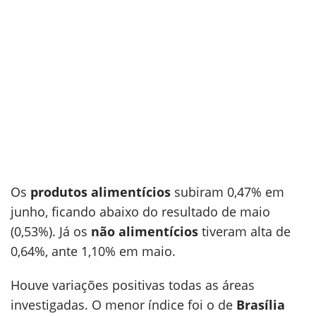
Os
produtos alimentícios
subiram 0,47% em
junho, ficando abaixo do resultado de maio
(0,53%). Já os
não alimentícios
tiveram alta de
0,64%, ante 1,10% em maio.
Houve variações positivas todas as áreas
investigadas. O menor índice foi o de
Brasília