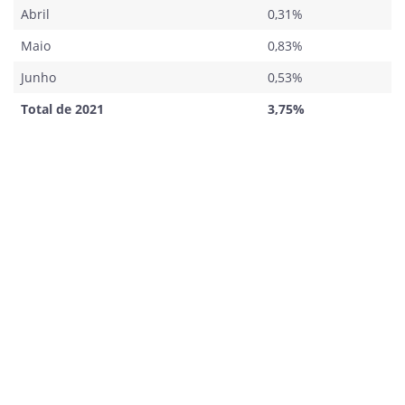
Abril
0,31%
Maio
0,83%
Junho
0,53%
Total de 2021
3,75%