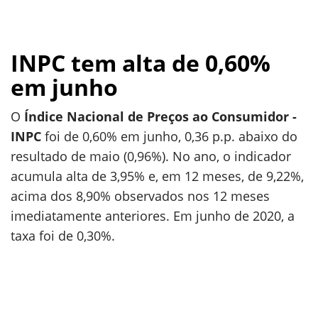
INPC tem alta de 0,60%
em junho
O
Índice Nacional de Preços ao Consumidor -
INPC
foi de 0,60% em junho, 0,36 p.p. abaixo do
resultado de maio (0,96%). No ano, o indicador
acumula alta de 3,95% e, em 12 meses, de 9,22%,
acima dos 8,90% observados nos 12 meses
imediatamente anteriores. Em junho de 2020, a
taxa foi de 0,30%.