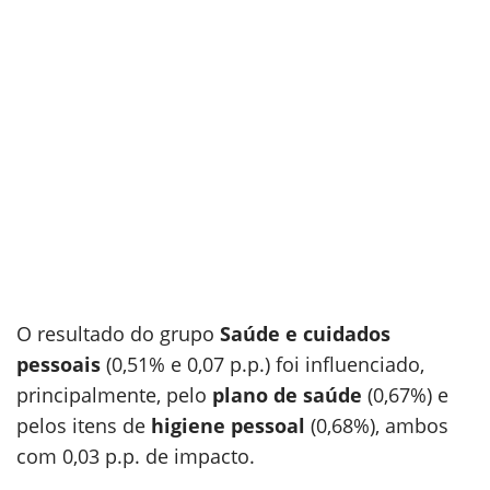
O resultado do grupo
Saúde e cuidados
pessoais
(0,51% e 0,07 p.p.) foi influenciado,
principalmente, pelo
plano de saúde
(0,67%) e
pelos itens de
higiene pessoal
(0,68%), ambos
com 0,03 p.p. de impacto.