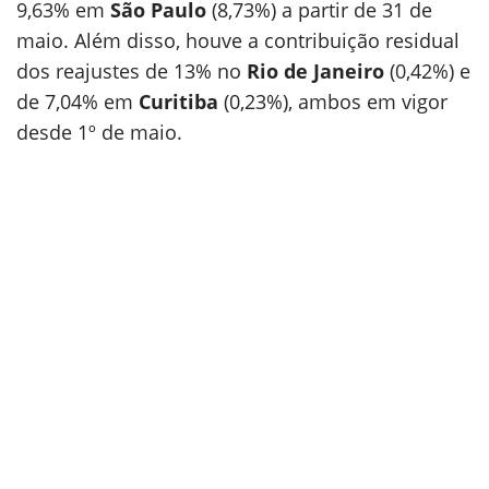
9,63% em
São Paulo
(8,73%) a partir de 31 de
maio. Além disso, houve a contribuição residual
dos reajustes de 13% no
Rio de Janeiro
(0,42%) e
de 7,04% em
Curitiba
(0,23%), ambos em vigor
desde 1º de maio.