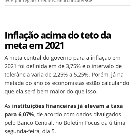
IPCA por região. Créditos: Reprodução/IBGE
Inflação acima do teto da
meta em 2021
A meta central do governo para a inflação em
2021 foi definida em de 3,75% e o intervalo de
tolerância varia de 2,25% a 5,25%. Porém, já na
metade do ano os economistas estão calculando
que ela será bem maior do que isso.
As
instituições financeiras já elevam a taxa
para 6,07
%
, de acordo com dados divulgados
pelo Banco Central, no Boletim Focus da última
segunda-feira, dia 5.