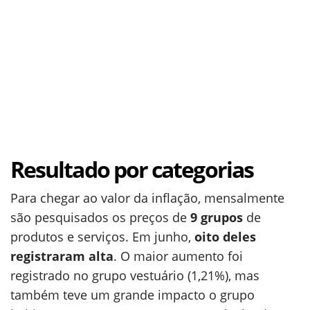
Resultado por categorias
Para chegar ao valor da inflação, mensalmente
são pesquisados os preços de
9 grupos
de
produtos e serviços. Em junho,
oito deles
registraram alta
. O maior aumento foi
registrado no grupo vestuário (1,21%), mas
também teve um grande impacto o grupo