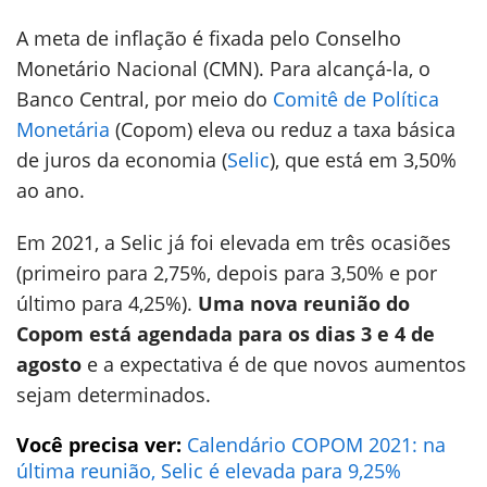
A meta de inflação é fixada pelo Conselho
Monetário Nacional (CMN). Para alcançá-la, o
Banco Central, por meio do
Comitê de Política
Monetária
(Copom) eleva ou reduz a taxa básica
de juros da economia (
Selic
), que está em 3,50%
ao ano.
Em 2021, a Selic já foi elevada em três ocasiões
(primeiro para 2,75%, depois para 3,50% e por
último para 4,25%).
Uma nova reunião do
Copom está agendada para os dias 3 e 4 de
agosto
e a expectativa é de que novos aumentos
sejam determinados.
Você precisa ver:
Calendário COPOM 2021: na
última reunião, Selic é elevada para 9,25%