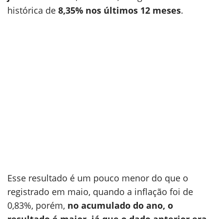
histórica de
8,35% nos últimos 12 meses
.
Esse resultado é um pouco menor do que o
registrado em maio, quando a inflação foi de
0,83%, porém,
no acumulado do ano, o