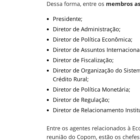
Dessa forma, entre os
membros as
Presidente;
Diretor de Administração;
Diretor de Política Econômica;
Diretor de Assuntos Internaciona
Diretor de Fiscalização;
Diretor de Organização do Siste
Crédito Rural;
Diretor de Política Monetária;
Diretor de Regulação;
Diretor de Relacionamento Instit
Entre os agentes relacionados à E
reunião do Copom, estão os chefes