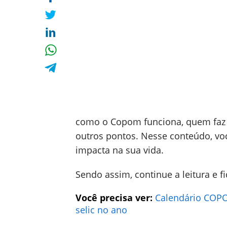
como o Copom funciona, quem faz p
outros pontos. Nesse conteúdo, v
impacta na sua vida.
Sendo assim, continue a leitura e 
Você precisa ver:
Calendário COPOM
selic no ano