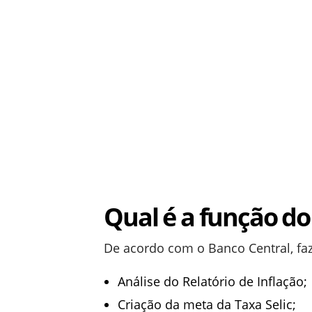
Qual é a função d
De acordo com o Banco Central, f
Análise do Relatório de Inflação;
Criação da meta da Taxa Selic;