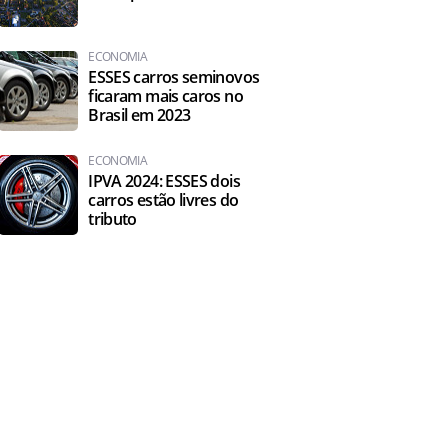
ECONOMIA
ESSES carros seminovos
ficaram mais caros no
Brasil em 2023
ECONOMIA
IPVA 2024: ESSES dois
carros estão livres do
tributo