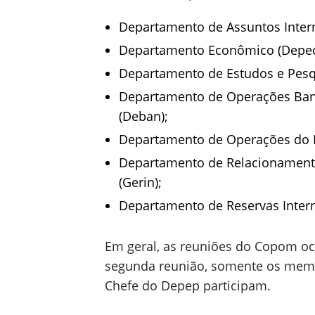
Departamento de Assuntos Intern
Departamento Econômico (Depec
Departamento de Estudos e Pesq
Departamento de Operações Ban
(Deban);
Departamento de Operações do 
Departamento de Relacionamento
(Gerin);
Departamento de Reservas Intern
Em geral, as reuniões do Copom oco
segunda reunião, somente os mem
Chefe do Depep participam.