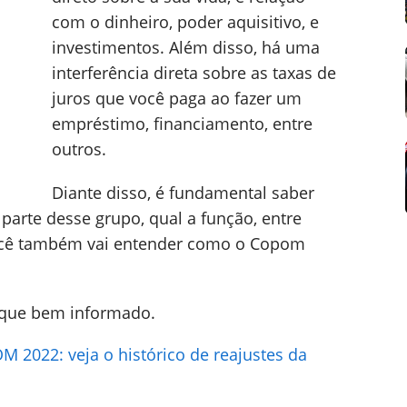
com o dinheiro, poder aquisitivo, e
investimentos. Além disso, há uma
interferência direta sobre as taxas de
juros que você paga ao fazer um
empréstimo, financiamento, entre
outros.
Diante disso, é fundamental saber
arte desse grupo, qual a função, entre
ocê também vai entender como o Copom
fique bem informado.
 2022: veja o histórico de reajustes da