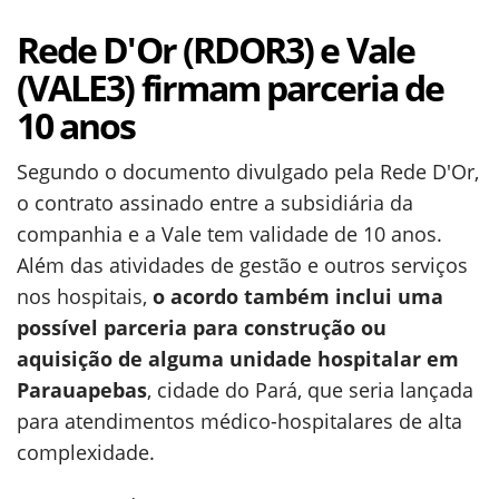
Rede D'Or (RDOR3) e Vale
(VALE3) firmam parceria de
10 anos
Segundo o documento divulgado pela Rede D'Or,
o contrato assinado entre a subsidiária da
companhia e a Vale tem validade de 10 anos.
Além das atividades de gestão e outros serviços
nos hospitais,
o acordo também inclui uma
possível parceria para construção ou
aquisição de alguma unidade hospitalar em
Parauapebas
, cidade do Pará, que seria lançada
para atendimentos médico-hospitalares de alta
complexidade.