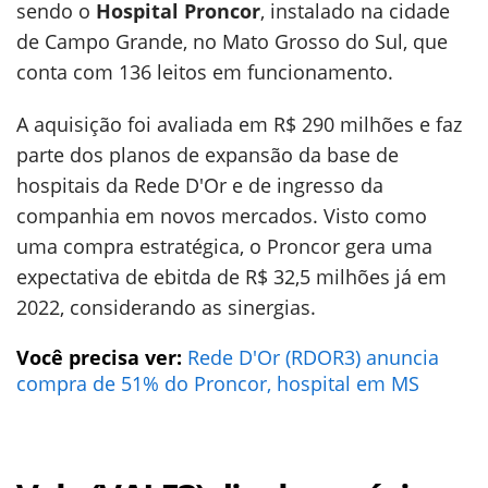
sendo o
Hospital Proncor
, instalado na cidade
de Campo Grande, no Mato Grosso do Sul, que
conta com 136 leitos em funcionamento.
A aquisição foi avaliada em R$ 290 milhões e faz
parte dos planos de expansão da base de
hospitais da Rede D'Or e de ingresso da
companhia em novos mercados. Visto como
uma compra estratégica, o Proncor gera uma
expectativa de ebitda de R$ 32,5 milhões já em
2022, considerando as sinergias.
Você precisa ver:
Rede D'Or (RDOR3) anuncia
compra de 51% do Proncor, hospital em MS