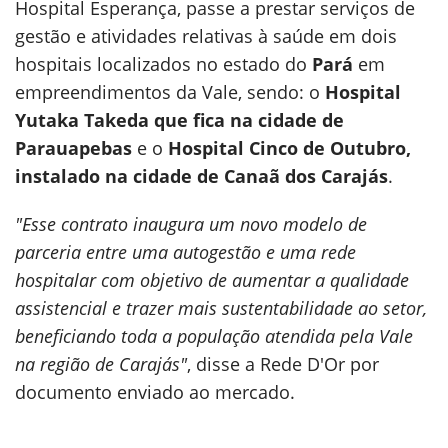
Hospital Esperança, passe a prestar serviços de
gestão e atividades relativas à saúde em dois
hospitais localizados no estado do
Pará
em
empreendimentos da Vale, sendo: o
Hospital
Yutaka Takeda que fica na cidade de
Parauapebas
e o
Hospital Cinco de Outubro,
instalado na cidade de Canaã dos Carajás
.
"Esse contrato inaugura um novo modelo de
parceria entre uma autogestão e uma rede
hospitalar com objetivo de aumentar a qualidade
assistencial e trazer mais sustentabilidade ao setor,
beneficiando toda a população atendida pela Vale
na região de Carajás"
, disse a Rede D'Or por
documento enviado ao mercado.