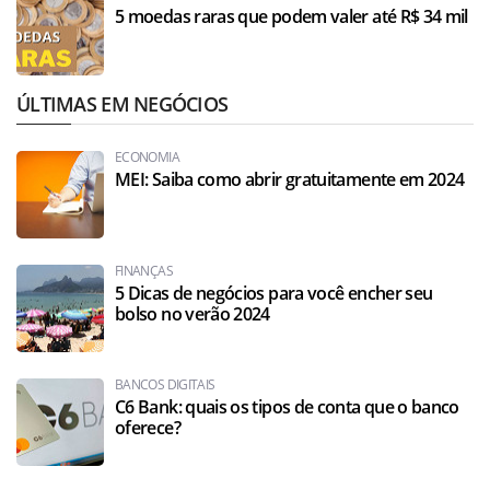
5 moedas raras que podem valer até R$ 34 mil
ÚLTIMAS EM NEGÓCIOS
ECONOMIA
MEI: Saiba como abrir gratuitamente em 2024
FINANÇAS
5 Dicas de negócios para você encher seu
bolso no verão 2024
BANCOS DIGITAIS
C6 Bank: quais os tipos de conta que o banco
oferece?