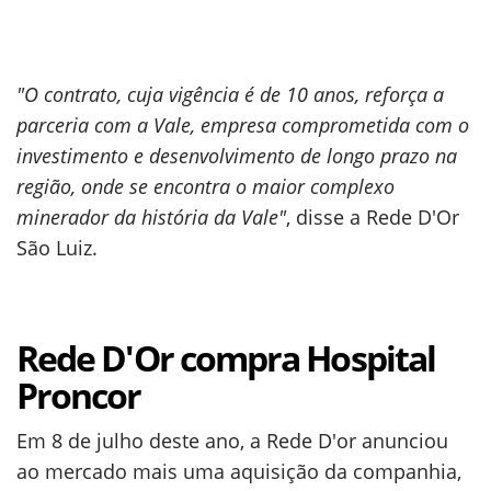
"O contrato, cuja vigência é de 10 anos, reforça a
parceria com a Vale, empresa comprometida com o
investimento e desenvolvimento de longo prazo na
região, onde se encontra o maior complexo
minerador da história da Vale"
, disse a Rede D'Or
São Luiz.
Rede D'Or compra Hospital
Proncor
Em 8 de julho deste ano, a Rede D'or anunciou
ao mercado mais uma aquisição da companhia,