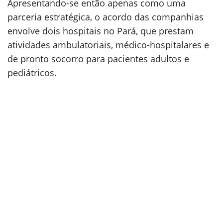
Apresentando-se então apenas como uma
parceria estratégica, o acordo das companhias
envolve dois hospitais no Pará, que prestam
atividades ambulatoriais, médico-hospitalares e
de pronto socorro para pacientes adultos e
pediátricos.