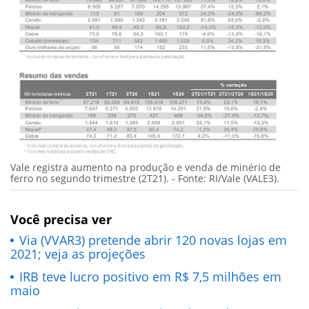
Vale registra aumento na produção e venda de minério de
ferro no segundo trimestre (2T21). - Fonte: RI/Vale (VALE3).
Você precisa ver
Via (VVAR3) pretende abrir 120 novas lojas em
2021; veja as projeções
IRB teve lucro positivo em R$ 7,5 milhões em
maio