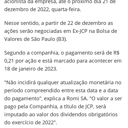
acionista da empresa, até o próximo dia 21 de
dezembro de 2022, quarta-feira.
Nesse sentido, a partir de 22 de dezembro as
ações serão negociadas em Ex-JCP na Bolsa de
Valores de São Paulo (B3).
Segundo a companhia, o pagamento será de R$
0,21 por ação e está marcado para acontecer em
18 de janeiro de 2023.
"Não incidirá qualquer atualização monetária no
período compreendido entre esta data e a data
do pagamento", explica a Romi SA. "O valor a ser
pago pela Companhia, a título de JCP, será
imputado ao valor dos dividendos obrigatórios
do exercício de 2022".