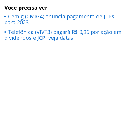
Você precisa ver
Cemig (CMIG4) anuncia pagamento de JCPs
para 2023
Telefônica (VIVT3) pagará R$ 0,96 por ação em
dividendos e JCP; veja datas