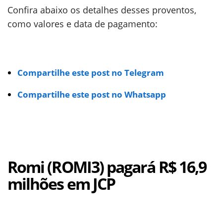
Confira abaixo os detalhes desses proventos,
como valores e data de pagamento:
Compartilhe este post no Telegram
Compartilhe este post no Whatsapp
Romi (ROMI3) pagará R$ 16,9
milhões em JCP