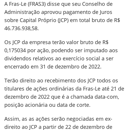
A Fras-Le (FRAS3) disse que seu Conselho de
Administração aprovou pagamento de Juros
sobre Capital Próprio (JCP) em total bruto de R$
46.736.938,58.
Os JCP da empresa terão valor bruto de R$
0,175034 por ação, podendo ser imputado aos
dividendos relativos ao exercício social a ser
encerrado em 31 de dezembro de 2022.
Terão direito ao recebimento dos JCP todos os
titulares de ações ordinárias da Fras-Le até 21 de
dezembro de 2022 que é a chamada data-com,
posição acionária ou data de corte.
Assim, as as ações serão negociadas em ex-
direito ao JCP a partir de 22 de dezembro de