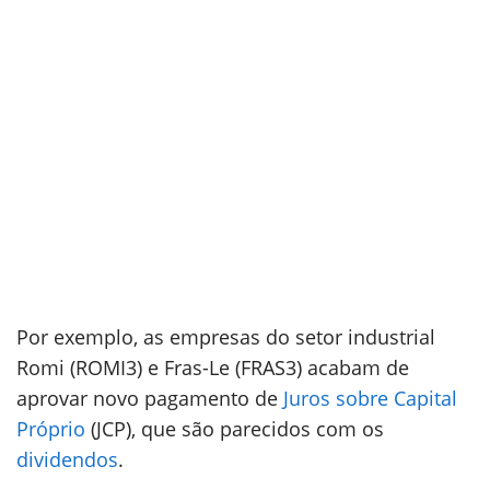
Por exemplo, as empresas do setor industrial
Romi (ROMI3) e Fras-Le (FRAS3) acabam de
aprovar novo pagamento de
Juros sobre Capital
Próprio
(JCP), que são parecidos com os
dividendos
.