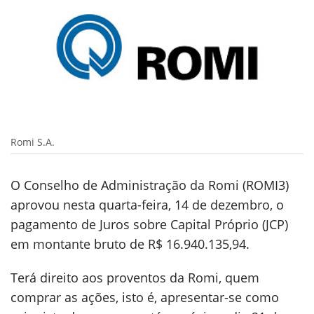
Romi S.A.
O Conselho de Administração da Romi (ROMI3)
aprovou nesta quarta-feira, 14 de dezembro, o
pagamento de Juros sobre Capital Próprio (JCP)
em montante bruto de R$ 16.940.135,94.
Terá direito aos proventos da Romi, quem
comprar as ações, isto é, apresentar-se como