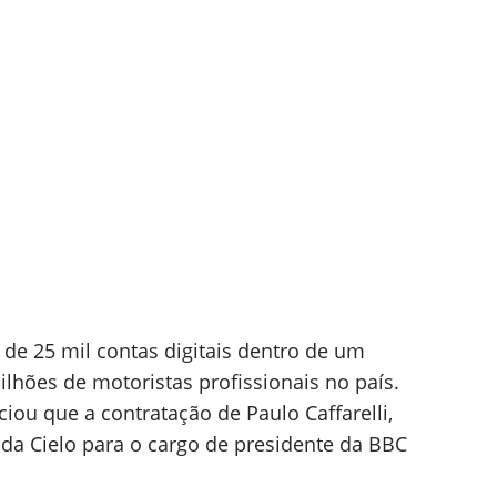
 de 25 mil contas digitais dentro de um
hões de motoristas profissionais no país.
ou que a contratação de Paulo Caffarelli,
 da Cielo para o cargo de presidente da BBC