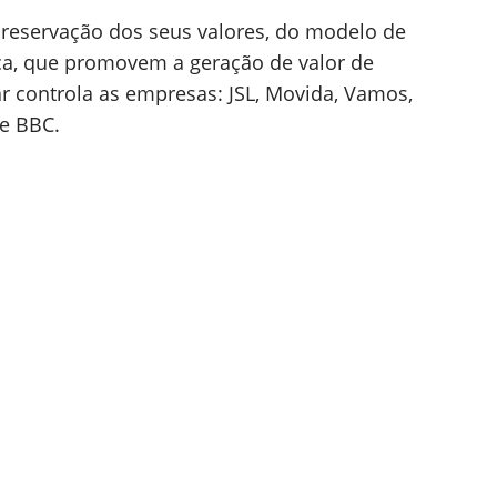
reservação dos seus valores, do modelo de
nça, que promovem a geração de valor de
ar controla as empresas: JSL, Movida, Vamos,
 e BBC.