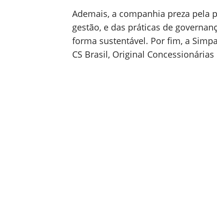
Ademais, a companhia preza pela p
gestão, e das práticas de governa
forma sustentável. Por fim, a Simp
CS Brasil, Original Concessionárias