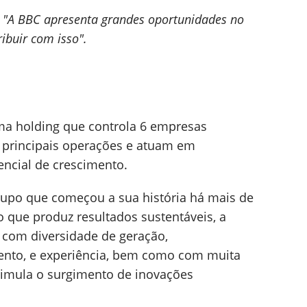
"A BBC apresenta grandes oportunidades no
ibuir com isso".
a holding que controla 6 empresas
 principais operações e atuam em
encial de crescimento.
upo que começou a sua história há mais de
que produz resultados sustentáveis, a
com diversidade de geração,
nto, e experiência, bem como com muita
estimula o surgimento de inovações