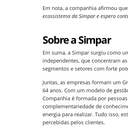
Em nota, a companhia afirmou que
ecossistema da Simpar e espero contr
Sobre a Simpar
Em suma, a Simpar surgiu como um
independentes, que concentram as
segmentos e setores com forte pot
Juntas, as empresas formam um Gr
64 anos. Com um modelo de gestão 
Companhia é formada por pessoas 
complementariedade de conhecime
energia para realizar. Tudo isso, 
percebidas pelos clientes.