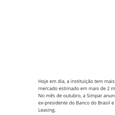
Hoje em dia, a instituição tem mais
mercado estimado em mais de 2 mil
No mês de outubro, a Simpar anunci
ex-presidente do Banco do Brasil e
Leasing.