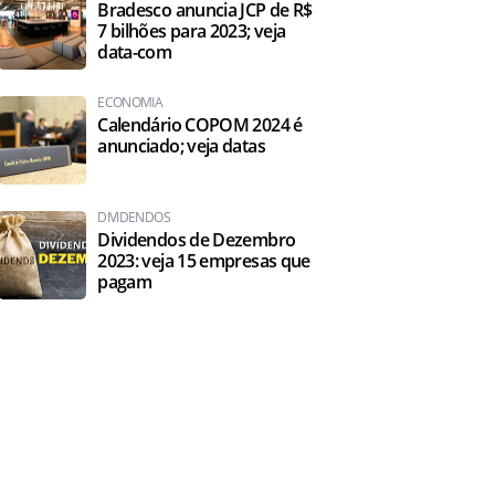
Bradesco anuncia JCP de R$
7 bilhões para 2023; veja
data-com
ECONOMIA
Calendário COPOM 2024 é
anunciado; veja datas
DIVIDENDOS
Dividendos de Dezembro
2023: veja 15 empresas que
pagam