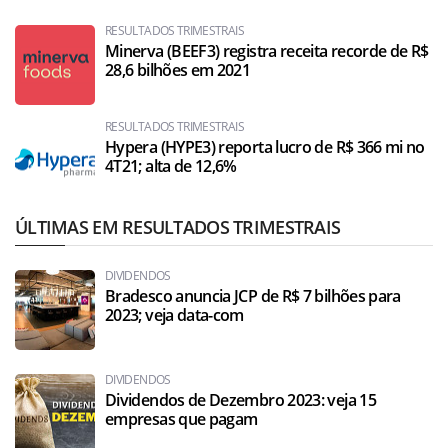
RESULTADOS TRIMESTRAIS
Minerva (BEEF3) registra receita recorde de R$
28,6 bilhões em 2021
RESULTADOS TRIMESTRAIS
Hypera (HYPE3) reporta lucro de R$ 366 mi no
4T21; alta de 12,6%
ÚLTIMAS EM RESULTADOS TRIMESTRAIS
DIVIDENDOS
Bradesco anuncia JCP de R$ 7 bilhões para
2023; veja data-com
DIVIDENDOS
Dividendos de Dezembro 2023: veja 15
empresas que pagam