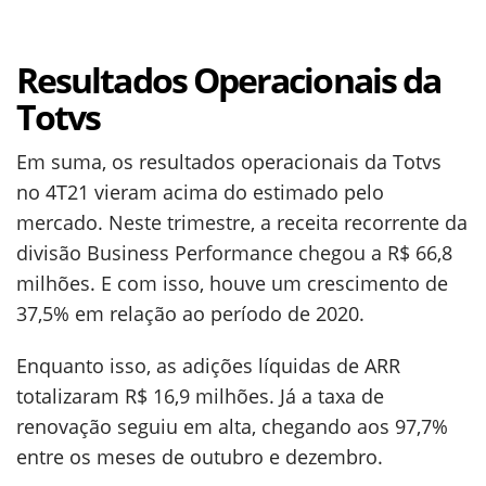
Resultados Operacionais da
Totvs
Em suma, os resultados operacionais da Totvs
no 4T21 vieram acima do estimado pelo
mercado. Neste trimestre, a receita recorrente da
divisão Business Performance chegou a R$ 66,8
milhões. E com isso, houve um crescimento de
37,5% em relação ao período de 2020.
Enquanto isso, as adições líquidas de ARR
totalizaram R$ 16,9 milhões. Já a taxa de
renovação seguiu em alta, chegando aos 97,7%
entre os meses de outubro e dezembro.