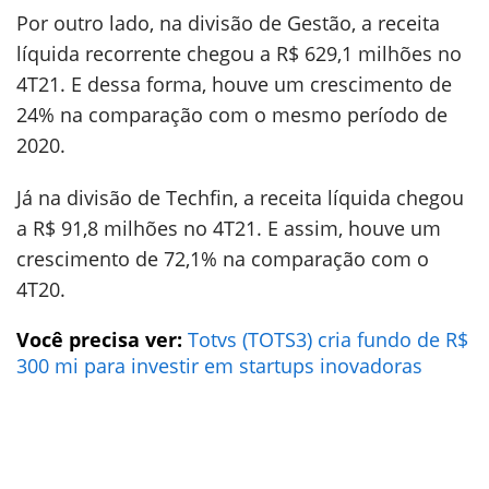
Por outro lado, na divisão de Gestão, a receita
líquida recorrente chegou a R$ 629,1 milhões no
4T21. E dessa forma, houve um crescimento de
24% na comparação com o mesmo período de
2020.
Já na divisão de Techfin, a receita líquida chegou
a R$ 91,8 milhões no 4T21. E assim, houve um
crescimento de 72,1% na comparação com o
4T20.
Você precisa ver:
Totvs (TOTS3) cria fundo de R$
300 mi para investir em startups inovadoras