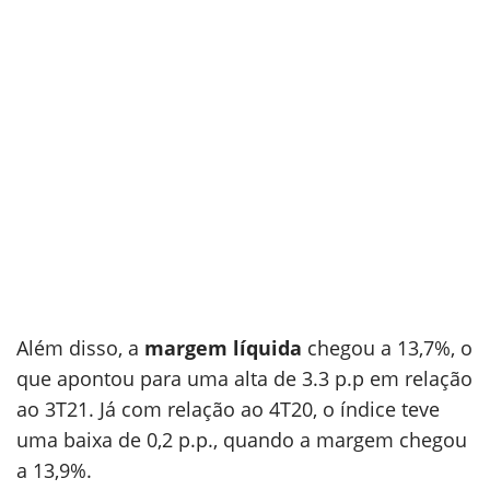
Além disso, a
margem líquida
chegou a 13,7%, o
que apontou para uma alta de 3.3 p.p em relação
ao 3T21. Já com relação ao 4T20, o índice teve
uma baixa de 0,2 p.p., quando a margem chegou
a 13,9%.