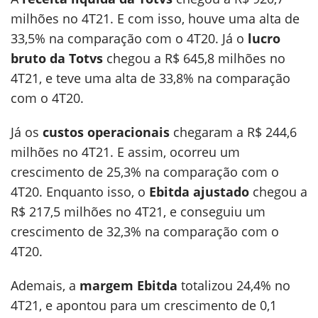
milhões no 4T21. E com isso, houve uma alta de
33,5% na comparação com o 4T20. Já o
lucro
bruto da Totvs
chegou a R$ 645,8 milhões no
4T21, e teve uma alta de 33,8% na comparação
com o 4T20.
Já os
custos operacionais
chegaram a R$ 244,6
milhões no 4T21. E assim, ocorreu um
crescimento de 25,3% na comparação com o
4T20. Enquanto isso, o
Ebitda ajustado
chegou a
R$ 217,5 milhões no 4T21, e conseguiu um
crescimento de 32,3% na comparação com o
4T20.
Ademais, a
margem Ebitda
totalizou 24,4% no
4T21, e apontou para um crescimento de 0,1