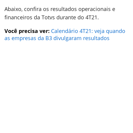
Abaixo, confira os resultados operacionais e
financeiros da Totvs durante do 4T21.
Você precisa ver:
Calendário 4T21: veja quando
as empresas da B3 divulgaram resultados