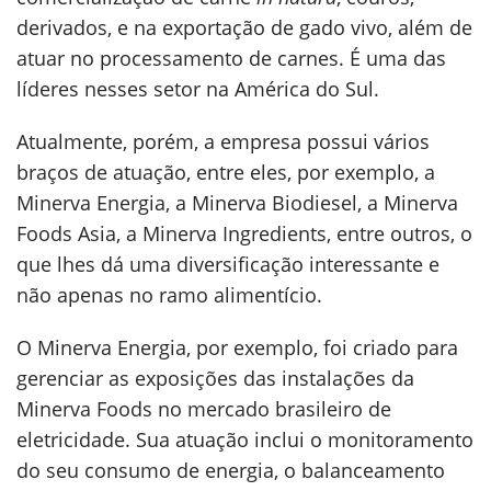
derivados, e na exportação de gado vivo, além de
atuar no processamento de carnes. É uma das
líderes nesses setor na América do Sul.
Atualmente, porém, a empresa possui vários
braços de atuação, entre eles, por exemplo, a
Minerva Energia, a Minerva Biodiesel, a Minerva
Foods Asia, a Minerva Ingredients, entre outros, o
que lhes dá uma diversificação interessante e
não apenas no ramo alimentício.
O Minerva Energia, por exemplo, foi criado para
gerenciar as exposições das instalações da
Minerva Foods no mercado brasileiro de
eletricidade. Sua atuação inclui o monitoramento
do seu consumo de energia, o balanceamento