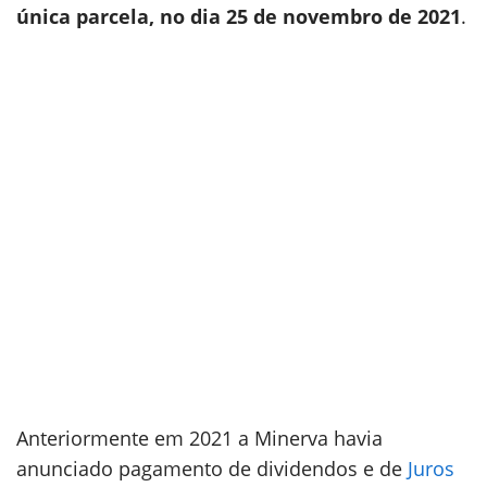
única parcela, no dia 25 de novembro de 2021
.
Anteriormente em 2021 a Minerva havia
anunciado pagamento de dividendos e de
Juros