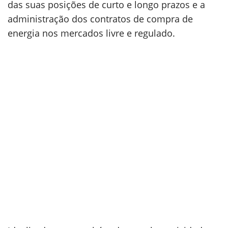
das suas posições de curto e longo prazos e a
administração dos contratos de compra de
energia nos mercados livre e regulado.