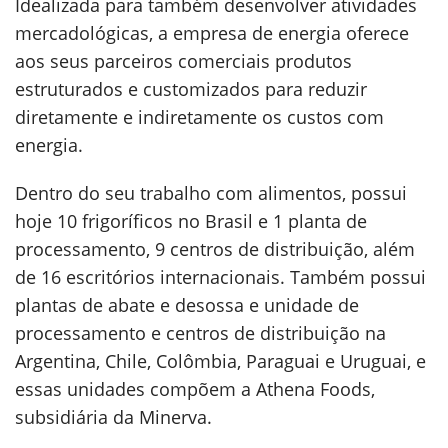
Idealizada para também desenvolver atividades
mercadológicas, a empresa de energia oferece
aos seus parceiros comerciais produtos
estruturados e customizados para reduzir
diretamente e indiretamente os custos com
energia.
Dentro do seu trabalho com alimentos, possui
hoje 10 frigoríficos no Brasil e 1 planta de
processamento, 9 centros de distribuição, além
de 16 escritórios internacionais. Também possui
plantas de abate e desossa e unidade de
processamento e centros de distribuição na
Argentina, Chile, Colômbia, Paraguai e Uruguai, e
essas unidades compõem a Athena Foods,
subsidiária da Minerva.