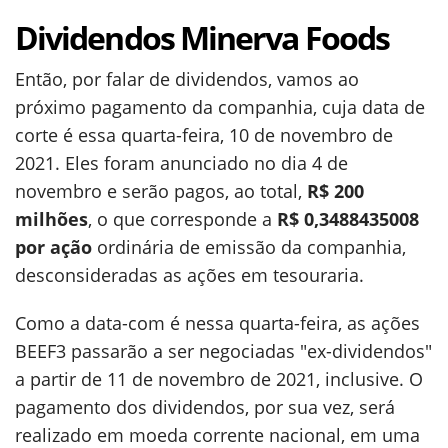
Dividendos Minerva Foods
Então, por falar de dividendos, vamos ao
próximo pagamento da companhia, cuja data de
corte é essa quarta-feira, 10 de novembro de
2021. Eles foram anunciado no dia 4 de
novembro e serão pagos, ao total,
R$ 200
milhões
, o que corresponde a
R$ 0,3488435008
por ação
ordinária de emissão da companhia,
desconsideradas as ações em tesouraria.
Como a data-com é nessa quarta-feira, as ações
BEEF3 passarão a ser negociadas "ex-dividendos"
a partir de 11 de novembro de 2021, inclusive. O
pagamento dos dividendos, por sua vez, será
realizado em moeda corrente nacional, em uma