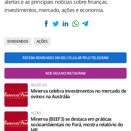
alertas e as principais notícias sobre finanças,
investimentos, mercado, ações e economia.
DIVIDENDOS
AÇÕES
RECEBA NOVIDADES EM SEU CELULAR PELO TELEGRAM
NOS SIGA NO INSTAGRAM
NEGÓCIOS
Minerva celebra investimentos no mercado de
ovinos na Austrália
AÇÕES
Minerva (BEEF3) se destaca em práticas
socioambientais no Pará, mostra relatório do
MP