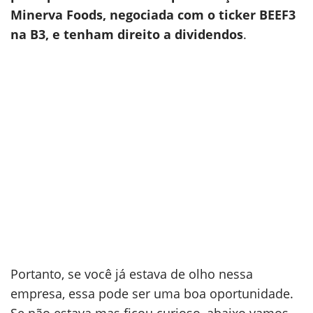
Minerva Foods, negociada com o ticker BEEF3
na B3, e tenham direito a dividendos
.
Portanto, se você já estava de olho nessa
empresa, essa pode ser uma boa oportunidade.