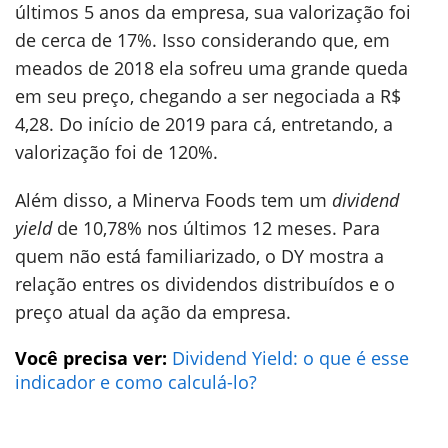
últimos 5 anos da empresa, sua valorização foi
de cerca de 17%. Isso considerando que, em
meados de 2018 ela sofreu uma grande queda
em seu preço, chegando a ser negociada a R$
4,28. Do início de 2019 para cá, entretando, a
valorização foi de 120%.
Além disso, a Minerva Foods tem um
dividend
yield
de 10,78% nos últimos 12 meses. Para
quem não está familiarizado, o DY mostra a
relação entres os dividendos distribuídos e o
preço atual da ação da empresa.
Você precisa ver:
Dividend Yield: o que é esse
indicador e como calculá-lo?