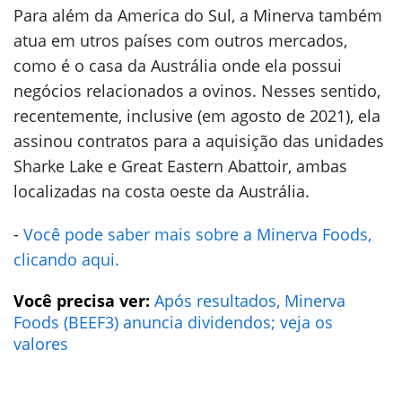
Para além da America do Sul, a Minerva também
atua em utros países com outros mercados,
como é o casa da Austrália onde ela possui
negócios relacionados a ovinos. Nesses sentido,
recentemente, inclusive (em agosto de 2021), ela
assinou contratos para a aquisição das unidades
Sharke Lake e Great Eastern Abattoir, ambas
localizadas na costa oeste da Austrália.
-
Você pode saber mais sobre a Minerva Foods,
clicando aqui.
Você precisa ver:
Após resultados, Minerva
Foods (BEEF3) anuncia dividendos; veja os
valores