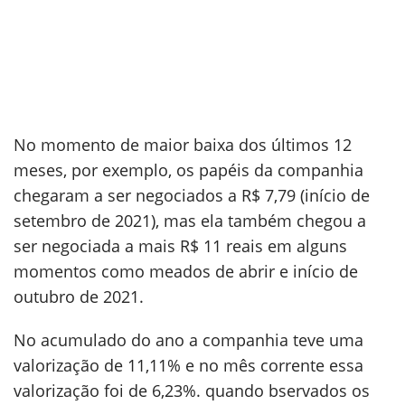
No momento de maior baixa dos últimos 12
meses, por exemplo, os papéis da companhia
chegaram a ser negociados a R$ 7,79 (início de
setembro de 2021), mas ela também chegou a
ser negociada a mais R$ 11 reais em alguns
momentos como meados de abrir e início de
outubro de 2021.
No acumulado do ano a companhia teve uma
valorização de 11,11% e no mês corrente essa
valorização foi de 6,23%. quando bservados os