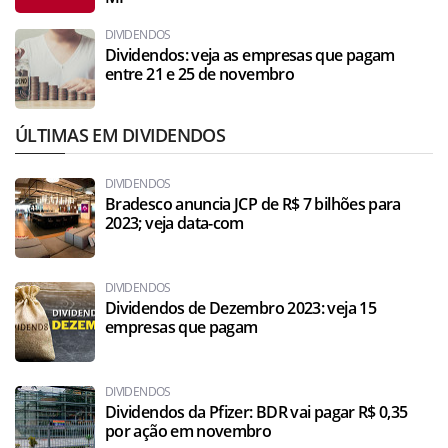
DIVIDENDOS
Dividendos: veja as empresas que pagam
entre 21 e 25 de novembro
ÚLTIMAS EM DIVIDENDOS
DIVIDENDOS
Bradesco anuncia JCP de R$ 7 bilhões para
2023; veja data-com
DIVIDENDOS
Dividendos de Dezembro 2023: veja 15
empresas que pagam
DIVIDENDOS
Dividendos da Pfizer: BDR vai pagar R$ 0,35
por ação em novembro