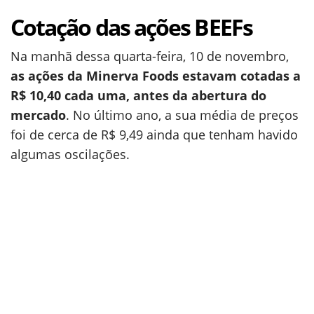
Cotação das ações BEEFs
Na manhã dessa quarta-feira, 10 de novembro,
as ações da Minerva Foods estavam cotadas a
R$ 10,40 cada uma, antes da abertura do
mercado
. No último ano, a sua média de preços
foi de cerca de R$ 9,49 ainda que tenham havido
algumas oscilações.