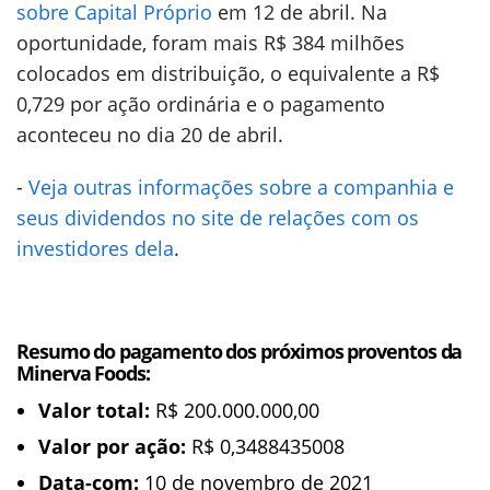
sobre Capital Próprio
em 12 de abril. Na
oportunidade, foram mais R$ 384 milhões
colocados em distribuição, o equivalente a R$
0,729 por ação ordinária e o pagamento
aconteceu no dia 20 de abril.
-
Veja outras informações sobre a companhia e
seus dividendos no site de relações com os
investidores dela
.
Resumo do pagamento dos próximos proventos da
Minerva Foods:
Valor total:
R$ 200.000.000,00
Valor por ação:
R$ 0,3488435008
Data-com:
10 de novembro de 2021