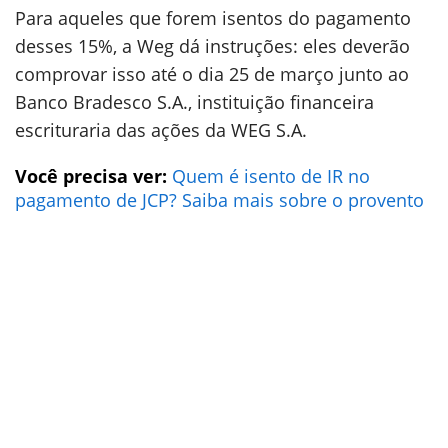
Para aqueles que forem isentos do pagamento
desses 15%, a Weg dá instruções: eles deverão
comprovar isso até o dia 25 de março junto ao
Banco Bradesco S.A., instituição financeira
escrituraria das ações da WEG S.A.
Você precisa ver:
Quem é isento de IR no
pagamento de JCP? Saiba mais sobre o provento