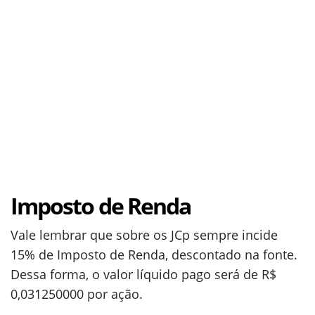
Imposto de Renda
Vale lembrar que sobre os JCp sempre incide
15% de Imposto de Renda, descontado na fonte.
Dessa forma, o valor líquido pago será de R$
0,031250000 por ação.