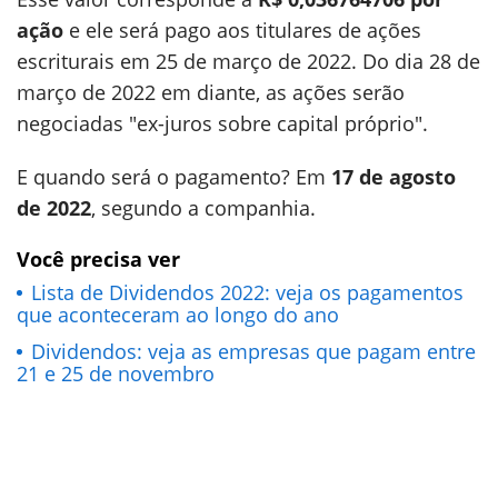
ação
e ele será pago aos titulares de ações
escriturais em 25 de março de 2022. Do dia 28 de
março de 2022 em diante, as ações serão
negociadas "ex-juros sobre capital próprio".
E quando será o pagamento? Em
17 de agosto
de 2022
, segundo a companhia.
Você precisa ver
Lista de Dividendos 2022: veja os pagamentos
que aconteceram ao longo do ano
Dividendos: veja as empresas que pagam entre
21 e 25 de novembro