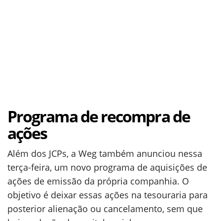
Programa de recompra de
ações
Além dos JCPs, a Weg também anunciou nessa
terça-feira, um novo programa de aquisições de
ações de emissão da própria companhia. O
objetivo é deixar essas ações na tesouraria para
posterior alienação ou cancelamento, sem que