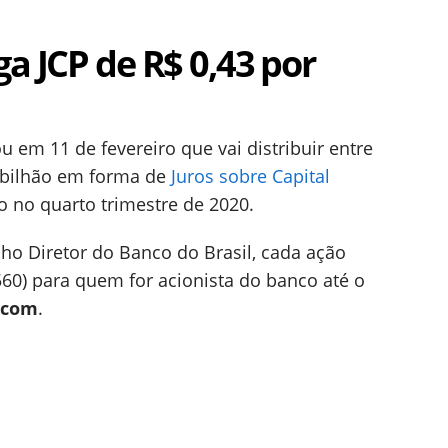
ga JCP de R$ 0,43 por
em 11 de fevereiro que vai distribuir entre
9 bilhão em forma de
Juros sobre Capital
do no quarto trimestre de 2020.
ho Diretor do Banco do Brasil, cada ação
60) para quem for acionista do banco até o
-com
.