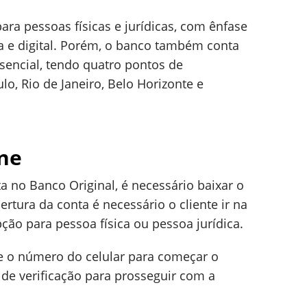
ara pessoas físicas e jurídicas, com ênfase
a e digital. Porém, o banco também conta
sencial, tendo quatro pontos de
o, Rio de Janeiro, Belo Horizonte e
ine
ta no Banco Original, é necessário baixar o
ertura da conta é necessário o cliente ir na
pção para pessoa física ou pessoa jurídica.
 e o número do celular para começar o
de verificação para prosseguir com a