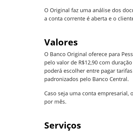
O Original faz uma análise dos doc
a conta corrente é aberta e o clien
Valores
O Banco Original oferece para Pess
pelo valor de R$12,90 com duração 
poderá escolher entre pagar tarifas
padronizados pelo Banco Central.
Caso seja uma conta empresarial, o
por mês.
Serviços