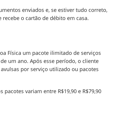
umentos enviados e, se estiver tudo correto,
te recebe o cartão de débito em casa.
oa Física um pacote ilimitado de serviços
de um ano. Após esse período, o cliente
 avulsas por serviço utilizado ou pacotes
s pacotes variam entre R$19,90 e R$79,90