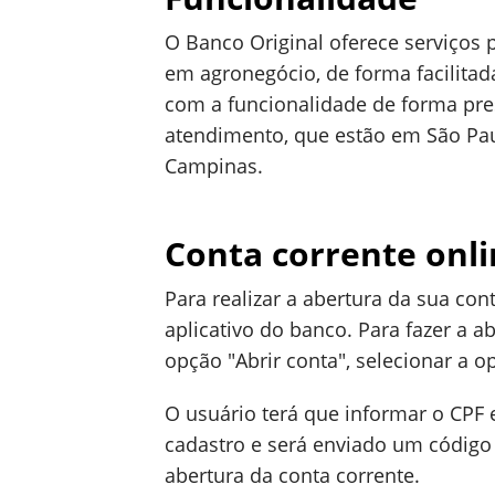
O Banco Original oferece serviços p
em agronegócio, de forma facilitad
com a funcionalidade de forma pre
atendimento, que estão em São Paul
Campinas.
Conta corrente onl
Para realizar a abertura da sua con
aplicativo do banco. Para fazer a ab
opção "Abrir conta", selecionar a o
O usuário terá que informar o CPF
cadastro e será enviado um código 
abertura da conta corrente.