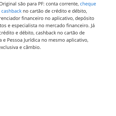
Original são para PF:
conta corrente,
cheque
,
cashback
no cartão de crédito e débito,
enciador financeiro no aplicativo, depósito
s e especialista no mercado financeiro. Já
 crédito e débito, cashback no cartão de
ca e Pessoa Jurídica no mesmo aplicativo,
xclusiva e câmbio.