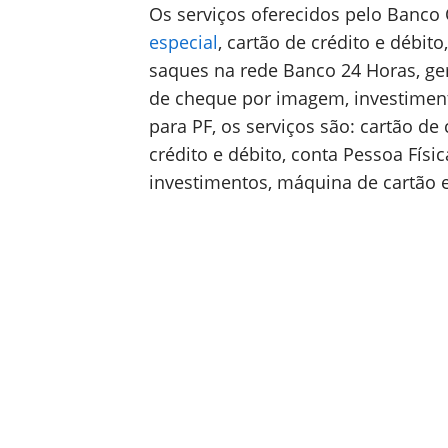
Os serviços oferecidos pelo Banco 
especial
, cartão de crédito e débito
saques na rede Banco 24 Horas, ger
de cheque por imagem, investimento
para PF, os serviços são: cartão de
crédito e débito, conta Pessoa Físi
investimentos, máquina de cartão e