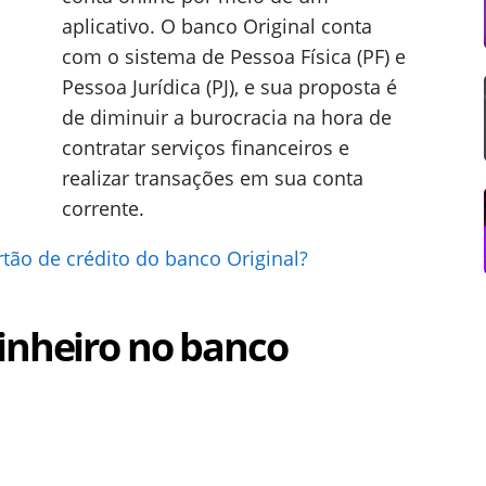
aplicativo. O banco Original conta
com o sistema de Pessoa Física (PF) e
Pessoa Jurídica (PJ), e sua proposta é
de diminuir a burocracia na hora de
contratar serviços financeiros e
realizar transações em sua conta
corrente.
rtão de crédito do banco Original?
inheiro no banco