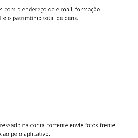
s com o endereço de e-mail, formação
 e o patrimônio total de bens.
eressado na conta corrente envie fotos frente
ção pelo aplicativo.